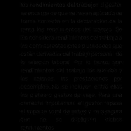
los rendimientos del trabajo:
El gestor
se encarga de que se hayan aplicado de
forma correcta en la declaración de la
renta los rendimientos del trabajo. Se
les considera rendimientos del trabajo a
las contraprestaciones o utilidades que
estén derivadas del trabajo persona l de
la relación laboral. Por lo tanto, son
rendimientos del trabajo los sueldos y
los salarios, las prestaciones por
desempleo…No se incluyen entre ellas
las dietas o gastos de viaje. Para una
correcta imputación, el gestor repasa
el importe total de estos y se asegura
que no se dupliquen dichos
rendimientos.