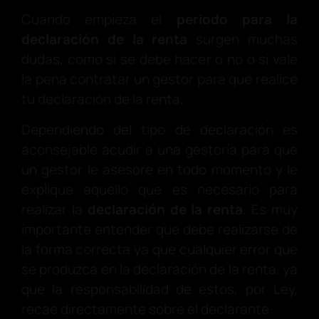
Cuando empieza el
periodo para la
declaración de la renta
surgen muchas
dudas, como si se debe hacer o no o si vale
la pena contratar un gestor para que realice
tu declaración de la renta.
Dependiendo del tipo de declaración es
aconsejable acudir a una gestoría para que
un gestor le asesore en todo momento y le
explique aquello que es necesario para
realizar la
declaración de la renta
. Es muy
importante entender que debe realizarse de
la forma correcta ya que cualquier error que
se produzca en la declaración de la renta, ya
que la responsabilidad de estos, por Ley,
recae directamente sobre el declarante.