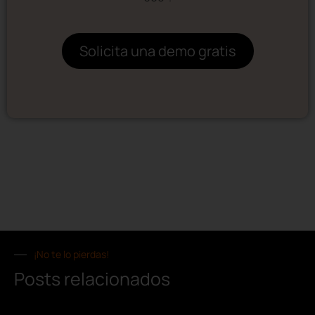
Solicita una demo gratis
¡No te lo pierdas!
Posts relacionados