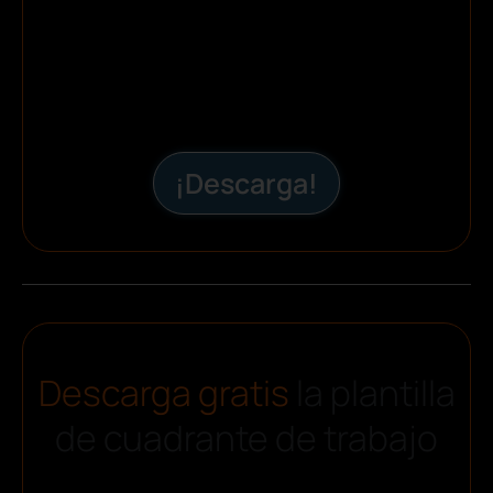
¡Descarga!
Descarga gratis
la plantilla
de cuadrante de trabajo