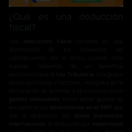
¿Qué es una deducción
fiscal?
Una
deducción fiscal
consiste en una
disminución de los impuestos del
contribuyente. Por lo tanto, cuando esto
sucede, hablamos de un beneficio
económico que la
Ley Tributaria
otorga por
datos concretos o factores, recogidos en la
declaración de la renta, y se conocen como
gastos deducibles
. Entre estos gastos se
encuentran las
deducciones en el IRPF
que
son la deducción por
doble imposición
internacional
, la deducción por
maternidad
y por último la deducción por
familia