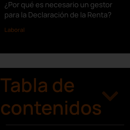
¿Por qué es necesario un gestor
para la Declaración de la Renta?
Laboral
Tabla de
contenidos