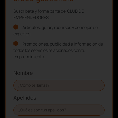
Suscríbete y forma parte del
CLUB DE
EMPRENDEDORES
Artículos, guías, recursos y consejos
de
expertos.
Promociones, publicidad e información
de
todos los servicios relacionados con tu
emprendimiento.
Nombre
Apellidos