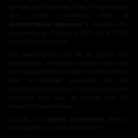
grandes profesionales. Para ello solo tienes
que confiar, enviarnos toda la
documentación necesaria
y nosotros nos
ocupamos de tramitarlo todo de la forma
más ventajosa para ti.
Los gestores son una de las partes más
importantes de nuestro equipo. Estos son
los encargados de atender todas las dudas
que se puedan presentar en una
declaración de la renta y realizarla de forma
correcta para que se cumpla con los
requisitos que se exigen.
¡Acude a un
gestor profesional,
pídenos
presupuesto y confía en nosotros!