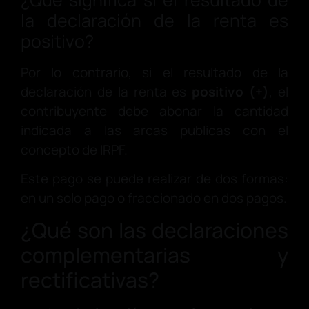
la declaración de la renta es
positivo?
Por lo contrario, si el resultado de la
declaración de la renta es
positivo (+)
, el
contribuyente debe abonar la cantidad
indicada a las arcas publicas con el
concepto de IRPF.
Este pago se puede realizar de dos formas:
en un solo pago o fraccionado en dos pagos.
¿Qué son las declaraciones
complementarias y
rectificativas?