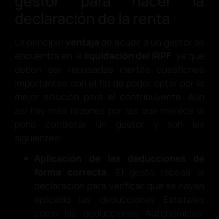
gestor para hacer la
declaración de la renta
La principal
ventaja
de acudir a un gestor se
encuentra en la
liquidación del IRPF
, ya que
deben ser repasadas ciertas cuestiones
importantes con el fin de poder optar por la
mejor solución para el contribuyente. Aún
así hay más razones por las que merece la
pena contratar un gestor y son las
siguientes:
Aplicación de las deducciones de
forma correcta.
El gesto repasa la
declaración para verificar que se hayan
aplicado las deducciones Estatales
como las deducciones Autonómicas.