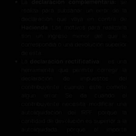
La
declaración complementaria:
se
realiza para subsanar un error de la
declaración que vaya en contra de
Hacienda
. Los motivos para realizarla
son un ingreso menor del que le
correspondía o una devolución superior
de esta.
La
declaración rectificativa
: es una
herramienta que permite corregir la
declaración de impuestos del
contribuyente cuando este comete
algún error. Se da cuando el
contribuyente necesita modificar una
autoliquidación del IRPF porque la
cantidad de devolución es superior a la
autoliquidada, porque el importe