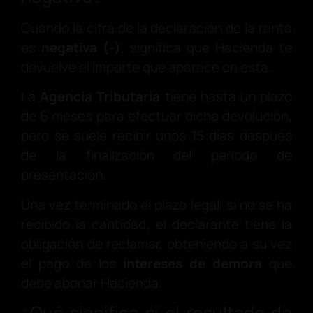
Cuando la cifra de la declaración de la renta
es
negativa (-)
, significa que Hacienda te
devuelve el importe que aparece en esta.
La
Agencia Tributaria
tiene hasta un plazo
de 6 meses para efectuar dicha devolución,
pero se suele recibir unos 15 días después
de la finalización del periodo de
presentación.
Una vez terminado el plazo legal, si no se ha
recibido la cantidad, el declarante tiene la
obligación de reclamar, obteniendo a su vez
el pago de los
intereses de demora
que
debe abonar Hacienda.
¿Qué significa si el resultado de