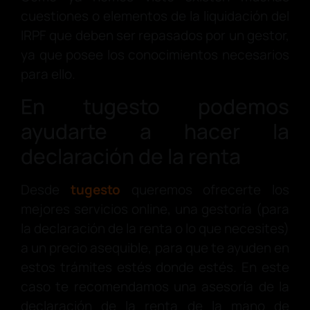
cuestiones o elementos de la liquidación del
IRPF que deben ser repasados por un gestor,
ya que posee los conocimientos necesarios
para ello.
En tugesto podemos
ayudarte a hacer la
declaración de la renta
Desde
tugesto
queremos ofrecerte los
mejores servicios online, una gestoría (para
la declaración de la renta o lo que necesites)
a un precio asequible, para que te ayuden en
estos trámites estés donde estés. En este
caso te recomendamos una asesoría de la
declaración de la renta de la mano de