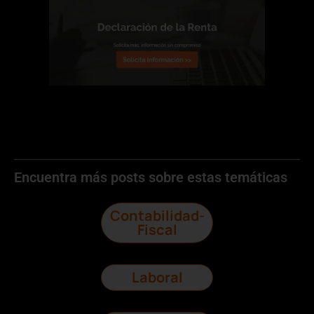
Encuentra más posts sobre estas temáticas
Contabilidad-
Fiscal
Laboral