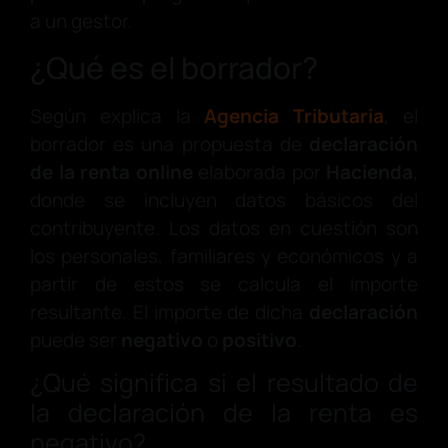
a un gestor.
¿Qué es el borrador?
Según explica la
Agencia Tributaria
, el
borrador es una propuesta de
declaración
de la renta
online
elaborada por
Hacienda
,
donde se incluyen datos básicos del
contribuyente. Los datos en cuestión son
los personales, familiares y económicos y a
partir de estos se calcula el importe
resultante. El importe de dicha
declaración
puede ser
negativo
o
positivo
.
¿Qué significa si el resultado de
la declaración de la renta es
negativo?