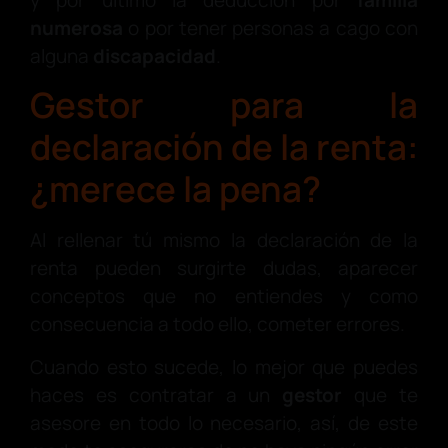
numerosa
o por tener personas a cago con
alguna
discapacidad
.
Gestor para la
declaración de la renta:
¿merece la pena?
Al rellenar tú mismo la declaración de la
renta pueden surgirte dudas, aparecer
conceptos que no entiendes y como
consecuencia a todo ello, cometer errores.
Cuando esto sucede, lo mejor que puedes
haces es contratar a un
gestor
que te
asesore en todo lo necesario, así, de este