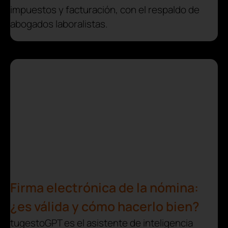
impuestos y facturación, con el respaldo de
abogados laboralistas.
Firma electrónica de la nómina:
¿es válida y cómo hacerlo bien?
tugestoGPT es el asistente de inteligencia