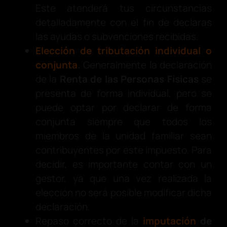
Este atenderá tus circunstancias
detalladamente con el fin de declaras
las ayudas o subvenciones recibidas.
Elección de tributación individual o
conjunta
.
Generalmente la declaración
de la
Renta de las Personas Físicas
se
presenta de forma individual, pero se
puede optar por declarar de forma
conjunta siempre que todos los
miembros de la unidad familiar sean
contribuyentes por este impuesto. Para
decidir, es importante contar con un
gestor, ya que una vez realizada la
elección no será posible modificar dicha
declaración.
Repaso correcto de la
imputación
de