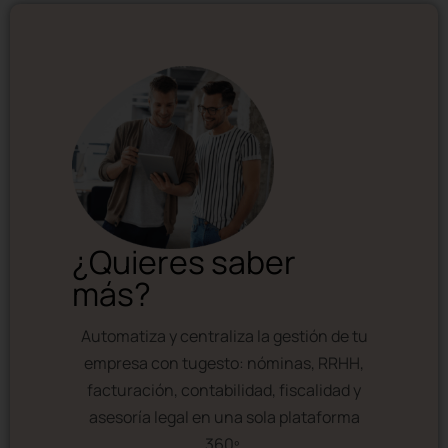
¿Quieres saber
más?
Automatiza y centraliza la gestión de tu
empresa con tugesto: nóminas, RRHH,
facturación, contabilidad, fiscalidad y
asesoría legal en una sola plataforma
360º.