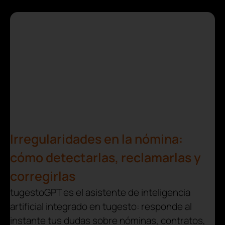
Irregularidades en la nómina:
cómo detectarlas, reclamarlas y
corregirlas
tugestoGPT es el asistente de inteligencia
artificial integrado en tugesto: responde al
instante tus dudas sobre nóminas, contratos,