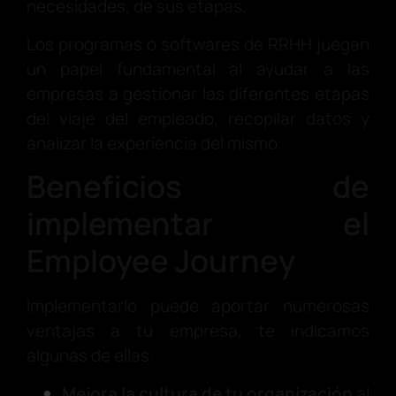
necesidades, de sus etapas.
Los programas o softwares de RRHH juegan
un papel fundamental al ayudar a las
empresas a gestionar las diferentes etapas
del viaje del empleado, recopilar datos y
analizar la experiencia del mismo.
Beneficios de
implementar el
Employee Journey
Implementarlo puede aportar numerosas
ventajas a tu empresa, te indicamos
algunas de ellas:
Mejora la cultura de tu organización
al