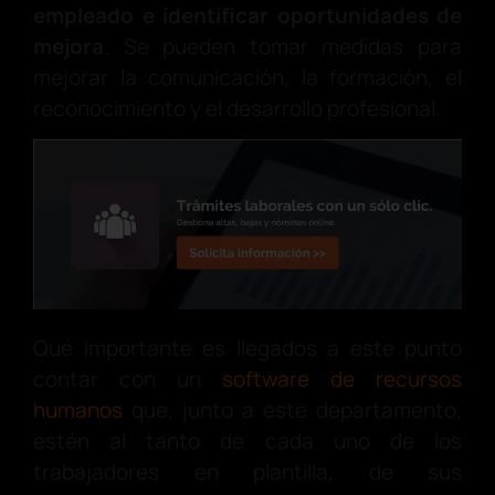
empleado e identificar oportunidades de
mejora
. Se pueden tomar medidas para
mejorar la comunicación, la formación, el
reconocimiento y el desarrollo profesional.
Qué importante es llegados a este punto
contar con un
software de recursos
humanos
que, junto a este departamento,
estén al tanto de cada uno de los
trabajadores en plantilla, de sus