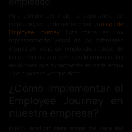
empleado
Para comprender mejor la experiencia del
empleado, es fundamental crear un
mapa de
Employee Journey
.
Este mapa es una
representación visual de las diferentes
etapas del viaje del empleado
, incluyendo
los puntos de contacto con la empresa, las
emociones que experimenta en cada etapa
y las expectativas que tiene.
¿Cómo implementar el
Employee Journey en
nuestra empresa?
Implica
analizar cada etapa del viaje del