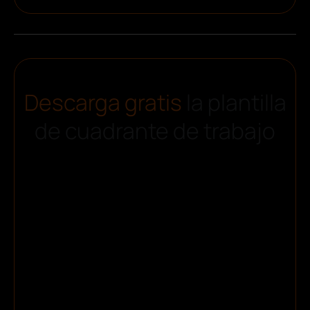
Descarga gratis
la plantilla
de cuadrante de trabajo