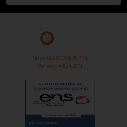
No somos REVOLUCIÓN.
Somos EVOLUCIÓN.