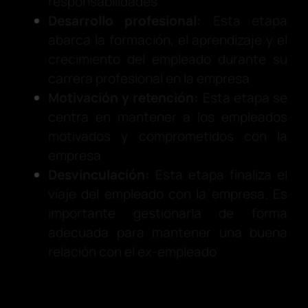
responsabilidades
Desarrollo profesional:
Esta etapa
abarca la formación, el aprendizaje y el
crecimiento del empleado durante su
carrera profesional en la empresa
Motivación y retención:
Esta etapa se
centra en mantener a los empleados
motivados y comprometidos con la
empresa
Desvinculación:
Esta etapa finaliza el
viaje del empleado con la empresa. Es
importante gestionarla de forma
adecuada para mantener una buena
relación con el ex-empleado