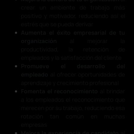
crear un ambiente de trabajo más
positivo y motivador, reduciendo así el
estrés que se pueda derivar
Aumenta el éxito empresarial de tu
organización
al mejorar la
productividad, la retención de
empleados y la satisfacción del cliente
Promueve el desarrollo del
empleado
al ofrecer oportunidades de
aprendizaje y crecimiento profesional
Fomenta el reconocimiento
al brindar
a los empleados el reconocimiento que
merecen por su trabajo, reduciendo esa
rotación tan común en muchas
empresas
Mejora la experiencia de candidato
al