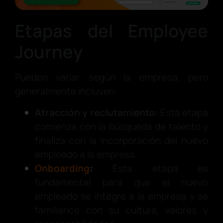
Etapas del Employee
Journey
Pueden variar según la empresa, pero
generalmente incluyen:
Atracción y reclutamiento:
Esta etapa
comienza con la búsqueda de talento y
finaliza con la incorporación del nuevo
empleado a la empresa
Onboarding
:
Esta etapa es
fundamental para que el nuevo
empleado se integre a la empresa y se
familiarice con su cultura, valores y