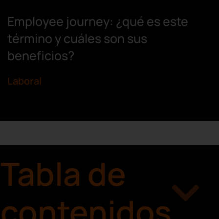
Employee journey: ¿qué es este
término y cuáles son sus
beneficios?
Laboral
Tabla de
contenidos