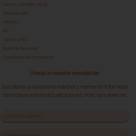
Factura, Contable y Fiscal
Asesoría Legal
Verifactu
API
Calcula tu ROI
Buzón de denuncias
Condiciones de Contratación
Únete a nuestra newsletter
Suscríbete a nuestra newsletter y mantente informado
de todas nuestras actualizaciones, noticias y avances