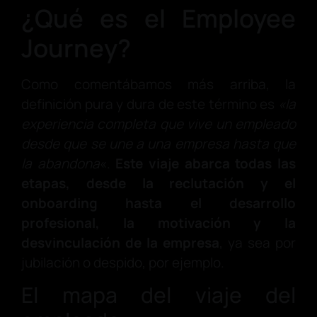
¿Qué es el Employee
Journey?
Como comentábamos más arriba, la
definición pura y dura de este término es
«la
experiencia completa que vive un empleado
desde que se une a una empresa hasta que
la abandona
«.
Este viaje abarca todas las
etapas, desde la reclutación y el
onboarding hasta el desarrollo
profesional, la motivación y la
desvinculación de la empresa
, ya sea por
jubilación o despido, por ejemplo.
El mapa del viaje del