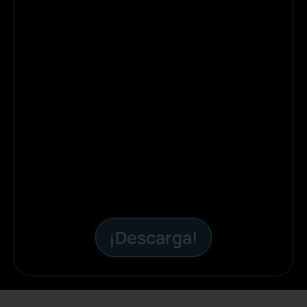
¡Descarga!