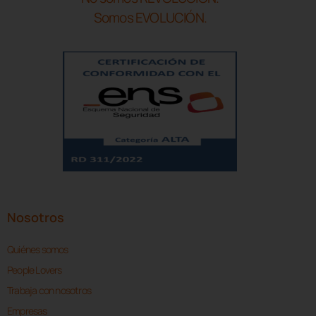
Somos EVOLUCIÓN.
Nosotros
Quiénes somos
People Lovers
Trabaja con nosotros
Empresas