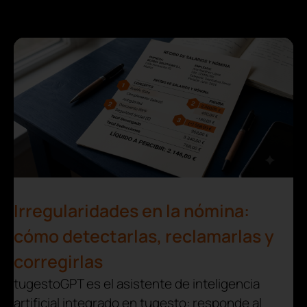
Irregularidades en la nómina:
cómo detectarlas, reclamarlas y
corregirlas
tugestoGPT es el asistente de inteligencia
artificial integrado en tugesto: responde al