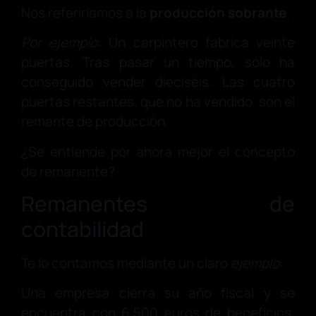
Nos referiríamos a la
producción sobrante
.
Por ejemplo
: Un carpintero fabrica veinte
puertas. Tras pasar un tiempo, sólo ha
conseguido vender dieciséis. Las cuatro
puertas restantes, que no ha vendido, son el
remante de producción.
¿Se entiende por ahora mejor el concepto
de remanente?
Remanentes de
contabilidad
Te lo contamos mediante un claro
ejemplo
:
Una empresa cierra su año fiscal y se
encuentra con 6.500 euros de beneficios.