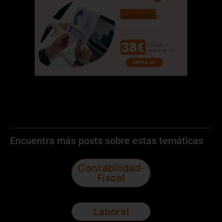
Encuentra más posts sobre estas temáticas
Contabilidad-
Fiscal
Laboral