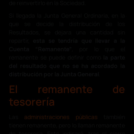
de reinvertirlo en la Sociedad.
Si llegada la Junta General Ordinaria, en la
que se decide la distribución de los
Resultados, se dejara una cantidad sin
repartir,
esta se tendría que llevar a la
Cuenta “Remanente”
, por lo que el
remanente se puede definir como
la parte
del resultado que no se ha acordado la
distribución por la Junta General
.
El remanente de
tesorería
Las
administraciones públicas
también
tienen remanente, pero lo llaman remanente
de tesorería. Este indicará, tras el cierre