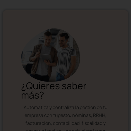
¿Quieres saber
más?
Automatiza y centraliza la gestión de tu
empresa con tugesto: nóminas, RRHH,
facturación, contabilidad, fiscalidad y
asesoría legal en una sola plataforma