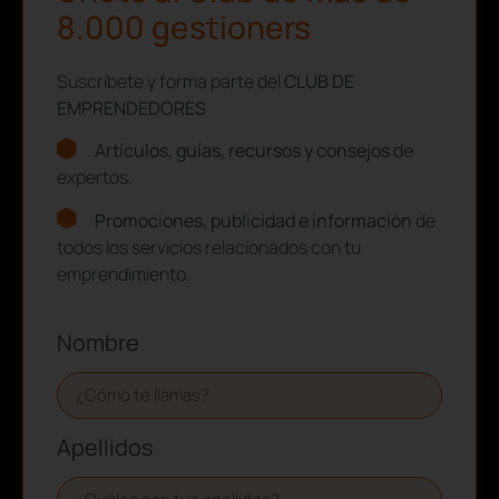
8.000 gestioners
Suscríbete y forma parte del
CLUB DE
EMPRENDEDORES
Artículos, guías, recursos y consejos
de
expertos.
Promociones, publicidad e información
de
todos los servicios relacionados con tu
emprendimiento.
Nombre
Apellidos