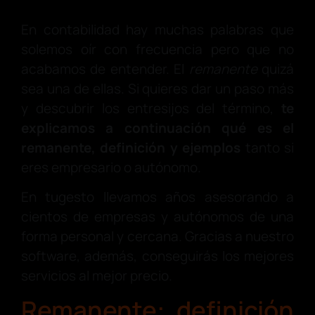
En contabilidad hay muchas palabras que
solemos oír con frecuencia pero que no
acabamos de entender. El
remanente
quizá
sea una de ellas. Si quieres dar un paso más
y descubrir los entresijos del término,
te
explicamos a continuación qué es el
remanente, definición y ejemplos
tanto si
eres empresario o autónomo.
En tugesto llevamos años asesorando a
cientos de empresas y autónomos de una
forma personal y cercana. Gracias a nuestro
software, además, conseguirás los mejores
servicios al mejor precio.
Remanente: definición