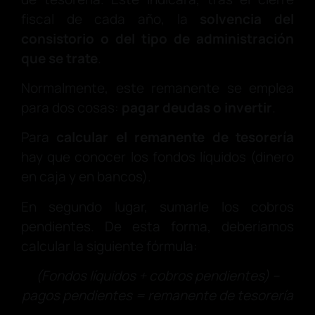
fiscal de cada año, la
solvencia del
consistorio o del tipo de administración
que se trate
.
Normalmente, este remanente se emplea
para dos cosas:
pagar deudas o invertir
.
Para
calcular el remanente
de tesorería
hay que conocer los fondos líquidos (dinero
en caja y en bancos).
En segundo lugar, sumarle los cobros
pendientes. De esta forma, deberíamos
calcular la siguiente fórmula:
(Fondos líquidos + cobros pendientes) –
pagos pendientes = remanente de tesorería