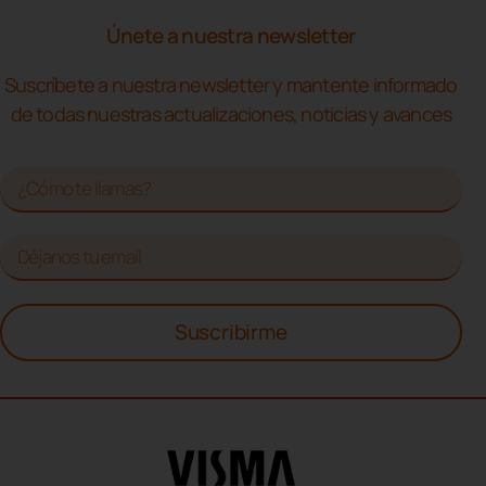
Únete a nuestra newsletter
Suscríbete a nuestra newsletter y mantente informado
de todas nuestras actualizaciones, noticias y avances
Suscribirme