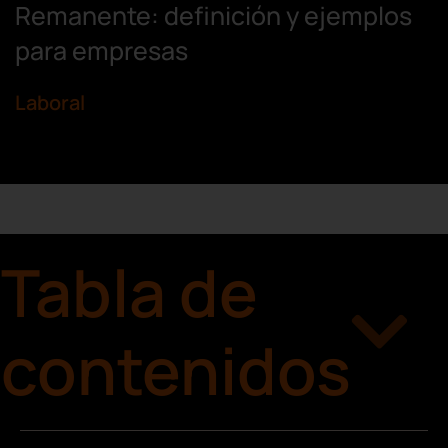
Remanente: definición y ejemplos
para empresas
Laboral
Tabla de
contenidos