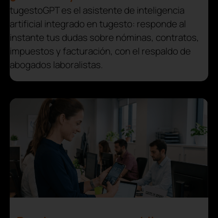
tugestoGPT es el asistente de inteligencia
artificial integrado en tugesto: responde al
instante tus dudas sobre nóminas, contratos,
impuestos y facturación, con el respaldo de
abogados laboralistas.