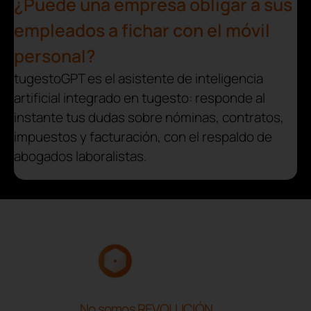
¿Puede una empresa obligar a sus
empleados a fichar con el móvil
personal?
tugestoGPT es el asistente de inteligencia
artificial integrado en tugesto: responde al
instante tus dudas sobre nóminas, contratos,
impuestos y facturación, con el respaldo de
abogados laboralistas.
No somos REVOLUCIÓN.