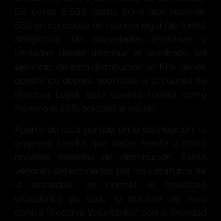
De estos 6.500 euros tiene que reservar
650 en concepto de reserva legal (de forma
obligatoria, las sociedades anónimas y
limitadas deben distribuir el resultado del
ejercicio, de esta distribución un 10% de los
beneficios deberá aportarse a la cuenta de
Reserva Legal, esta cuenta tendrá como
máximo el 20% del capital social).
Aparte de esta partida en la distribución, la
empresa tendrá que hacer frente a otras
posibles medidas de distribución. Estas
vendrán determinadas por los Estatutos de
la sociedad, de normal el resultado
excedente de todo lo anterior se lleva
contra “Reserva Voluntarias” con la finalidad