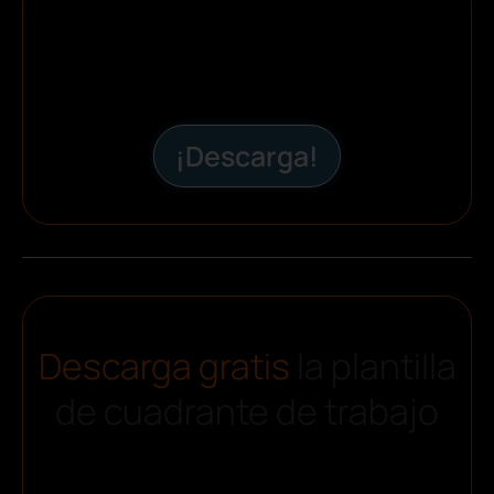
¡Descarga!
Descarga gratis
la plantilla
de cuadrante de trabajo