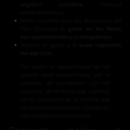
registro contable
(factura
primordialmente)
Haber anotado con las directrices del
Plan Contable el
gasto en los libros
correspondientes y/o obligatorios
Imputar el gasto a la
base imponible
del ejercicio
Por tanto, la deducibilidad de los
gastos está condicionado por el
principio de correlación con los
ingresos, de tal modo que, aquellos
serán deducibles en la medida que
se acredite o pruebe su vinculación
con el negocio o resultados.