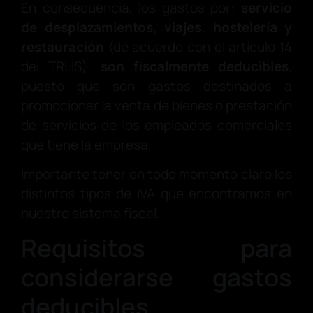
En consecuencia, los gastos por:
servicio
de desplazamientos, viajes, hostelería y
restauración
(de acuerdo con el artículo 14
del TRLIS),
son fiscalmente deducibles
,
puesto que son gastos destinados a
promocionar la venta de bienes o prestación
de servicios de los empleados comerciales
que tiene la empresa.
Importante tener en todo momento claro los
distintos tipos de IVA que encontramos en
nuestro sistema fiscal.
Requisitos para
considerarse gastos
deducibles