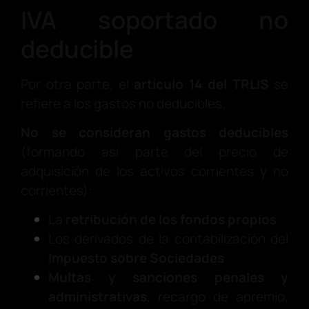
IVA soportado no
deducible
Por otra parte, el
artículo 14 del TRLIS
se
refiere a los gastos no deducibles.
No se consideran gastos deducibles
(formando así parte del precio de
adquisición de los activos corrientes y no
corrientes):
La
retribución de los fondos propios
Los derivados de la contabilización del
Impuesto sobre Sociedades
Multas y sanciones penales y
administrativas
, recargo de apremio,