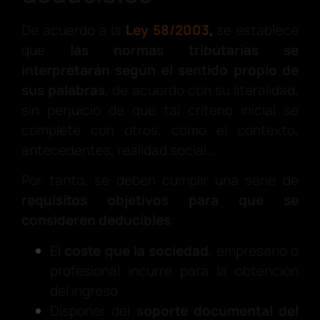
De acuerdo a la
Ley 58/2003
,
se establece
que
las normas tributarias se
interpretarán según el sentido propio de
sus palabras
, de acuerdo con su literalidad,
sin perjuicio de que tal criterio inicial se
complete con otros, como el contexto,
antecedentes, realidad social…
Por tanto, se deben cumplir una serie de
requisitos objetivos para que se
consideren deducibles
:
El
coste que la sociedad
, empresario o
profesional incurre para la obtención
del ingreso
Disponer del
soporte documental del