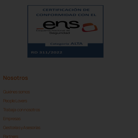
Nosotros
Quiénes somos
People Lovers
Trabaja con nosotros
Empresas
Gestorías y Asesorías
Partners