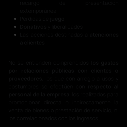
recargo de presentación
extemporánea
Pérdidas de
juego
Donativos
y liberalidades
Las acciones destinadas a
atenciones
a clientes
No se entienden comprendidos
los gastos
por relaciones públicas con clientes o
proveedores
, los que con arreglo a usos y
costumbres se efectúen con
respecto al
personal de la empresa
, los realizados para
promocionar directa o indirectamente la
venta de bienes o prestación de servicio, ni
los correlacionados con los ingresos.