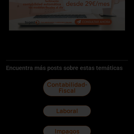
Encuentra más posts sobre estas temáticas
Contabilidad-
Fiscal
Laboral
Impagos