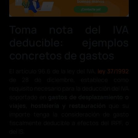
Toma nota del IVA
deducible: ejemplos
concretos de gastos
El artículo 96.6 de la ley del IVA,
ley 37/1992
de 28 de diciembre, establece como
requisito necesario para la deducción del IVA
soportado en
gastos de desplazamiento o
viajes, hostelería y restauración
que su
importe tenga la consideración de gasto
fiscalmente deducible a efectos del IRPF, o
del IS.