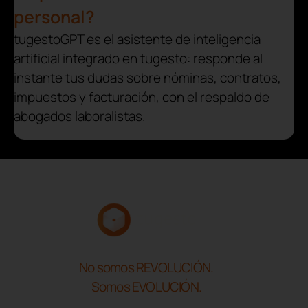
personal?
tugestoGPT es el asistente de inteligencia
artificial integrado en tugesto: responde al
instante tus dudas sobre nóminas, contratos,
impuestos y facturación, con el respaldo de
abogados laboralistas.
No somos REVOLUCIÓN.
Somos EVOLUCIÓN.