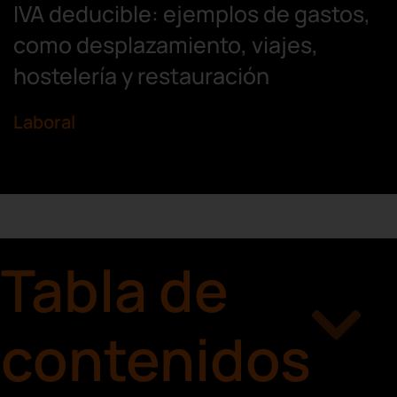
IVA deducible: ejemplos de gastos,
como desplazamiento, viajes,
hostelería y restauración
Laboral
Tabla de
contenidos