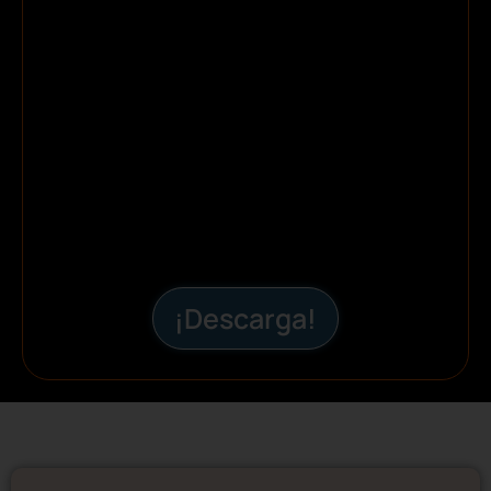
¡Descarga!