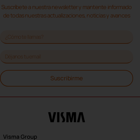
Suscríbete a nuestra newsletter y mantente informado
de todas nuestras actualizaciones, noticias y avances
Suscribirme
Visma Group