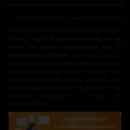
Por Carmina Chacón, experta en fiscalidad
A menudo, los empresarios se preguntan por
la mecánica de
funcionamiento del IVA de
todos los gastos relacionados con la
actividad empresarial
, sobre todo con los
relacionados con los desplazamientos de los
comerciales, empleados de la empresa que
habitualmente usan dichos servicios.
Por
eso es importante conocer todo sobre el IVA
deducible, ejemplos y todas las
características.