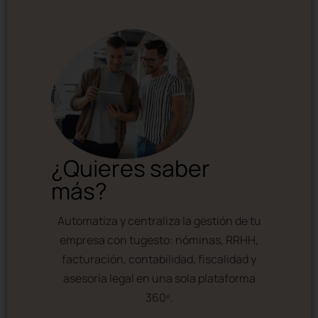
¿Quieres saber
más?
Automatiza y centraliza la gestión de tu
empresa con tugesto: nóminas, RRHH,
facturación, contabilidad, fiscalidad y
asesoría legal en una sola plataforma
360º.