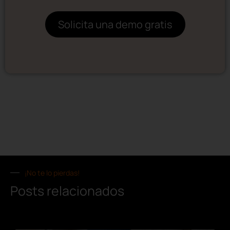
Solicita una demo gratis
¡No te lo pierdas!
Posts relacionados