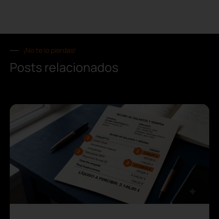
¡No te lo pierdas!
Posts relacionados