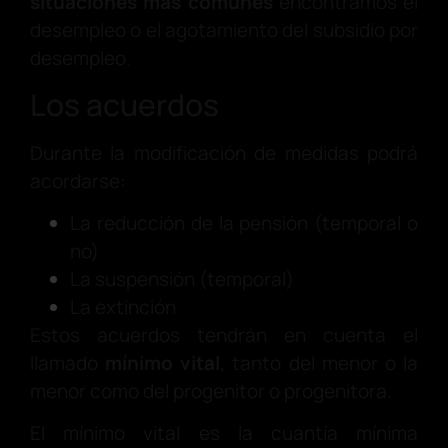
situaciones más comunes
encontramos el
desempleo o el agotamiento del subsidio por
desempleo.
Los acuerdos
Durante la modificación de medidas podrá
acordarse:
La reducción de la pensión (temporal o
no)
La suspensión (temporal)
La extinción
Estos acuerdos tendrán en cuenta el
llamado
mínimo vital
, tanto del menor o la
menor como del progenitor o progenitora.
El mínimo vital es la cuantía mínima