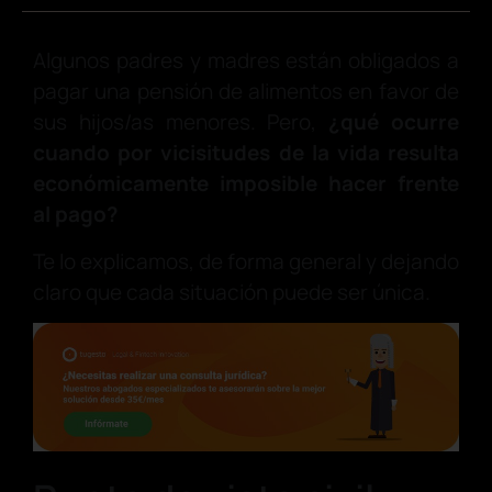
Algunos padres y madres están obligados a
pagar una pensión de alimentos en favor de
sus hijos/as menores. Pero,
¿qué ocurre
cuando por vicisitudes de la vida resulta
económicamente imposible hacer frente
al pago?
Te lo explicamos, de forma general y dejando
claro que cada situación puede ser única.