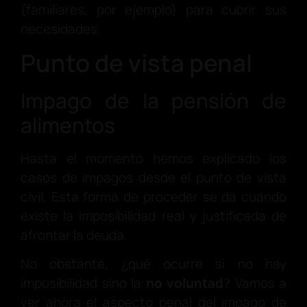
(familiares, por ejemplo) para cubrir sus
necesidades.
Punto de vista penal
Impago de la pensión de
alimentos
Hasta el momento hemos explicado los
casos de impagos desde el punto de vista
civil. Esta forma de proceder se da cuando
existe la imposibilidad real y justificada de
afrontar la deuda.
No obstante, ¿qué ocurre si no hay
imposibilidad sino la
no
voluntad
? Vamos a
ver ahora el aspecto penal del impago de