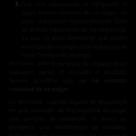
Que aun conociendo la obligación al
pago, exista voluntad de no pagar, es
decir, una omisión dolosa del pago. Este
es el más importante de los requisitos,
ya que se debe demostrar que existe
voluntad de no pagar pese a que puede
hacer frente a dicho pago.
Por tanto, ante la denuncia del impago de un
supuesto penal, el acusado o acusada
deberá acreditar que
no ha existido
voluntad de no pagar
.
En definitiva, cuando alguien se encuentre
en una situación de imposibilidad de pagar
una pensión de alimentos, lo mejor es
presentar una modificación de medidas,
para poner en conocimiento del juzgado el