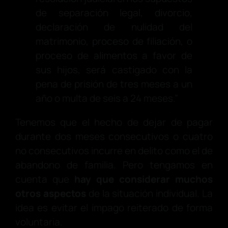
de separación legal, divorcio,
declaración de nulidad del
matrimonio, proceso de filiación, o
proceso de alimentos a favor de
sus hijos, será castigado con la
pena de prisión de tres meses a un
año o multa de seis a 24 meses.”
Tenemos que el hecho de dejar de pagar
durante dos meses consecutivos o cuatro
no consecutivos incurre en delito como el de
abandono de familia. Pero tengamos en
cuenta que
hay que considerar muchos
otros aspectos
de la situación individual. La
idea es evitar el impago reiterado de forma
voluntaria.