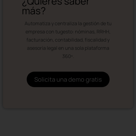
¿Quieres saber
más?
Automatiza y centraliza la gestión de tu
empresa con tugesto: nóminas, RRHH,
facturación, contabilidad, fiscalidad y
asesoría legal en una sola plataforma
360º.
Solicita una demo gratis