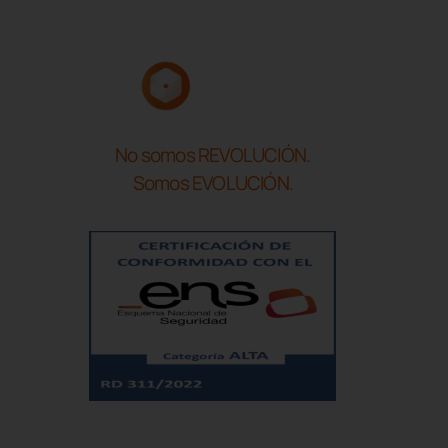
No somos REVOLUCIÓN.
Somos EVOLUCIÓN.