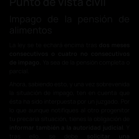
Punto de vista civil
Impago de la pensión de
alimentos
La ley se te echará encima tras
dos meses
consecutivos o cuatro no consecutivos
de impago.
Ya sea de la pensión completa o
parcial.
Ahora, sabiendo esto, y una vez sobrevenida
la situación de impago, ten en cuenta que
ésta ha sido interpuesta por un juzgado. Por
lo que aunque notifiques al otro progenitor
tu precaria situación, tienes la obligación de
informar también a la autoridad judicial
. Y
tras ello, se debe
solicitar una