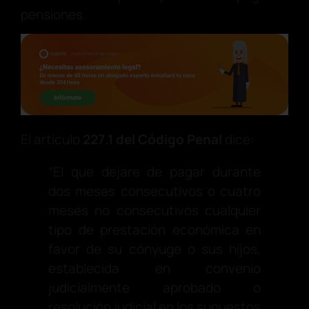
pensiones.
El artículo
227.1 del Código Penal
dice:
“El que dejare de pagar durante
dos meses consecutivos o cuatro
meses no consecutivos cualquier
tipo de prestación económica en
favor de su cónyuge o sus hijos,
establecida en convenio
judicialmente aprobado o
resolución judicial en los supuestos