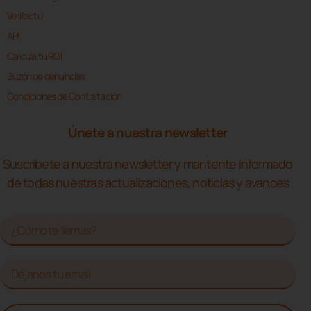
Verifactu
API
Calcula tu ROI
Buzón de denuncias
Condiciones de Contratación
Únete a nuestra newsletter
Suscríbete a nuestra newsletter y mantente informado
de todas nuestras actualizaciones, noticias y avances