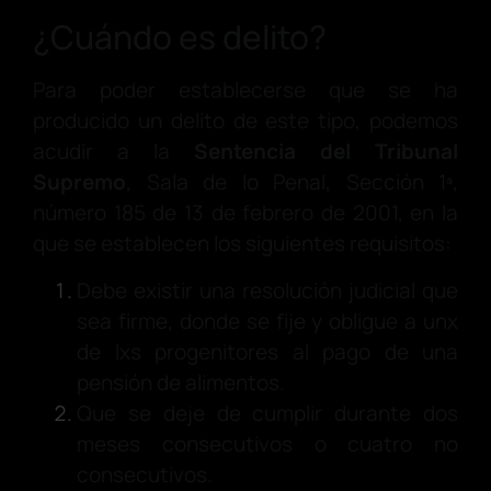
¿Cuándo es delito?
Para poder establecerse que se ha
producido un delito de este tipo, podemos
acudir a la
Sentencia del Tribunal
Supremo
, Sala de lo Penal, Sección 1ª,
número 185 de 13 de febrero de 2001, en la
que se establecen los siguientes requisitos:
Debe existir una resolución judicial que
sea firme, donde se fije y obligue a unx
de lxs progenitores al pago de una
pensión de alimentos.
Que se deje de cumplir durante dos
meses consecutivos o cuatro no
consecutivos.