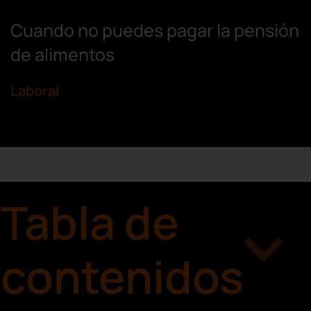
Cuando no puedes pagar la pensión
de alimentos
Laboral
Tabla de
contenidos