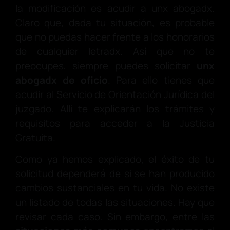
la modificación es acudir a unx abogadx.
Claro que, dada tu situación, es probable
que no puedas hacer frente a los honorarios
de cualquier letradx. Así que no te
preocupes, siempre puedes solicitar
unx
abogadx de oficio
. Para ello tienes que
acudir al Servicio de Orientación Jurídica del
juzgado. Allí te explicarán los trámites y
requisitos para acceder a la Justicia
Gratuita.
Como ya hemos explicado, el éxito de tu
solicitud dependerá de si se han producido
cambios sustanciales en tu vida. No existe
un listado de todas las situaciones. Hay que
revisar cada caso. Sin embargo, entre las