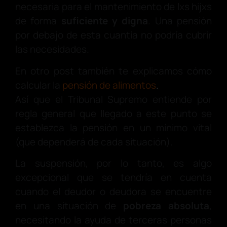
necesaria para el mantenimiento de lxs hijxs
de forma
suficiente y digna
. Una pensión
por debajo de esta cuantía no podría cubrir
las necesidades.
En otro post también te explicamos cómo
calcular la
pensión de alimentos
.
Así que el Tribunal Supremo entiende por
regla general que llegado a este punto se
establezca la pensión en un mínimo vital
(que dependerá de cada situación).
La suspensión, por lo tanto, es algo
excepcional que se tendría en cuenta
cuando el deudor o deudora se encuentre
en una situación de
pobreza absoluta
,
necesitando la ayuda de terceras personas