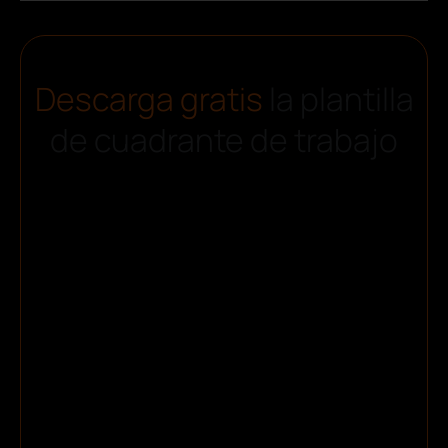
Descarga gratis
la plantilla
de cuadrante de trabajo