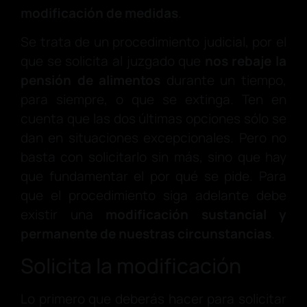
modificación de medidas
.
Se trata de un procedimiento judicial, por el
que se solicita al juzgado que
nos rebaje la
pensión de alimentos
durante un tiempo,
para siempre, o que se extinga. Ten en
cuenta que las dos últimas opciones sólo se
dan en situaciones excepcionales. Pero no
basta con solicitarlo sin más, sino que hay
que fundamentar el por qué se pide. Para
que el procedimiento siga adelante debe
existir una
modificación sustancial y
permanente de nuestras c
ircunstancias
.
Solicita la modificación
Lo primero que deberás hacer para solicitar