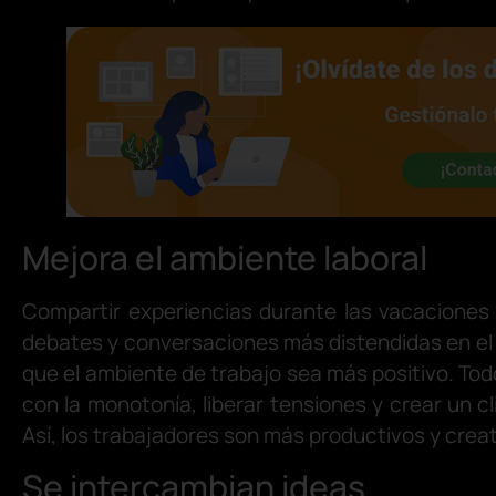
Mejora el ambiente laboral
Compartir experiencias durante las vacaciones
debates y conversaciones más distendidas en el e
que el ambiente de trabajo sea más positivo. Tod
con la monotonía, liberar tensiones y crear un c
Así, los trabajadores son más productivos y creat
Se intercambian ideas