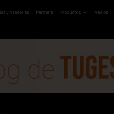
ías y Asesorías
Partners
Productos
Precios