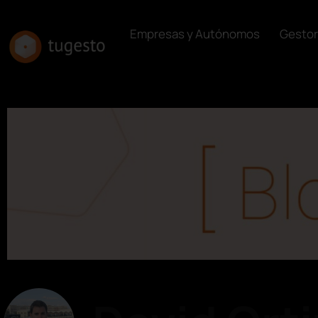
Empresas y Autónomos
Gestor