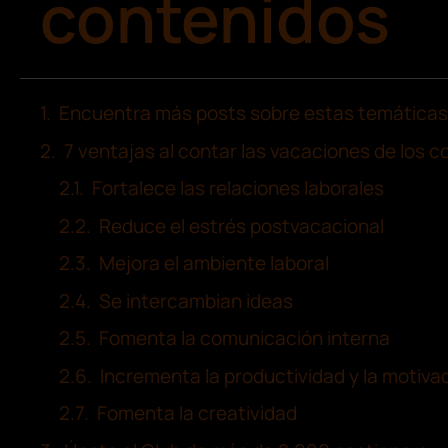
contenidos
Encuentra más posts sobre estas temáticas
7 ventajas al contar las vacaciones de los
Fortalece las relaciones laborales
Reduce el estrés postvacacional
Mejora el ambiente laboral
Se intercambian ideas
Fomenta la comunicación interna
Incrementa la productividad y la motiva
Fomenta la creatividad