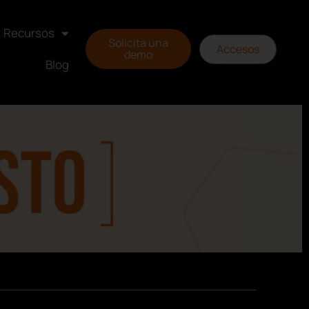
Recursos
Solicita una
Accesos
demo
Blog