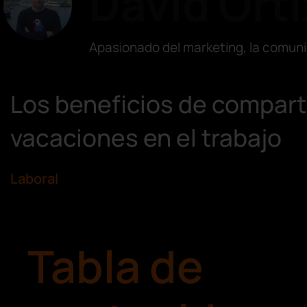
David Orti
Apasionado del marketing, la comuni
Los beneficios de comparti
vacaciones en el trabajo
Laboral
Tabla de