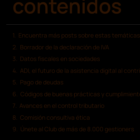
contenidos
Encuentra más posts sobre estas temáticas
Borrador de la declaración de IVA
Datos fiscales en sociedades
ADI, el futuro de la asistencia digital al cont
Pago de deudas
Códigos de buenas prácticas y cumplimient
Avances en el control tributario
Comisión consultiva ética
Únete al Club de más de 8.000 gestioners