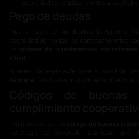
necesidad de desplazamientos a las oficina
Pago de deudas
Para el pago de las deudas, la Agencia Tri
posibilidad de realizar los correspondientes 
un
sistema de transferencias instantáneas
móvil.
Además, Hacienda extenderá la posibilidad del
bancaria
, prácticamente residual en la actualid
Códigos de buenas p
cumplimiento cooperativ
También destaca un
código de buenas prácti
estrategia de prevención planteada que 