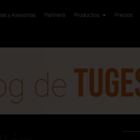
ías y Asesorías
Partners
Productos
Precios