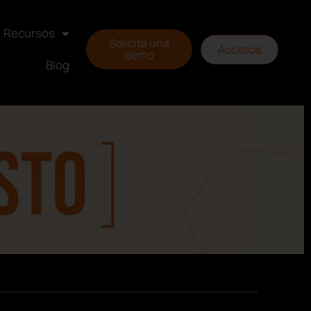
Recursos
Solicita una
Accesos
demo
Blog