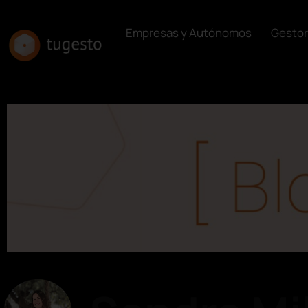
Empresas y Autónomos
Gestor