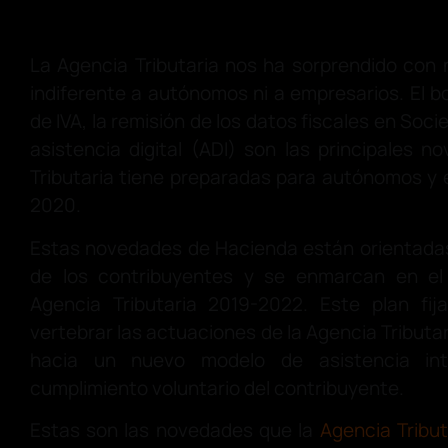
La Agencia Tributaria nos ha sorprendido con
indiferente a autónomos ni a empresarios. El b
de IVA, la remisión de los datos fiscales en Soci
asistencia digital (ADI) son las principales 
Tributaria tiene preparadas para autónomos y
2020.
Estas novedades de Hacienda están orientadas 
de los contribuyentes y se enmarcan en el 
Agencia Tributaria 2019-2022. Este plan fi
vertebrar las actuaciones de la Agencia Tributar
hacia un nuevo modelo de asistencia int
cumplimiento voluntario del contribuyente.
Estas son las novedades que la
Agencia Tribut