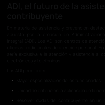
ADI, el futuro de la asiste
contribuyente
En materia de asistencia y prevención desta
apuesta por la creación de Administracione
Integral (ADI). Los ADI son centros de atenci
oficinas tradicionales de atención personal. En
sería exclusiva a la atención y asistencia al 
electrónicos y telefónicos.
Los ADI permitirán:
Mayor especialización de los funcionados
Unidad de criterio en la aplicación de la no
Resolver dudas del contribuyente en un h