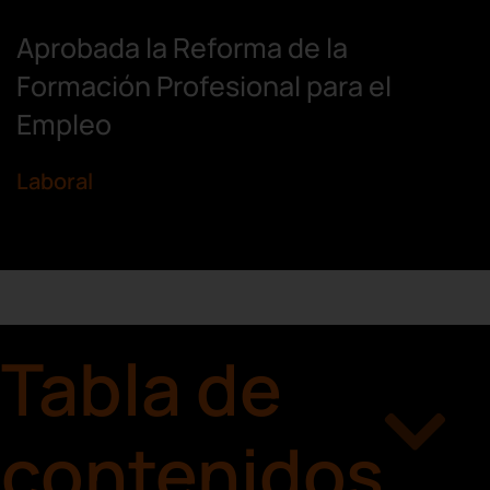
Aprobada la Reforma de la
Formación Profesional para el
Empleo
Laboral
Tabla de
contenidos