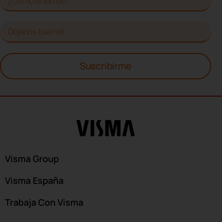
Suscribirme
Visma Group
Visma España
Trabaja Con Visma