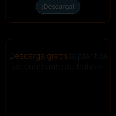
¡Descarga!
Descarga gratis
la plantilla
de cuadrante de trabajo