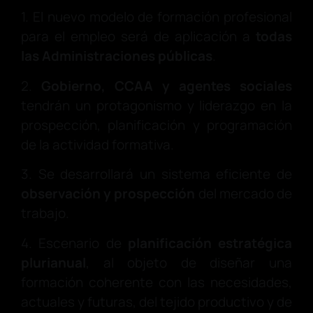
1. El nuevo modelo de formación profesional
para el empleo será de aplicación a
todas
las Administraciones públicas
.
2.
Gobierno, CCAA y agentes sociales
tendrán un protagonismo y liderazgo en la
prospección, planificación y programación
de la actividad formativa.
3. Se desarrollará un sistema eficiente de
observación y prospección
del mercado de
trabajo.
4. Escenario de
planificación estratégica
plurianual
, al objeto de diseñar una
formación coherente con las necesidades,
actuales y futuras, del tejido productivo y de