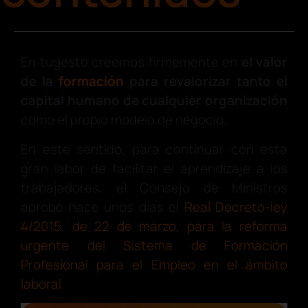
En tugesto creemos firmemente en
el valor
de la
formación
para revalorizar tanto el
capital humano de cualquier organización
como el propio modelo de negocio.
En este sentido, para continuar con esta
gran labor de facilitar el aprendizaje a los
trabajadores, el Consejo de Ministros
aprobó hace unos días el
Real Decreto-ley
4/2015, de 22 de marzo, para la reforma
urgente del Sistema de Formación
Profesional para el Empleo en el ámbito
laboral
.