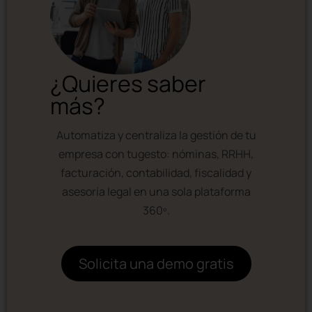
¿Quieres saber
más?
Automatiza y centraliza la gestión de tu
empresa con tugesto: nóminas, RRHH,
facturación, contabilidad, fiscalidad y
asesoría legal en una sola plataforma
360º.
Solicita una demo gratis