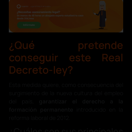
¿Qué pretende
conseguir este Real
Decreto-ley?
Esta medida quiere, como consecuencia del
surgimiento de la nueva cultura del empleo
del país,
garantizar el derecho a la
formación permanente
introducido en la
reforma laboral de 2012.
¿Cuáles son sus principales