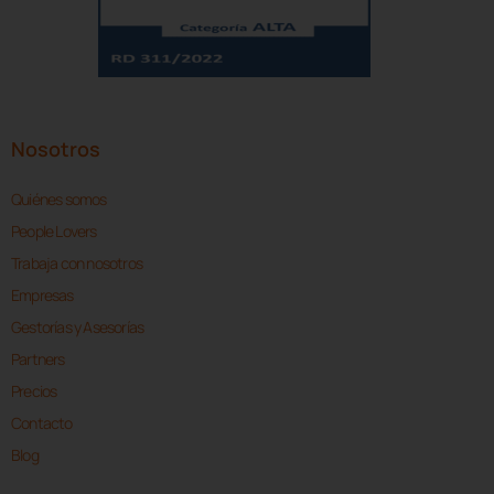
Nosotros
Quiénes somos
People Lovers
Trabaja con nosotros
Empresas
Gestorías y Asesorías
Partners
Precios
Contacto
Blog