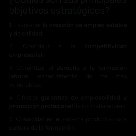
objetivos estratégicos?
1. Favorecer la
creación de empleo estable
y de calidad
.
2. Contribuir a la
competitividad
empresarial
.
3. Garantizar el
derecho a la formación
laboral
, especialmente de los más
vulnerables.
4. Ofrecer
garantías de empleabilidad y
promoción profesional
de los trabajadores.
5. Consolidar en el sistema productivo una
cultura de la formación
.