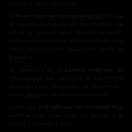
Trabajo y Seguridad Social.
11.
Nuevo régimen sancionador
que incluye
la imposibilidad para los beneficiarios de
volver a trabajar para la Administración
pública en el ámbito de la formación durante
cinco años, cuando hayan incumplido la
legalidad.
12. Desarrollo de un
sistema integrado de
información
que garantice la trazabilidad
de las acciones formativas y la coherencia y
la actualización de toda la información.
Como ves,
una reforma teóricamente muy
positiva
que, esperamos, se adapte a la
práctica al pie de la letra.