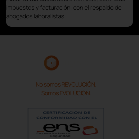
impuestos y facturación, con el respaldo de
abogados laboralistas.
No somos REVOLUCIÓN.
Somos EVOLUCIÓN.