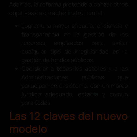
Además, la reforma pretende alcanzar otros
objetivos de carácter instrumental:
Lograr una mayor eficacia, eficiencia y
transparencia en la gestión de los
recursos empleados para evitar
cualquier tipo de irregularidad en la
gestión de fondos públicos.
Coordinar a todos los actores y a las
Administraciones públicas que
participan en el sistema, con un marco
jurídico adecuado, estable y común
para todos.
Las 12 claves del nuevo
modelo