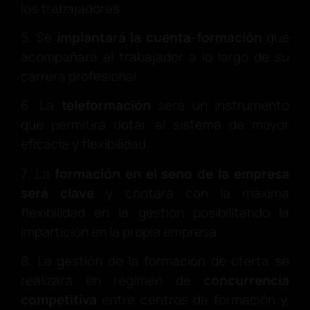
los trabajadores.
5. Se
implantará la cuenta-formación
que
acompañará al trabajador a lo largo de su
carrera profesional.
6. La
teleformación
será un instrumento
que permitirá dotar al sistema de mayor
eficacia y flexibilidad.
7. La
formación en el seno de la empresa
será clave
y contará con la máxima
flexibilidad en la gestión posibilitando la
impartición en la propia empresa.
8. La gestión de la formación de oferta se
realizará en régimen de
concurrencia
competitiva
entre centros de formación y,