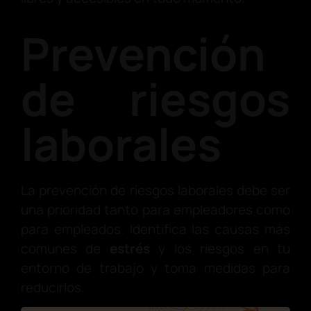
Prevención
de riesgos
laborales
La prevención de riesgos laborales debe ser
una prioridad tanto para empleadores como
para empleados. Identifica las causas más
comunes de
estrés
y los riesgos en tu
entorno de trabajo y toma medidas para
reducirlos.