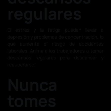
regulares
El estrés y la fatiga pueden llevar a
depresión y problemas de concentración, lo
que aumenta el riesgo de accidentes
laborales. Anima a los trabajadores a tomar
descansos regulares para descansar y
recuperarse.
Nunca
tomes