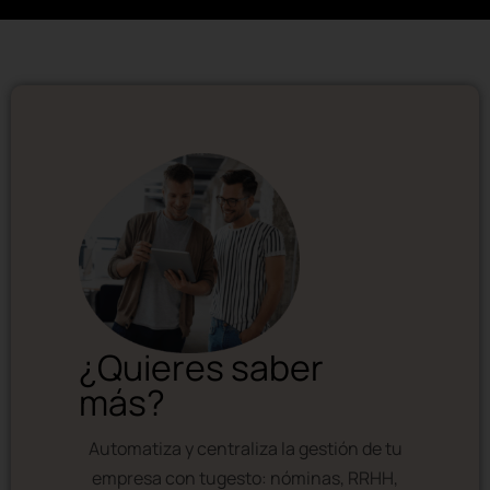
¿Quieres saber
más?
Automatiza y centraliza la gestión de tu
empresa con tugesto: nóminas, RRHH,