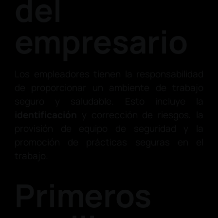
del
empresario
Los empleadores tienen la responsabilidad
de proporcionar un ambiente de trabajo
seguro y saludable. Esto incluye la
identificación
y corrección de riesgos, la
provisión de equipo de seguridad y la
promoción de prácticas seguras en el
trabajo.
Primeros