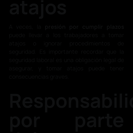
atajos
A veces, la
presión por cumplir plazos
puede llevar a los trabajadores a tomar
atajos o ignorar procedimientos de
seguridad. Es importante recordar que la
seguridad laboral es una obligación legal de
asegurar, y tomar atajos puede tener
consecuencias graves.
Responsabili
por parte