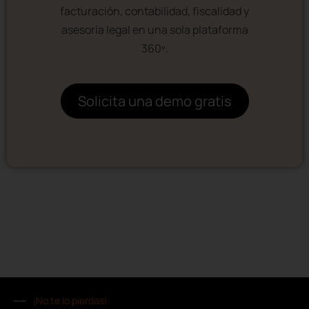
facturación, contabilidad, fiscalidad y
asesoría legal en una sola plataforma
360º.
Solicita una demo gratis
¡No te lo pierdas!