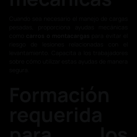
Cuando sea necesario el manejo de cargas
pesadas, proporciona ayudas mecánicas
como
carros o montacargas
para evitar el
riesgo de lesiones relacionadas con el
levantamiento. Capacita a los trabajadores
sobre cómo utilizar estas ayudas de manera
segura.
Formación
requerida
para los