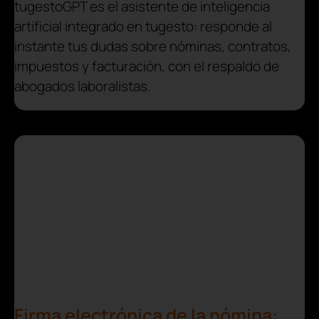
tugestoGPT es el asistente de inteligencia
artificial integrado en tugesto: responde al
instante tus dudas sobre nóminas, contratos,
impuestos y facturación, con el respaldo de
abogados laboralistas.
Firma electrónica de la nómina: