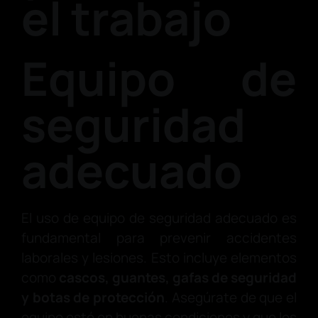
el trabajo
Equipo de
seguridad
adecuado
El uso de equipo de seguridad adecuado es
fundamental para prevenir accidentes
laborales y lesiones. Esto incluye elementos
como
cascos, guantes, gafas de seguridad
y botas de protección
. Asegúrate de que el
equipo esté en buenas condiciones y que los