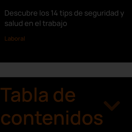
Descubre los 14 tips de seguridad y
salud en el trabajo
Laboral
Tabla de
contenidos