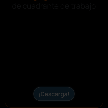
de cuadrante de trabajo
¡Descarga!