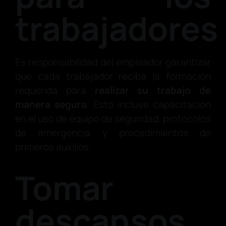
trabajadores
Es responsabilidad del empleador garantizar
que cada trabajador reciba la formación
requerida para
realizar su trabajo de
manera segura
. Esto incluye capacitación
en el uso de equipo de seguridad, protocolos
de emergencia y procedimientos de
primeros auxilios.
Tomar
descansos