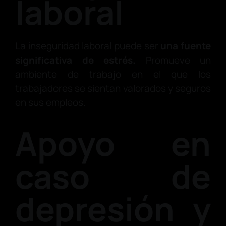
laboral
La inseguridad laboral puede ser
una fuente
significativa de estrés.
Promueve un
ambiente de trabajo en el que los
trabajadores se sientan valorados y seguros
en sus empleos.
Apoyo en
caso de
depresión y