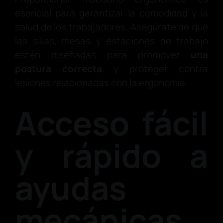
esencial para garantizar la comodidad y la
salud de los trabajadores. Asegúrate de que
las sillas, mesas y estaciones de trabajo
estén diseñadas para promover
una
postura correcta
y proteger contra
lesiones relacionadas con la ergonomía.
Acceso fácil
y rápido a
ayudas
mecánicas