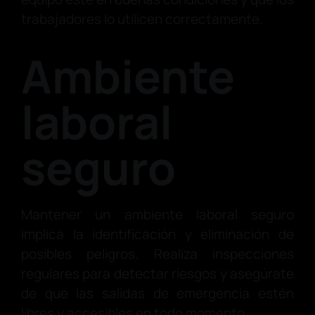
trabajadores lo utilicen correctamente.
Ambiente
laboral
seguro
Mantener un ambiente laboral seguro
implica la identificación y eliminación de
posibles peligros. Realiza inspecciones
regulares para detectar riesgos y asegúrate
de que las salidas de emergencia estén
libres y accesibles en todo momento.