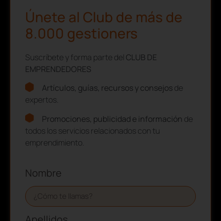
Únete al Club de más de
8.000 gestioners
Suscríbete y forma parte del
CLUB DE
EMPRENDEDORES
Artículos, guías, recursos y consejos
de
expertos.
Promociones, publicidad e información
de
todos los servicios relacionados con tu
emprendimiento.
Nombre
Apellidos