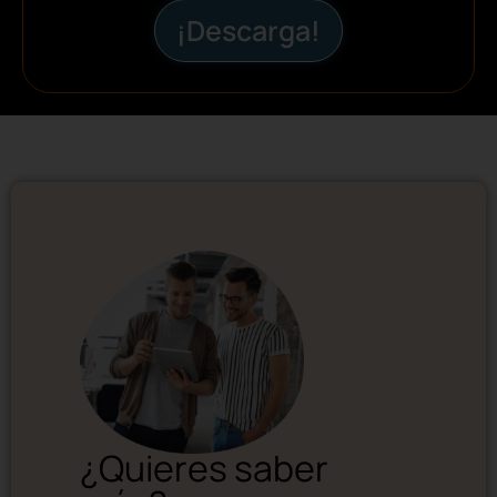
¡Descarga!
¿Quieres saber