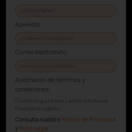
Apellidos
Correo electrónico
Aceptación de términos y
condiciones
Confirmo que he leído y acepto la Política de
Privacidad de tugesto.
Consulta nuestra
Política de Privacidad
y
Aviso Legal
.