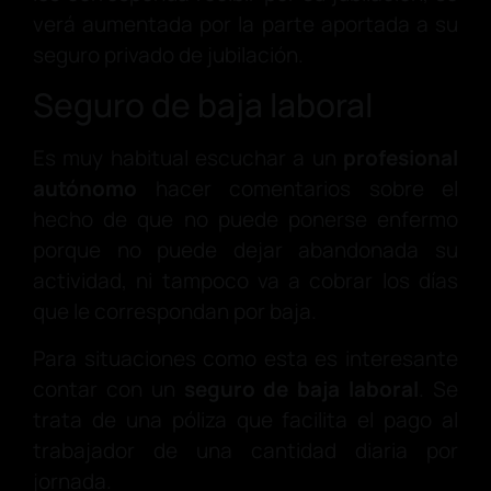
verá aumentada por la parte aportada a su
seguro privado de jubilación.
Seguro de baja laboral
Es muy habitual escuchar a un
profesional
autónomo
hacer comentarios sobre el
hecho de que no puede ponerse enfermo
porque no puede dejar abandonada su
actividad, ni tampoco va a cobrar los días
que le correspondan por baja.
Para situaciones como esta es interesante
contar con un
seguro de baja laboral
. Se
trata de una póliza que facilita el pago al
trabajador de una cantidad diaria por
jornada.