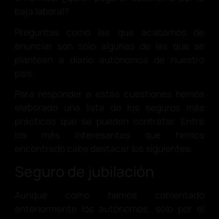
baja laboral?
Preguntas como las que acabamos de
enunciar son solo algunas de las que se
plantean a diario autónomos de nuestro
país.
Para responder a estas cuestiones hemos
elaborado una lista de los seguros más
prácticos que se pueden contratar. Entre
los más interesantes que hemos
encontrado cabe destacar los siguientes:
Seguro de jubilación
Aunque como hemos comentado
anteriormente los autónomos, sólo por el