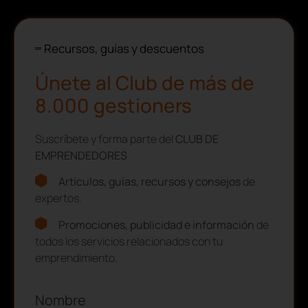
Recursos, guías y descuentos
Únete al Club de más de
8.000 gestioners
Suscríbete y forma parte del
CLUB DE
EMPRENDEDORES
Artículos, guías, recursos y consejos
de
expertos.
Promociones, publicidad e información
de
todos los servicios relacionados con tu
emprendimiento.
Nombre