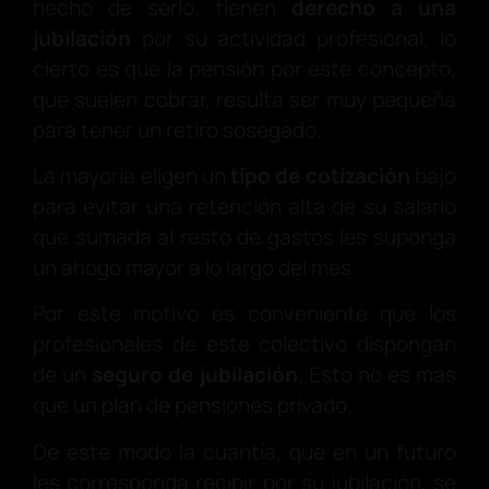
hecho de serlo, tienen
derecho a una
jubilación
por su actividad profesional, lo
cierto es que la pensión por este concepto,
que suelen cobrar, resulta ser muy pequeña
para tener un retiro sosegado.
La mayoría eligen un
tipo de cotización
bajo
para evitar una retención alta de su salario
que sumada al resto de gastos les suponga
un ahogo mayor a lo largo del mes.
Por este motivo es conveniente que los
profesionales de este colectivo dispongan
de un
seguro de jubilación
. Esto no es más
que un plan de pensiones privado.
De este modo la cuantía, que en un futuro
les corresponda recibir por su jubilación, se