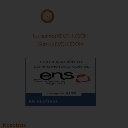
No somos REVOLUCIÓN.
Somos EVOLUCIÓN.
Nosotros