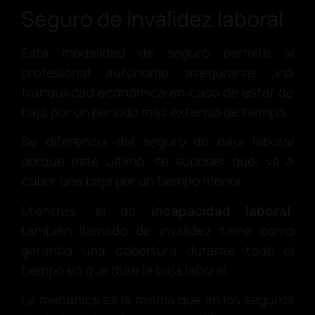
Seguro de invalidez laboral
Esta modalidad de seguro permite al
profesional autónomo asegurarse una
tranquilidad económica en caso de estar de
baja por un periodo más extenso de tiempo.
Se diferencia del seguro de baja laboral
porque este último, se suponer que, va a
cubrir una baja por un tiempo menor.
Mientras, el de
incapacidad laboral
,
también llamado de invalidez tiene como
garantía una cobertura durante todo el
tiempo en que dure la baja laboral.
La mecánica es la misma que en los seguros