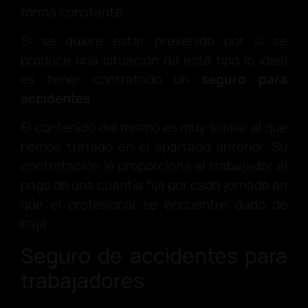
forma constante.
Si se quiere estar prevenido por si se
produce una situación de este tipo lo ideal
es tener contratado un
seguro para
accidentes
.
El contenido del mismo es muy similar al que
hemos tratado en el apartado anterior. Su
contratación le proporciona al trabajador el
pago de una cuantía fija por cada jornada en
que el profesional se encuentre dado de
baja.
Seguro de accidentes para
trabajadores