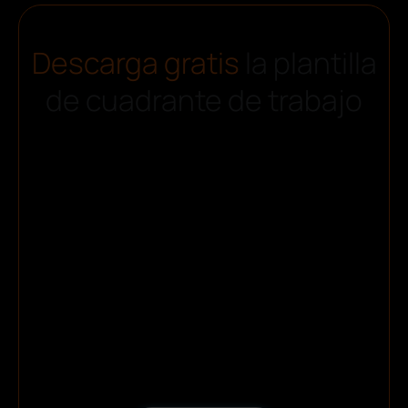
Descarga gratis
la plantilla
de cuadrante de trabajo