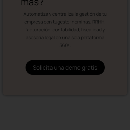
más?
Automatiza y centraliza la gestión de tu
empresa con tugesto: nóminas, RRHH,
facturación, contabilidad, fiscalidad y
asesoría legal en una sola plataforma
360º.
Solicita una demo gratis