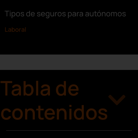
Tipos de seguros para autónomos
Laboral
Tabla de
contenidos