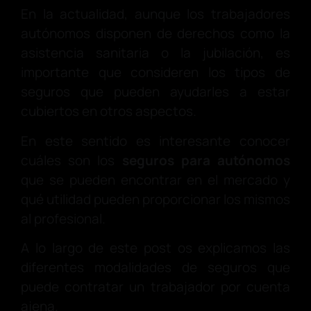
En la actualidad, aunque los trabajadores
autónomos disponen de derechos como la
asistencia sanitaria o la jubilación, es
importante que consideren los tipos de
seguros que pueden ayudarles a estar
cubiertos en otros aspectos.
En este sentido es interesante conocer
cuáles son los
seguros para autónomos
que se pueden encontrar en el mercado y
qué utilidad pueden proporcionar los mismos
al profesional.
A lo largo de este post os explicamos las
diferentes modalidades de seguros que
puede contratar un trabajador por cuenta
ajena.