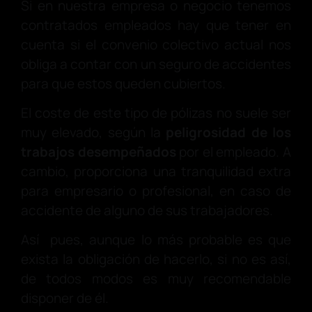
Si en nuestra empresa o negocio tenemos
contratados empleados hay que tener en
cuenta si el convenio colectivo actual nos
obliga a contar con un seguro de accidentes
para que estos queden cubiertos.
El coste de este tipo de pólizas no suele ser
muy elevado, según la
peligrosidad de los
trabajos desempeñados
por el empleado. A
cambio, proporciona una tranquilidad extra
para empresario o profesional, en caso de
accidente de alguno de sus trabajadores.
Así pues, aunque lo más probable es que
exista la obligación de hacerlo, si no es así,
de todos modos es muy recomendable
disponer de él.