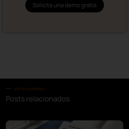
Solicita una demo gratis
¡No te lo pierdas!
Posts relacionados