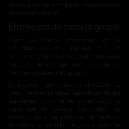
vamos a ver las principales características
de cada una de ellas:
Entrevista de trabajo grupal
Como ya hemos comentado, en la
actualidad es muy habitual que las
empresas sometan a sus candidatos a una
entrevista de este tipo. Suelen ser algo así
como una
dinámica de grupo
.
La intención del reclutador al hacerlo es
poder
reconocer otras habilidades de los
aspirantes
como: la de comunicarse, la
capacidad de trabajar en equipo, su
reacción ante un problema, la madurez
emocional, el sentido común o la toma de