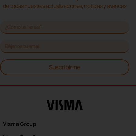
de todas nuestras actualizaciones, noticias y avances
Suscribirme
Visma Group