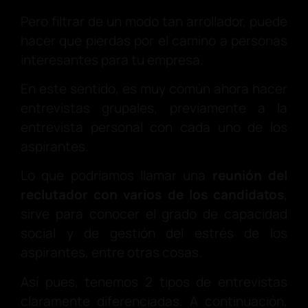
Pero filtrar de un modo tan arrollador, puede
hacer que pierdas por el camino a personas
interesantes para tu empresa.
En este sentido, es muy común ahora hacer
entrevistas grupales, previamente a la
entrevista personal con cada uno de los
aspirantes.
Lo que podríamos llamar una
reunión del
reclutador con varios de los candidatos
,
sirve para conocer el grado de capacidad
social y de gestión del estrés de los
aspirantes, entre otras cosas.
Así pues, tenemos 2 tipos de entrevistas
claramente diferenciadas. A continuación,