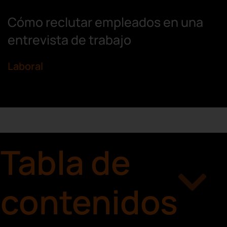
Cómo reclutar empleados en una
entrevista de trabajo
Laboral
Tabla de
contenidos