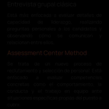
Entrevista grupal clásica
Está más enfocada a evaluar detalles de
capacidad de liderazgo, realizando
preguntas personales a los candidatos y
observando cómo se comunican y
relacionan entre ellos.
Assessment Center Method
Se trata de un nuevo proceso de
reclutamiento y selección de personal. Está
enfocado a evaluar competencias
concretas como el comportamiento, la
conducta y el trabajo en equipo ante
situaciones específicas propias del puesto a
cubrir.