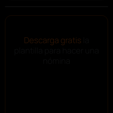
Descarga gratis
la
plantilla para hacer una
nómina