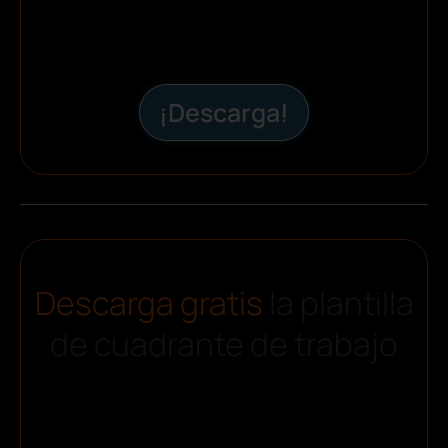
¡Descarga!
Descarga gratis
la plantilla
de cuadrante de trabajo