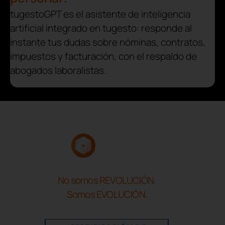
tugestoGPT es el asistente de inteligencia
artificial integrado en tugesto: responde al
instante tus dudas sobre nóminas, contratos,
impuestos y facturación, con el respaldo de
abogados laboralistas.
No somos REVOLUCIÓN.
Somos EVOLUCIÓN.