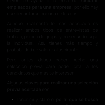
sirven de ayuda a la hora de
reclutar
empleados para una empresa,
por ello hay
que decantarse por una de las dos.
Aunque, realmente lo más adecuado es
realizar ambos tipos de entrevistas de
trabajo, primero la grupal y en segundo lugar
la individual. Así, tienes más tiempo y
probabilidad de valorar al aspirante.
Pero antes debes haber hecho una
selección previa para poder citar a los
candidatos que más te interesen.
Algunas
claves para realizar una selección
previa acertada
son:
Tener muy claro el
perfil que se busca