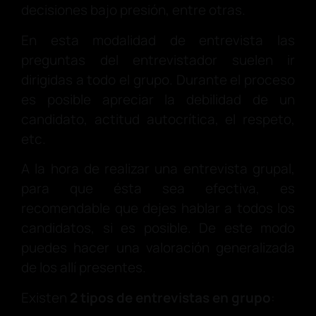
decisiones bajo presión, entre otras.
En esta modalidad de entrevista las
preguntas del entrevistador suelen ir
dirigidas a todo el grupo. Durante el proceso
es posible apreciar la debilidad de un
candidato, actitud autocrítica, el respeto,
etc.
A la hora de realizar una entrevista grupal,
para que ésta sea efectiva, es
recomendable que dejes hablar a todos los
candidatos, si es posible. De este modo
puedes hacer una valoración generalizada
de los allí presentes.
Existen
2 tipos de entrevistas en grupo
: