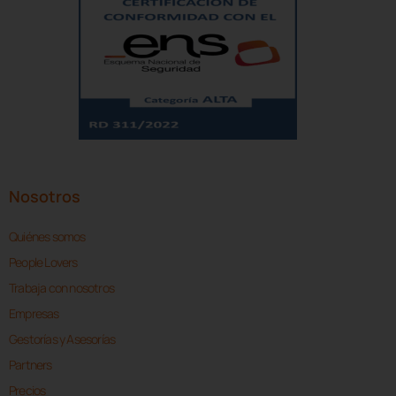
Nosotros
Quiénes somos
People Lovers
Trabaja con nosotros
Empresas
Gestorías y Asesorías
Partners
Precios