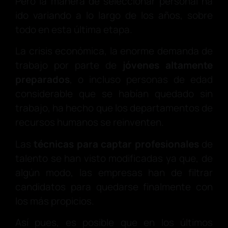
Pero la manera de seleccionar personal ha
ido variando a lo largo de los años, sobre
todo en esta última etapa.
La crisis económica, la enorme demanda de
trabajo por parte de
jóvenes altamente
preparados
, o incluso personas de edad
considerable que se habían quedado sin
trabajo, ha hecho que los departamentos de
recursos humanos se reinventen.
Las
técnicas para captar profesionales
de
talento se han visto modificadas ya que, de
algún modo, las empresas han de filtrar
candidatos para quedarse finalmente con
los más propicios.
Así pues, es posible que en los últimos