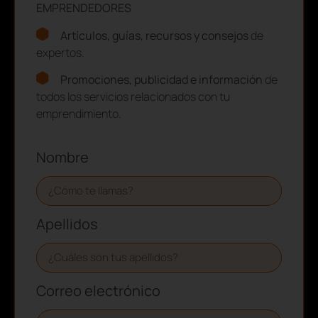
EMPRENDEDORES
Artículos, guías, recursos y consejos
de
expertos.
Promociones, publicidad e información
de
todos los servicios relacionados con tu
emprendimiento.
Nombre
Apellidos
Correo electrónico