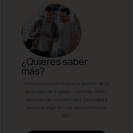
¿Quieres saber
más?
Automatiza y centraliza la gestión de tu
empresa con tugesto: nóminas, RRHH,
facturación, contabilidad, fiscalidad y
asesoría legal en una sola plataforma
360º.