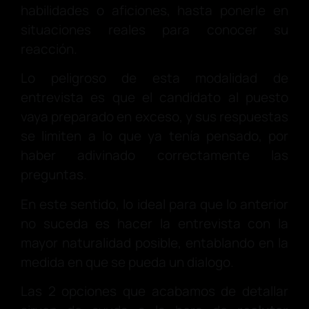
habilidades o aficiones, hasta ponerle en
situaciones reales para conocer su
reacción.
Lo peligroso de esta modalidad de
entrevista es que el candidato al puesto
vaya preparado en exceso, y sus respuestas
se limiten a lo que ya tenía pensado, por
haber adivinado correctamente las
preguntas.
En este sentido, lo ideal para que lo anterior
no suceda es hacer la entrevista con la
mayor naturalidad posible, entablando en la
medida en que se pueda un dialogo.
Las 2 opciones que acabamos de detallar