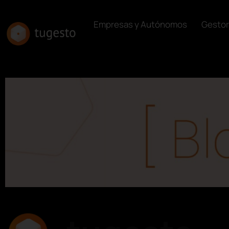
Empresas y Autónomos
Gestor