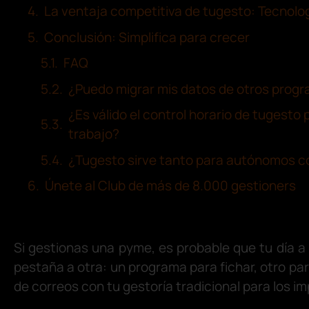
La ventaja competitiva de tugesto: Tecnolog
Conclusión: Simplifica para crecer
FAQ
¿Puedo migrar mis datos de otros prog
¿Es válido el control horario de tugesto
trabajo?
¿Tugesto sirve tanto para autónomos 
Únete al Club de más de 8.000 gestioners
Si gestionas una pyme, es probable que tu día a 
pestaña a otra: un programa para fichar, otro pa
de correos con tu gestoría tradicional para los i