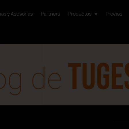
ías y Asesorías
Partners
Productos
Precios