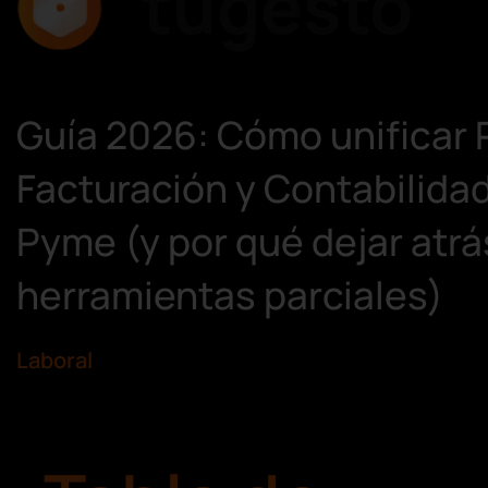
tugesto
Guía 2026: Cómo unificar
Facturación y Contabilidad
Pyme (y por qué dejar atrá
herramientas parciales)
Laboral