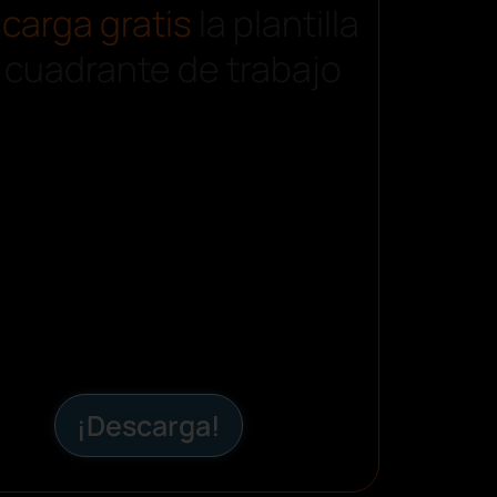
carga gratis
la plantilla
 cuadrante de trabajo
¡Descarga!