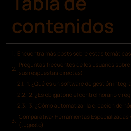
Tabla de
contenidos
Encuentra más posts sobre estas temáticas
Preguntas frecuentes de los usuarios sobre 
sus respuestas directas)
1. ¿Qué es un software de gestión integra
2. ¿Es obligatorio el control horario y re
3. ¿Cómo automatizar la creación de nó
Comparativa: Herramientas Especializadas v
(tugesto)