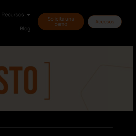
Recursos
Solicita una
Accesos
demo
Blog