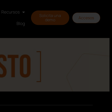
Recursos
Solicita una
Accesos
demo
Blog