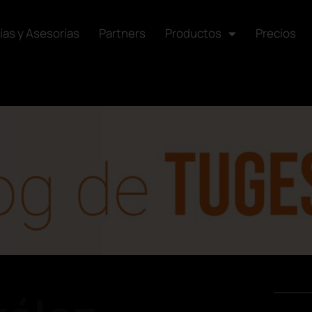
ías y Asesorías
Partners
Productos
Precios