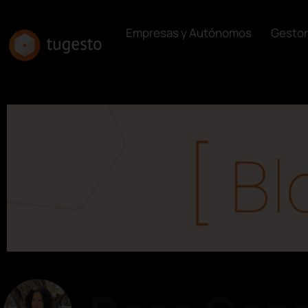
Empresas y Autónomos
Gestor