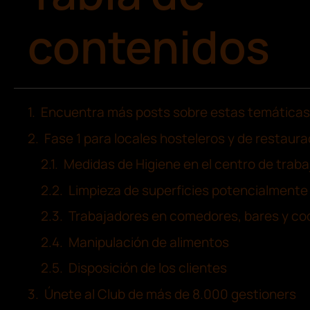
contenidos
Encuentra más posts sobre estas temáticas
Fase 1 para locales hosteleros y de restaura
Medidas de Higiene en el centro de traba
Limpieza de superficies potencialment
Trabajadores en comedores, bares y co
Manipulación de alimentos
Disposición de los clientes
Únete al Club de más de 8.000 gestioners