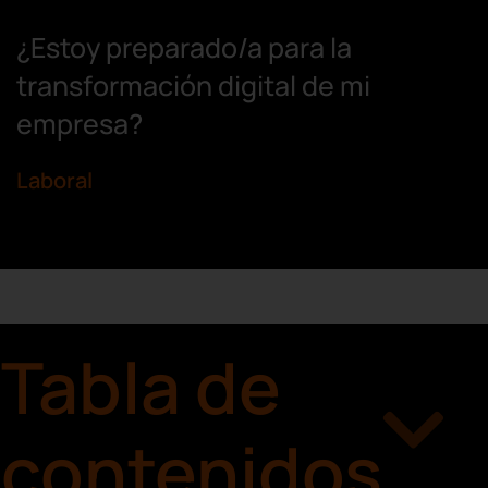
¿Estoy preparado/a para la
transformación digital de mi
empresa?
Laboral
Tabla de
contenidos