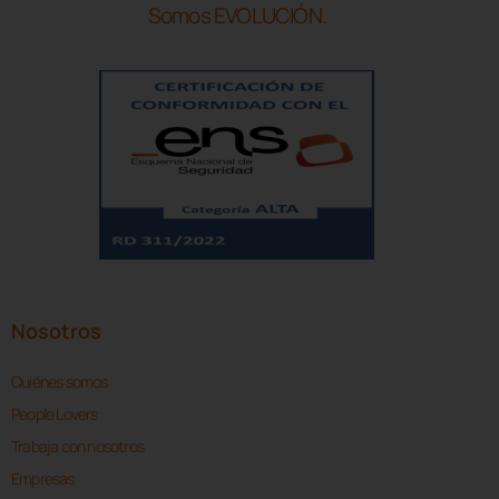
Somos EVOLUCIÓN.
Nosotros
Quiénes somos
People Lovers
Trabaja con nosotros
Empresas