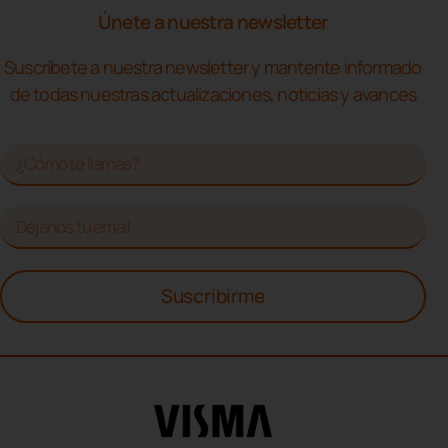
Únete a nuestra newsletter
Suscríbete a nuestra newsletter y mantente informado
de todas nuestras actualizaciones, noticias y avances
Suscribirme