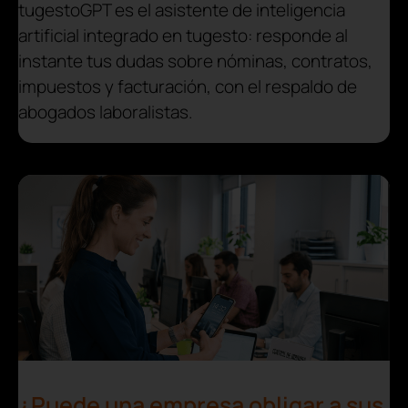
tugestoGPT es el asistente de inteligencia
artificial integrado en tugesto: responde al
instante tus dudas sobre nóminas, contratos,
impuestos y facturación, con el respaldo de
abogados laboralistas.
¿Puede una empresa obligar a sus