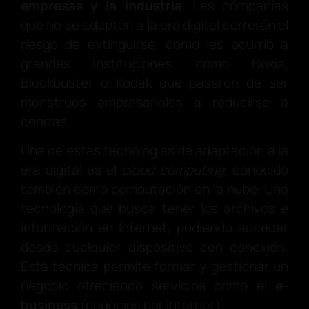
empresas y la industria
. Las compañías
que no se adapten a la era digital correrán el
riesgo de extinguirse, como les ocurrió a
grandes instituciones como Nokia,
Blockbuster o Kodak que pasaron de ser
monstruos empresariales a reducirse a
cenizas.
Una de estas tecnologías de adaptación a la
era digital es el
cloud computing
, conocido
también como computación en la nube. Una
tecnología que busca tener los archivos e
información en Internet, pudiendo acceder
desde cualquier dispositivo con conexión.
Esta técnica permite formar y gestionar un
negocio ofreciendo servicios como el
e-
business
(negocios por Internet).