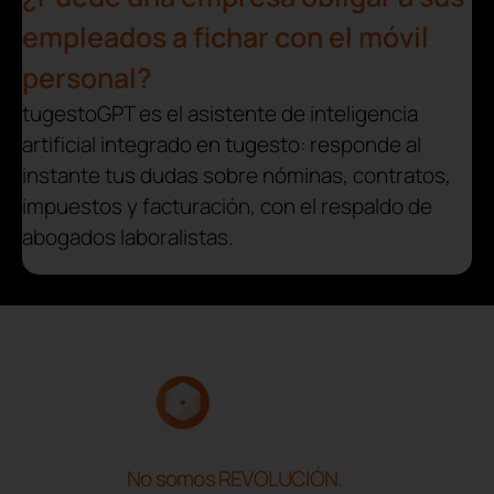
empleados a fichar con el móvil
personal?
tugestoGPT es el asistente de inteligencia
artificial integrado en tugesto: responde al
instante tus dudas sobre nóminas, contratos,
impuestos y facturación, con el respaldo de
abogados laboralistas.
No somos REVOLUCIÓN.