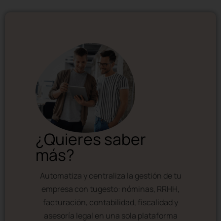
¿Quieres saber
más?
Automatiza y centraliza la gestión de tu
empresa con tugesto: nóminas, RRHH,
facturación, contabilidad, fiscalidad y
asesoría legal en una sola plataforma