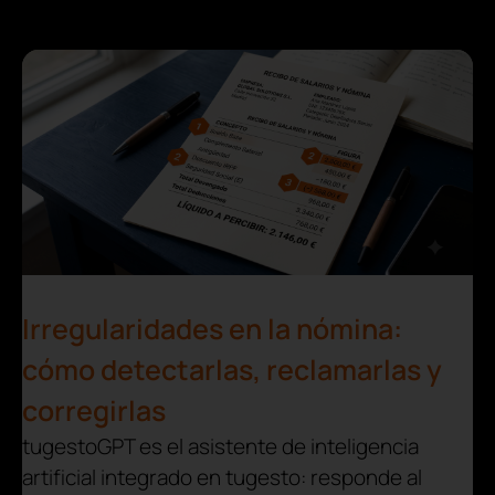
Irregularidades en la nómina:
cómo detectarlas, reclamarlas y
corregirlas
tugestoGPT es el asistente de inteligencia
artificial integrado en tugesto: responde al