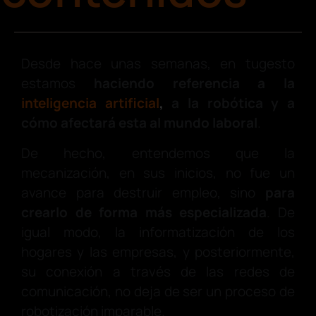
Desde hace unas semanas, en tugesto
estamos
haciendo referencia a la
inteligencia artificial
,
a la robótica y a
cómo afectará esta al mundo laboral
.
De hecho, entendemos que la
mecanización, en sus inicios, no fue un
avance para destruir empleo, sino
para
crearlo de forma más especializada
. De
igual modo, la informatización de los
hogares y las empresas, y posteriormente,
su conexión a través de las redes de
comunicación, no deja de ser un proceso de
robotización imparable.