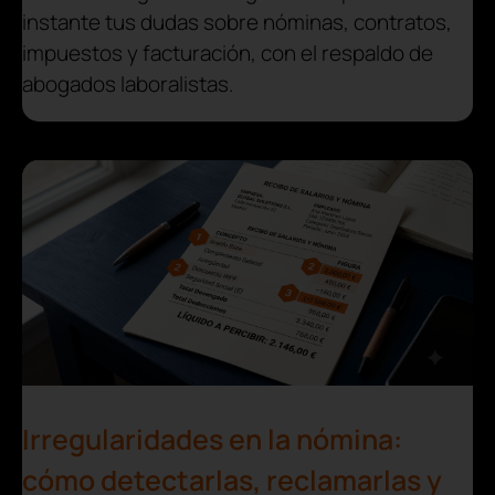
instante tus dudas sobre nóminas, contratos,
impuestos y facturación, con el respaldo de
abogados laboralistas.
Irregularidades en la nómina:
cómo detectarlas, reclamarlas y