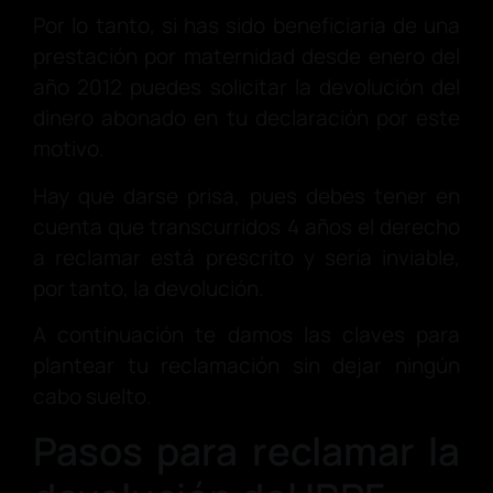
Por lo tanto, si has sido beneficiaria de una
prestación por maternidad desde enero del
año 2012 puedes solicitar la devolución del
dinero abonado en tu declaración por este
motivo.
Hay que darse prisa, pues debes tener en
cuenta que transcurridos 4 años el derecho
a reclamar está prescrito y sería inviable,
por tanto, la devolución.
A continuación te damos las claves para
plantear tu reclamación sin dejar ningún
cabo suelto.
Pasos para reclamar la