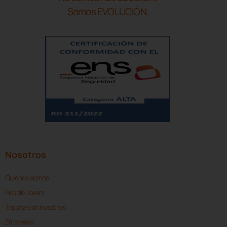
Somos EVOLUCIÓN.
Nosotros
Quiénes somos
People Lovers
Trabaja con nosotros
Empresas