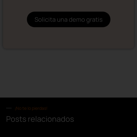
Solicita una demo gratis
¡No te lo pierdas!
Posts relacionados