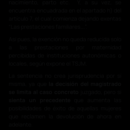
nacimiento, parto etc. Y, a su vez, se
encuentra encuadrada en el apartado h) del
artículo 7, el cual comienza dejando exentas
“Las prestaciones familiares….”.
Así pues, la exención no queda reducida solo
a las prestaciones por maternidad
percibidas de instituciones autonómicas o
locales, según expone el TSJM.
La sentencia no crea jurisprudencia por sí
misma, ya que
la decisión del magistrado
se limita al caso concreto
juzgado, pero si
sienta un precedente
que aumenta las
posibilidades de éxito de aquellas mujeres
que reclamen la devolución de ahora en
adelante.