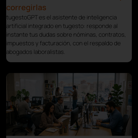
corregirlas
tugestoGPT es el asistente de inteligencia
artificial integrado en tugesto: responde al
instante tus dudas sobre nóminas, contratos,
impuestos y facturación, con el respaldo de
abogados laboralistas.