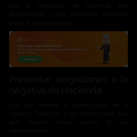
que la respuesta de Hacienda sea
desfavorable y sea necesario entonces
pasar al siguiente paso.
Presentar alegaciones a la
negativa de Hacienda
Una vez recibida la contestación de la
Agencia Tributaria, si es desfavorable, hay
que recurrir hasta agotar la vía
administrativa.