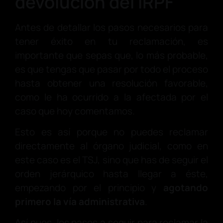
devolución del IRPF
Antes de detallar los pasos necesarios para
tener éxito en tu reclamación, es
importante que sepas que, lo más probable,
es que tengas que pasar por todo el proceso
hasta obtener una resolución favorable,
como le ha ocurrido a la afectada por el
caso que hoy comentamos.
Esto es así porque no puedes reclamar
directamente al órgano judicial, como en
este caso es el TSJ, sino que has de seguir el
orden jerárquico hasta llegar a éste,
empezando por el principio y
agotando
primero la vía administrativa
.
Así pues, los pasos a seguir para reclamar la