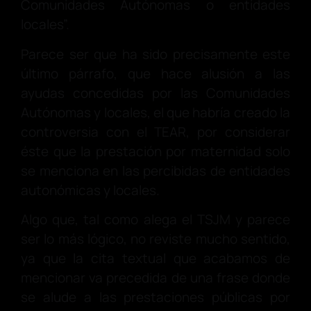
Comunidades Autónomas o entidades
locales”.
Parece ser que ha sido precisamente este
último párrafo, que hace alusión a las
ayudas concedidas por las Comunidades
Autónomas y locales, el que habría creado la
controversia con el TEAR, por considerar
éste que la prestación por maternidad solo
se menciona en las percibidas de entidades
autonómicas y locales.
Algo que, tal como alega el TSJM y parece
ser lo más lógico, no reviste mucho sentido,
ya que la cita textual que acabamos de
mencionar va precedida de una frase donde
se alude a las prestaciones públicas por