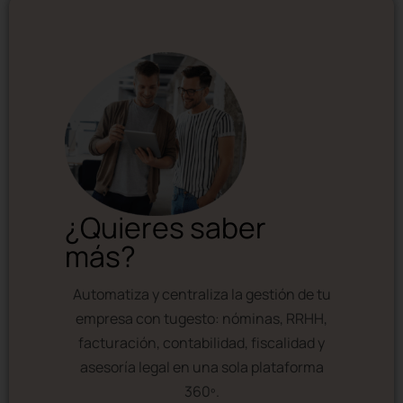
¿Quieres saber
más?
Automatiza y centraliza la gestión de tu
empresa con tugesto: nóminas, RRHH,
facturación, contabilidad, fiscalidad y
asesoría legal en una sola plataforma
360º.