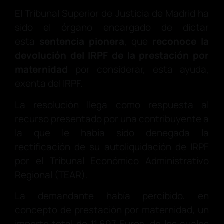
El Tribunal Superior de Justicia de Madrid ha
sido el órgano encargado de dictar
esta
sentencia pionera
, que
reconoce la
devolución del IRPF
de la prestación por
maternidad
por considerar, esta ayuda,
exenta del IRPF.
La resolución llega como respuesta al
recurso presentado por una contribuyente a
la que le había sido denegada la
rectificación de su autoliquidación de IRPF
por el Tribunal Económico Administrativo
Regional (TEAR).
La demandante había percibido, en
concepto de prestación por maternidad, un