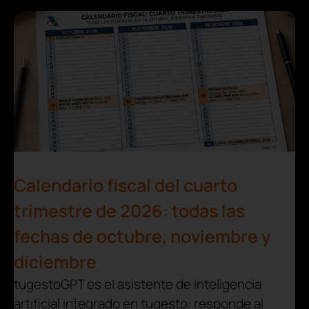
Calendario fiscal del cuarto
trimestre de 2026: todas las
fechas de octubre, noviembre y
diciembre
tugestoGPT es el asistente de inteligencia
artificial integrado en tugesto: responde al