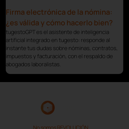
Firma electrónica de la nómina:
¿es válida y cómo hacerlo bien?
tugestoGPT es el asistente de inteligencia
artificial integrado en tugesto: responde al
instante tus dudas sobre nóminas, contratos,
impuestos y facturación, con el respaldo de
abogados laboralistas.
No somos REVOLUCIÓN.