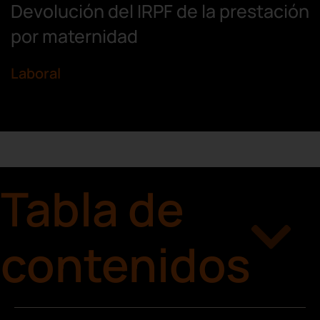
Devolución del IRPF de la prestación
por maternidad
Laboral
Tabla de
contenidos