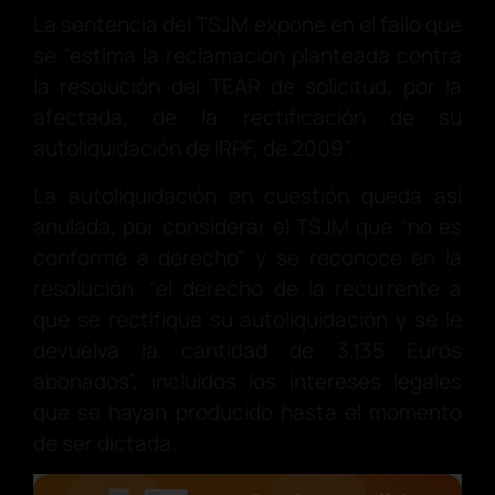
La sentencia del TSJM expone en el fallo que
se “estima la reclamación planteada contra
la resolución del TEAR de solicitud, por la
afectada, de la rectificación de su
autoliquidación de IRPF, de 2009”.
La autoliquidación en cuestión queda así
anulada, por considerar el TSJM que “no es
conforme a derecho” y se reconoce en la
resolución, “el derecho de la recurrente a
que se rectifique su autoliquidación y se le
devuelva la cantidad de 3.135 Euros
abonados”, incluidos los intereses legales
que se hayan producido hasta el momento
de ser dictada.