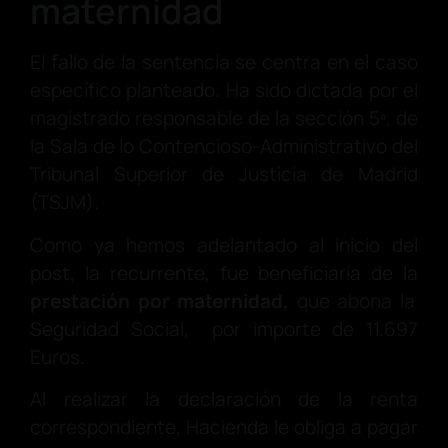
maternidad
El fallo de la sentencia se centra en el caso
específico planteado. Ha sido dictada por el
magistrado responsable de la sección 5ª, de
la Sala de lo Contencioso-Administrativo del
Tribunal Superior de Justicia de Madrid
(TSJM).
Como ya hemos adelantado al inicio del
post, la recurrente, fue beneficiaria de la
prestación por maternidad,
que abona la
Seguridad Social, por importe de 11.697
Euros.
Al realizar la declaración de la renta
correspondiente, Hacienda le obliga a pagar