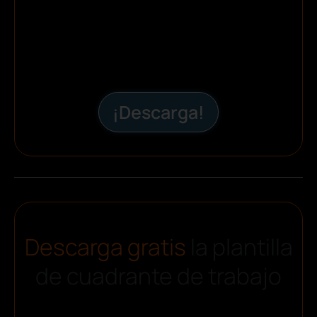
¡Descarga!
Descarga gratis
la plantilla
de cuadrante de trabajo