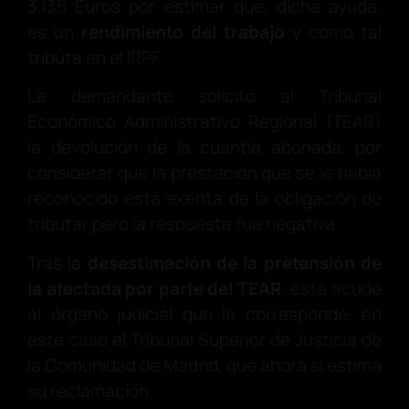
3.135 Euros por estimar que, dicha ayuda,
es un
rendimiento del trabajo
y como tal
tributa en el IRPF.
La demandante solicitó al Tribunal
Económico Administrativo Regional (TEAR)
la devolución de la cuantía abonada, por
considerar que la prestación que se le había
reconocido está exenta de la obligación de
tributar pero la respuesta fue negativa.
Tras la
desestimación de la pretensión de
la afectada por parte del TEAR
, ésta acude
al órgano judicial que le corresponde, en
este caso el Tribunal Superior de Justicia de
la Comunidad de Madrid, que ahora sí estima
su reclamación.