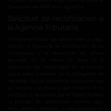
devolución del IRPPF es lo siguiente:
Solicitud de rectificación a
la Agencia Tributaria
Es lo primero paso que debes llevar a cabo,
solicitar a Hacienda la rectificación de tu
reclamación y la devolución del dinero
abonado en la misma en base a la
prestación por maternidad. En el escrito,
que puedes presentar en tu delegación de
Hacienda, has de especificar el ejercicio que
se reclama y en base a qué criterios. Si tu
solicitud es aceptada por el Tesoro Público
tu proceso de reclamación termina aquí.
Pero, seamos realistas, lo más probable es