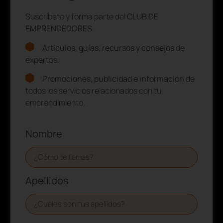
Suscríbete y forma parte del
CLUB DE
EMPRENDEDORES
Artículos, guías, recursos y consejos
de
expertos.
Promociones, publicidad e información
de
todos los servicios relacionados con tu
emprendimiento.
Nombre
Apellidos