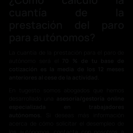
¿Cómo calculo la
cuantía de la
prestación del paro
para autónomos?
La cuantía de la prestación para el paro de
autónomo será el
70 % de tu base de
cotización es la media de los 12 meses
anteriores al cese de la actividad.
En tugesto somos abogados que hemos
desarrollado una
asesoría/gestoría online
especializada en trabajadores
autónomos.
Si deseas más información
acerca de cómo solicitar el desempleo de
los autónomos, contacta con nosotros a