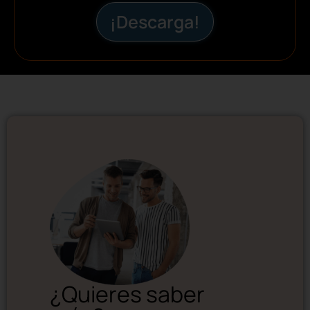
¡Descarga!
¿Quieres saber