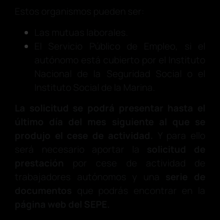
Estos organismos pueden ser:
Las mutuas laborales.
El Servicio Público de Empleo, si el
autónomo está cubierto por el Instituto
Nacional de la Seguridad Social o el
Instituto Social de la Marina.
La solicitud se podrá presentar hasta el
último día del mes siguiente al que se
produjo el cese de actividad.
Y para ello
será necesario aportar la
solicitud de
prestación
por cese de actividad de
trabajadores autónomos y una
serie de
documentos
que podrás encontrar en la
página web del SEPE.