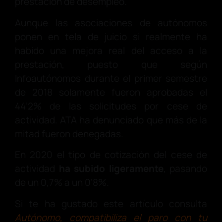
prestación de desempleo.
Aunque las asociaciones de autónomos
ponen en tela de juicio si realmente ha
habido una mejora real del acceso a la
prestación, puesto que según
Infoautónomos durante el primer semestre
de 2018 solamente fueron aprobadas el
44’2% de las solicitudes por cese de
actividad. ATA ha denunciado que más de la
mitad fueron denegadas.
En 2020 el tipo de cotización del cese de
actividad
ha subido ligeramente
, pasando
de un 0,7% a un 0’8%.
Si te ha gustado este artículo consulta
Autónomo, compatibiliza el paro con tu