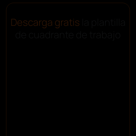
Descarga gratis
la plantilla
de cuadrante de trabajo