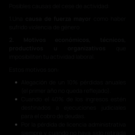
Posibles causas del cese de actividad:
1.Una
causa de fuerza mayor
como haber
sufrido violencia de género
2. Motivos económicos, técnicos,
productivos u organizativos
que
imposibiliten tu actividad laboral.
Estos motivos son:
Alegación de un 10% pérdidas anuales
(el primer año no queda reflejado).
Cuando el 40% de los ingresos estén
destinados a ejecuciones judiciales
para el cobro de deudas.
Por la pérdida de licencia administrativa
siempre y cuando no haya sido retirada