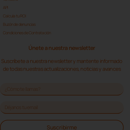
API
Calcula tu ROI
Buzón de denuncias
Condiciones de Contratación
Únete a nuestra newsletter
Suscríbete a nuestra newsletter y mantente informado
de todas nuestras actualizaciones, noticias y avances
Suscribirme