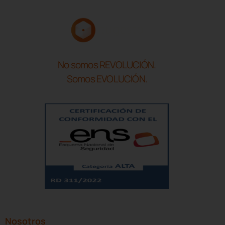
No somos REVOLUCIÓN.
Somos EVOLUCIÓN.
Nosotros