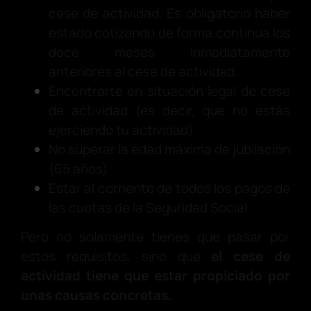
cese de actividad. Es obligatorio haber
estado cotizando de forma continua los
doce meses inmediatamente
anteriores al cese de actividad.
Encontrarte en situación legal de cese
de actividad (es decir, que no estás
ejerciendo tu actividad)
No superar la edad máxima de jubilación
(65 años)
Estar al corriente de todos los pagos de
las cuotas de la Seguridad Social
Pero no solamente tienes que pasar por
estos requisitos, sino que
el cese de
actividad tiene que estar propiciado por
unas causas concretas.