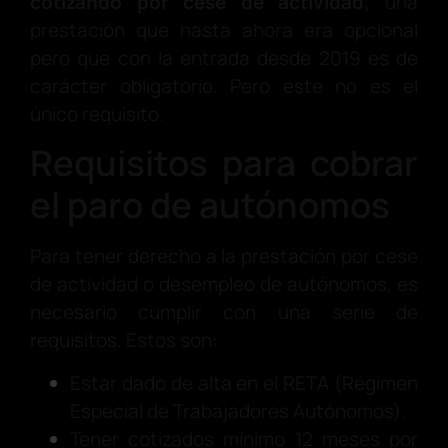
cotizando por cese de actividad,
una
prestación que hasta ahora era opcional
pero que con la entrada desde 2019 es de
carácter obligatorio. Pero este no es el
único requisito.
Requisitos para cobrar
el paro de autónomos
Para tener derecho a la prestación por cese
de actividad o desempleo de autónomos, es
necesario cumplir con una serie de
requisitos. Estos son:
Estar dado de alta en el RETA (Régimen
Especial de Trabajadores Autónomos).
Tener cotizados mínimo 12 meses por