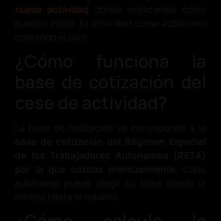
nueva actividad
,
donde explicamos cómo
puedes iniciar tu actividad como autónomo
cobrando el paro.
¿Cómo funciona la
base de cotización del
cese de actividad?
La base de cotización se corresponde a la
base de cotización del Régimen Especial
de los Trabajadores Autónomos (RETA)
por la que cotizas mensualmente.
Cada
autónomo puede elegir su base desde la
mínima hasta la máxima.