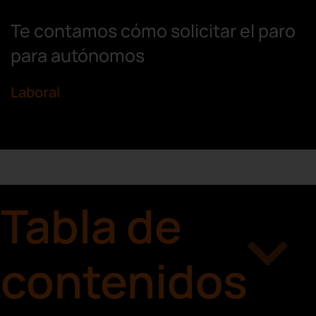
Te contamos cómo solicitar el paro
para autónomos
Laboral
Tabla de
contenidos