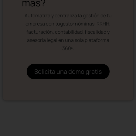
más?
Automatiza y centraliza la gestión de tu
empresa con tugesto: nóminas, RRHH,
facturación, contabilidad, fiscalidad y
asesoría legal en una sola plataforma
360º.
Solicita una demo gratis