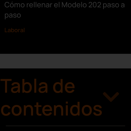
Cómo rellenar el Modelo 202 paso a
paso
Laboral
Tabla de
contenidos