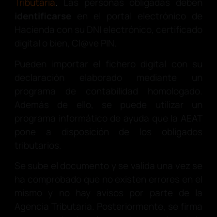
Tributaria
.
Las personas obligadas deben
identificarse
en el portal electrónico de
Hacienda con su DNI electrónico, certificado
digital o bien, Cl@ve PIN.
Pueden importar el fichero digital con su
declaración elaborado mediante un
programa de contabilidad homologado.
Además de ello, se puede utilizar un
programa informático de ayuda que la AEAT
pone a disposición de los obligados
tributarios.
Se sube el documento y se valida una vez se
ha comprobado que no existen errores en el
mismo y no hay avisos por parte de la
Agencia Tributaria. Posteriormente, se firma