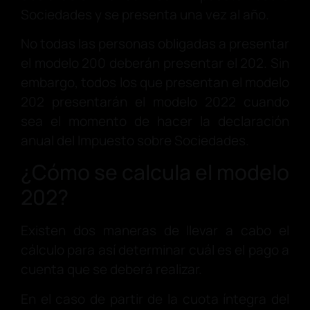
Sociedades y se presenta una vez al año.
No todas las personas obligadas a presentar
el modelo 200 deberán presentar el 202. Sin
embargo, todos los que presentan el modelo
202 presentarán el modelo 2022 cuando
sea el momento de hacer la declaración
anual del Impuesto sobre Sociedades.
¿Cómo se calcula el modelo
202?
Existen dos maneras de llevar a cabo el
cálculo para así determinar cuál es el pago a
cuenta que se deberá realizar.
En el caso de partir de la cuota íntegra del