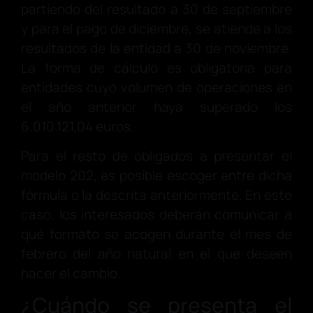
partiendo del resultado a 30 de septiembre
y para el pago de diciembre, se atiende a los
resultados de la entidad a 30 de noviembre.
La forma de cálculo es obligatoria para
entidades cuyo volumen de operaciones en
el año anterior haya superado los
6.010.121,04 euros.
Para el resto de obligados a presentar el
modelo 202, es posible escoger entre dicha
fórmula o la descrita anteriormente. En este
caso, los interesados deberán comunicar a
qué formato se acogen durante el mes de
febrero del año natural en el que deseen
hacer el cambio.
¿Cuándo se presenta el