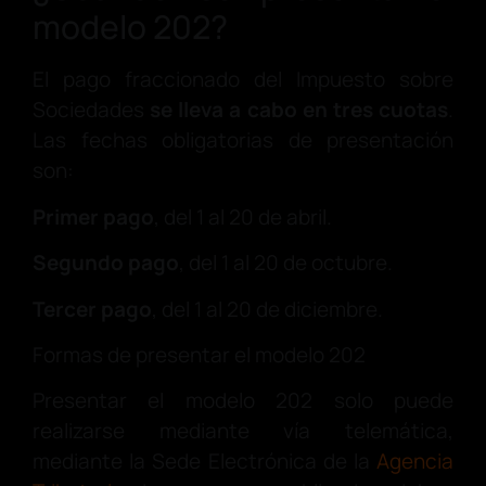
modelo 202?
El pago fraccionado del Impuesto sobre
Sociedades
se lleva a cabo en tres cuotas
.
Las fechas obligatorias de presentación
son:
Primer pago
, del 1 al 20 de abril.
Segundo pago
, del 1 al 20 de octubre.
Tercer pago
, del 1 al 20 de diciembre.
Formas de presentar el modelo 202
Presentar el modelo 202 solo puede
realizarse mediante vía telemática,
mediante la Sede Electrónica de la
Agencia