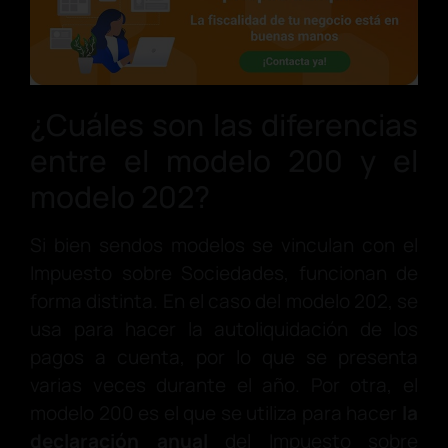
¿Cuáles son las diferencias
entre el modelo 200 y el
modelo 202?
Si bien sendos modelos se vinculan con el
Impuesto sobre Sociedades, funcionan de
forma distinta. En el caso del modelo 202, se
usa para hacer la autoliquidación de los
pagos a cuenta, por lo que se presenta
varias veces durante el año. Por otra, el
modelo 200 es el que se utiliza para hacer
la
declaración anual
del Impuesto sobre