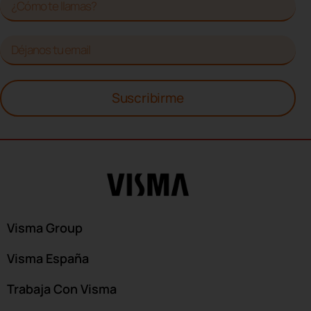
Suscribirme
Visma Group
Visma España
Trabaja Con Visma