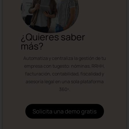
¿Quieres saber
más?
Automatiza y centraliza la gestión de tu
empresa con tugesto: nóminas, RRHH,
facturación, contabilidad, fiscalidad y
asesoría legal en una sola plataforma
360º.
Solicita una demo gratis