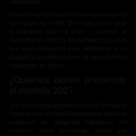
adelantado.
Consiste en el mismo sistema que se aplica
con respecto al IRPF. El contribuyente paga
el impuesto poco a poco y durante la
campaña de la Renta, se realizan los ajustes
que sean necesarios para determinar si ha
pagado lo que debía o bien, se ha excedido o
ha pagado de menos.
¿Quiénes deben presentar
el modelo 202?
Una de las singularidades de este formulario
fiscal es que no todas las personas tienen la
condición de obligados tributarios del
Impuesto sobre Sociedades tienen que