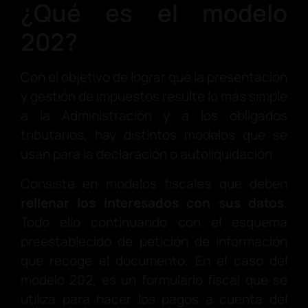
¿Qué es el modelo
202?
Con el objetivo de lograr que la presentación
y gestión de impuestos resulte lo más simple
a la Administración y a los obligados
tributarios, hay distintos modelos que se
usan para la declaración o autoliquidación.
Consiste en modelos fiscales que deben
rellenar los interesados con sus datos
.
Todo ello continuando con el esquema
preestablecido de petición de información
que recoge el documento. En el caso del
modelo 202, es un formulario fiscal que se
utiliza para hacer los pagos a cuenta del