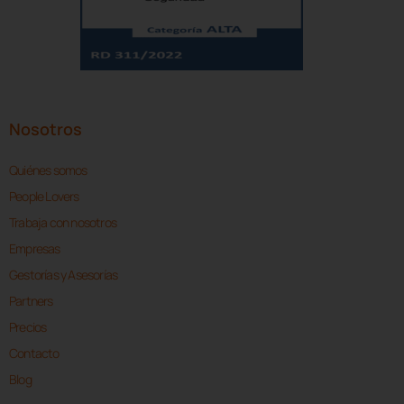
Nosotros
Quiénes somos
People Lovers
Trabaja con nosotros
Empresas
Gestorías y Asesorías
Partners
Precios
Contacto
Blog