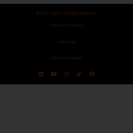
© 2026 tugesto. All Rights Reserved.
Política de Privacidad
Aviso Legal
Política de Cookies