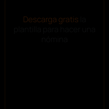
Descarga gratis
la
plantilla para hacer una
nómina