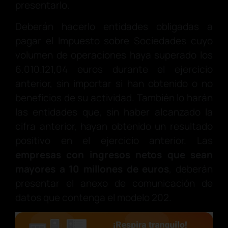
presentarlo.
Deberán hacerlo entidades obligadas a
pagar el Impuesto sobre Sociedades cuyo
volumen de operaciones haya superado los
6.010.121,04 euros durante el ejercicio
anterior, sin importar si han obtenido o no
beneficios de su actividad. También lo harán
las entidades que, sin haber alcanzado la
cifra anterior, hayan obtenido un resultado
positivo en el ejercicio anterior. Las
empresas con ingresos netos que sean
mayores a 10 millones de euros
, deberán
presentar el anexo de comunicación de
datos que contenga el modelo 202.