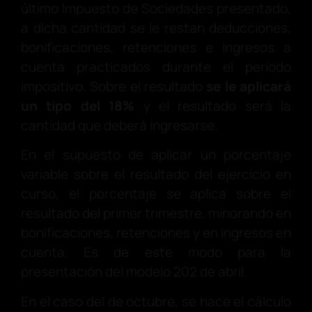
último Impuesto de Sociedades presentado,
a dicha cantidad se le restan deducciones,
bonificaciones, retenciones e ingresos a
cuenta practicados durante el período
impositivo. Sobre el resultado
se le aplicará
un tipo del 18%
y el resultado será la
cantidad que deberá ingresarse.
En el supuesto de aplicar un porcentaje
variable sobre el resultado del ejercicio en
curso, el porcentaje se aplica sobre el
resultado del primer trimestre, minorando en
bonificaciones, retenciones y en ingresos en
cuenta. Es de este modo para la
presentación del modelo 202 de abril.
En el caso del de octubre, se hace el cálculo