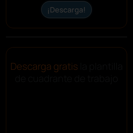
¡Descarga!
Descarga gratis
la plantilla
de cuadrante de trabajo