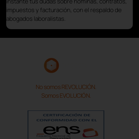
instante tus dudas sobre nóminas, contratos,
impuestos y facturación, con el respaldo de
abogados laboralistas.
No somos REVOLUCIÓN.
Somos EVOLUCIÓN.