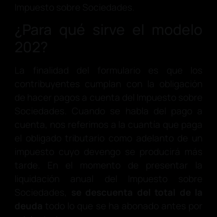
Impuesto sobre Sociedades.
¿Para qué sirve el modelo
202?
La finalidad del formulario es que los
contribuyentes cumplan con la obligación
de hacer pagos a cuenta del Impuesto sobre
Sociedades. Cuando se habla del pago a
cuenta, nos referimos a la cuantía que paga
el obligado tributario como adelanto de un
impuesto cuyo devengo se producirá más
tarde. En el momento de presentar la
liquidación anual del Impuesto sobre
Sociedades,
se descuenta del total de la
deuda
todo lo que se ha abonado antes por