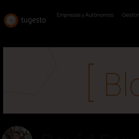
Empresas y Autónomos
Gestor