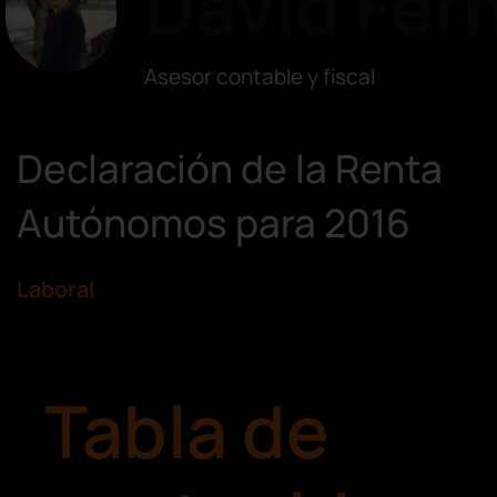
David Fer
Asesor contable y fiscal
Declaración de la Renta
Autónomos para 2016
Laboral
Tabla de