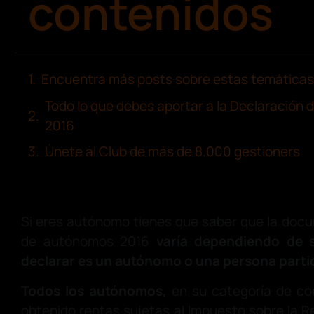
contenidos
Encuentra más posts sobre estas temáticas
Todo lo que debes aportar a la Declaración
2016
Únete al Club de más de 8.000 gestioners
Si eres autónomo tienes que saber que la doc
de autónomos 2016
varía dependiendo de s
declarar es un autónomo o una persona parti
Todos los autónomos,
en su categoría de co
obtenido rentas sujetas al Impuesto sobre la R