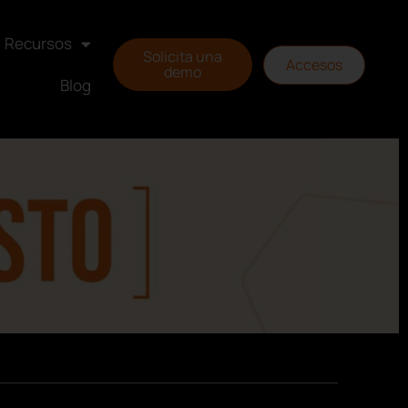
Recursos
Solicita una
Accesos
demo
Blog