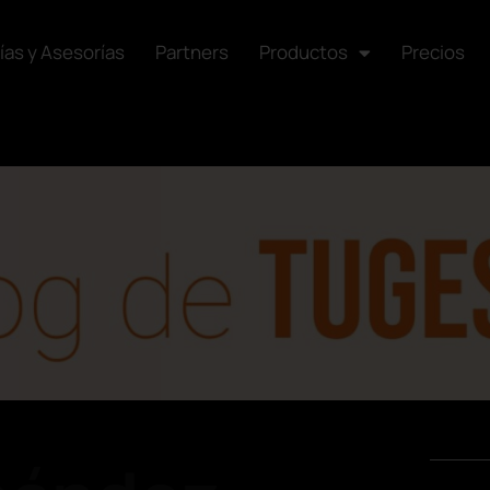
ías y Asesorías
Partners
Productos
Precios