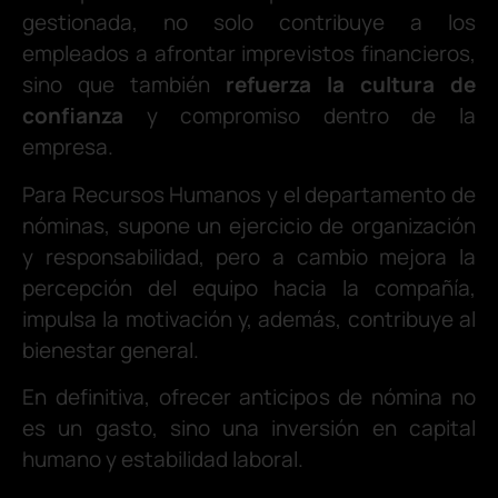
gestionada, no solo contribuye a los
empleados a afrontar imprevistos financieros,
sino que también
refuerza la cultura de
confianza
y compromiso dentro de la
empresa.
Para Recursos Humanos y el departamento de
nóminas, supone un ejercicio de organización
y responsabilidad, pero a cambio mejora la
percepción del equipo hacia la compañía,
impulsa la motivación y, además, contribuye al
bienestar general.
En definitiva, ofrecer anticipos de nómina no
es un gasto, sino una inversión en capital
humano y estabilidad laboral.