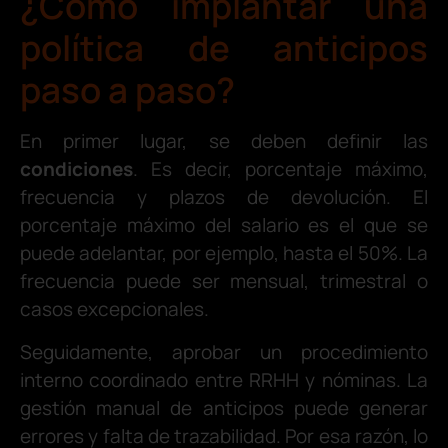
¿Cómo implantar una
política de anticipos
paso a paso?
En primer lugar, se deben definir las
condiciones
. Es decir, porcentaje máximo,
frecuencia y plazos de devolución. El
porcentaje máximo del salario es el que se
puede adelantar, por ejemplo, hasta el 50%. La
frecuencia puede ser mensual, trimestral o
casos excepcionales.
Seguidamente, aprobar un procedimiento
interno coordinado entre RRHH y nóminas. La
gestión manual de anticipos puede generar
errores y falta de trazabilidad. Por esa razón, lo