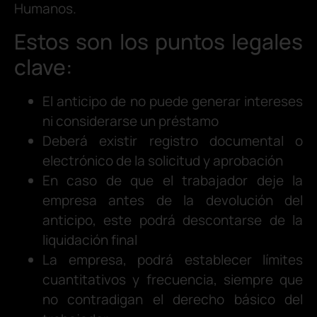
Humanos.
Estos son los puntos legales
clave:
El anticipo de no puede generar intereses
ni considerarse un préstamo
Deberá existir registro documental o
electrónico de la solicitud y aprobación
En caso de que el trabajador deje la
empresa antes de la devolución del
anticipo, este podrá descontarse de la
liquidación final
La empresa, podrá establecer límites
cuantitativos y frecuencia, siempre que
no contradigan el derecho básico del