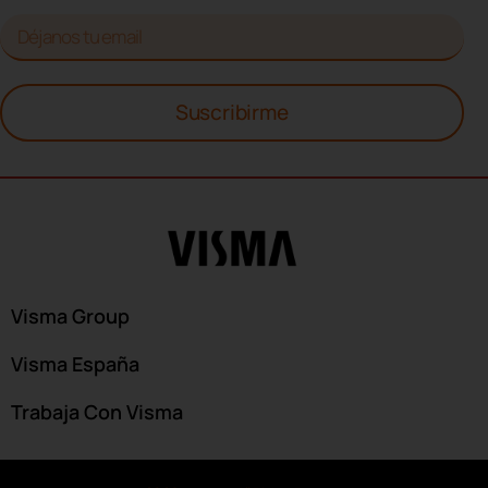
Suscribirme
Visma Group
Visma España
Trabaja Con Visma