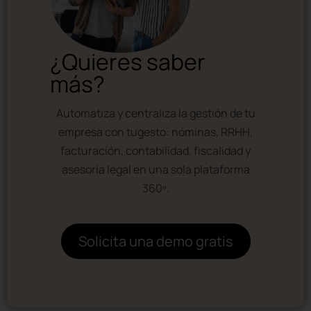
¿Quieres saber
más?
Automatiza y centraliza la gestión de tu
empresa con tugesto: nóminas, RRHH,
facturación, contabilidad, fiscalidad y
asesoría legal en una sola plataforma
360º.
Solicita una demo gratis