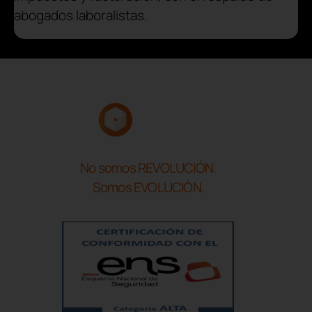
abogados laboralistas.
No somos REVOLUCIÓN.
Somos EVOLUCIÓN.