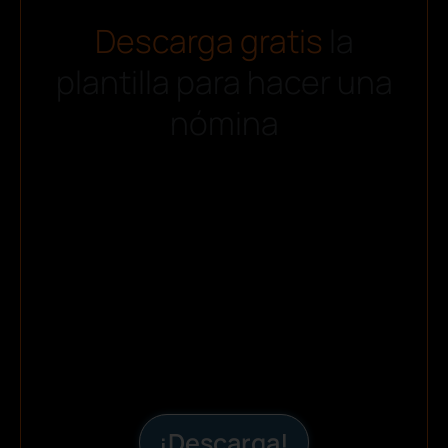
Descarga gratis
la
plantilla para hacer una
nómina
¡Descarga!