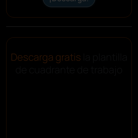
Descarga gratis
la plantilla
de cuadrante de trabajo