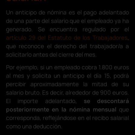
Un anticipo de nómina es el pago adelantado
de una parte del salario que el empleado ya ha
generado. Se encuentra regulado por el
artículo 29 del Estatuto de los Trabajadores
,
que reconoce el derecho del trabajador/a a
solicitarlo antes del cierre del mes.
Por ejemplo, si un empleado cobra 1.800 euros
al mes y solicita un anticipo el día 15, podrá
percibir aproximadamente la mitad de su
salario bruto. Es decir, alrededor de 900 euros.
El importe adelantado,
se descontará
posteriormente en la nómina mensual
que
corresponda, reflejándose en el recibo salarial
como una deducción.