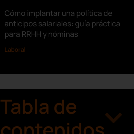
Cómo implantar una política de
anticipos salariales: guía práctica
para RRHH y nóminas
Laboral
Tabla de
contenidos