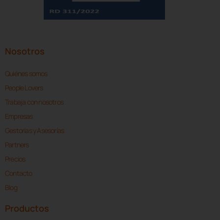
Nosotros
Quiénes somos
People Lovers
Trabaja con nosotros
Empresas
Gestorías y Asesorías
Partners
Precios
Contacto
Blog
Productos