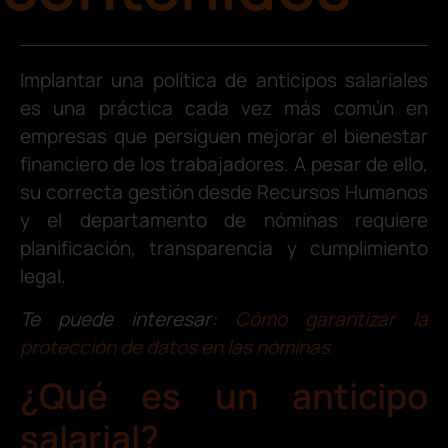
Implantar una política de anticipos salariales
es una práctica cada vez más común en
empresas que persiguen mejorar el bienestar
financiero de los trabajadores. A pesar de ello,
su correcta gestión desde Recursos Humanos
y el departamento de nóminas requiere
planificación, transparencia y cumplimiento
legal.
Te puede interesar:
Cómo garantizar la
protección de datos en las nóminas
¿Qué es un anticipo
salarial?