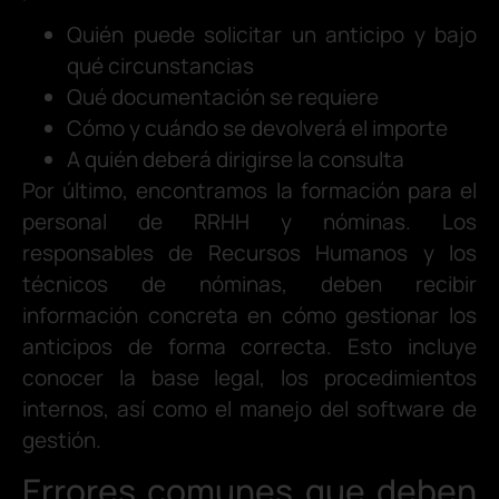
Quién puede solicitar un anticipo y bajo
qué circunstancias
Qué documentación se requiere
Cómo y cuándo se devolverá el importe
A quién deberá dirigirse la consulta
Por último, encontramos la formación para el
personal de RRHH y nóminas. Los
responsables de Recursos Humanos y los
técnicos de nóminas, deben recibir
información concreta en cómo gestionar los
anticipos de forma correcta. Esto incluye
conocer la base legal, los procedimientos
internos, así como el manejo del software de
gestión.
Errores comunes que deben