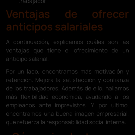
trabajador
Ventajas de ofrecer
anticipos salariales
A continuación, explicamos cuáles son las
ventajas que tiene el ofrecimiento de un
anticipo salarial.
Por un lado, encontramos más motivación y
retención. Mejora la satisfacción y confianza
de los trabajadores. Además de ello, hallamos
más flexibilidad económica, ayudando a los
empleados ante imprevistos. Y, por último,
encontramos una buena imagen empresarial,
que refuerza la responsabilidad social interna.