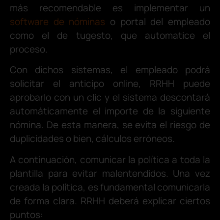
más recomendable es implementar un
software de nóminas
o portal del empleado
como el de tugesto, que automatice el
proceso.
Con dichos sistemas, el empleado podrá
solicitar el anticipo online, RRHH puede
aprobarlo con un clic y el sistema descontará
automáticamente el importe de la siguiente
nómina. De esta manera, se evita el riesgo de
duplicidades o bien, cálculos erróneos.
A continuación, comunicar la política a toda la
plantilla para evitar malentendidos. Una vez
creada la política, es fundamental comunicarla
de forma clara. RRHH deberá explicar ciertos
puntos: