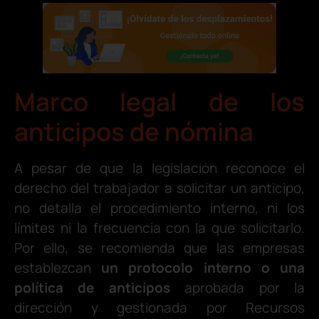
Marco legal de los
anticipos de nómina
A pesar de que la legislación reconoce el
derecho del trabajador a solicitar un anticipo,
no detalla el procedimiento interno, ni los
límites ni la frecuencia con la que solicitarlo.
Por ello, se recomienda que las empresas
establezcan
un protocolo interno o una
política de anticipos
aprobada por la
dirección y gestionada por Recursos