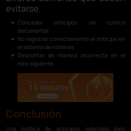
evitarse
Conceder anticipos sin control
documental
No registrar correctamente el anticipo en
el sistema de nóminas
Descontar de manera incorrecta en el
mes siguiente
Conclusión
Una política de anticipos salariales bien