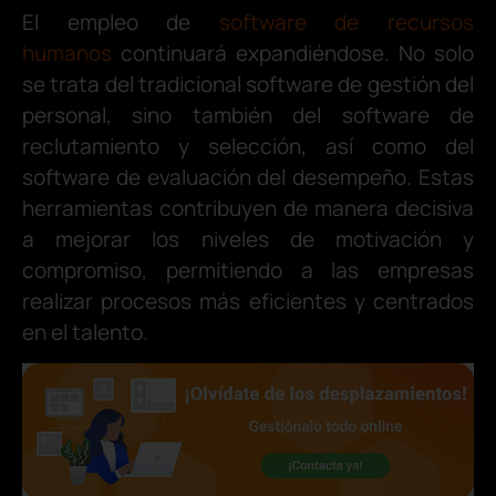
El empleo de
software de recursos
humanos
continuará expandiéndose. No solo
se trata del tradicional software de gestión del
personal, sino también del software de
reclutamiento y selección, así como del
software de evaluación del desempeño. Estas
herramientas contribuyen de manera decisiva
a mejorar los niveles de motivación y
compromiso, permitiendo a las empresas
realizar procesos más eficientes y centrados
en el talento.