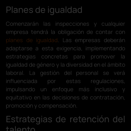
Planes de igualdad
Comenzarán las inspecciones y cualquier
empresa tendrá la obligación de contar con
planes de igualdad
. Las empresas deberán
adaptarse a esta exigencia, implementando
estrategias concretas para promover la
igualdad de género y la diversidad en el ámbito
laboral. La gestión del personal se verá
influenciada por estas regulaciones,
impulsando un enfoque más inclusivo y
equitativo en las decisiones de contratación,
promoción y compensación.
Estrategias de retención del
talento