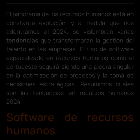
El panorama de los recursos humanos está en
constante evolución, y a medida que nos
adentramos al 2024, se vislumbran varias
tendencias
que transformarán la gestión del
talento en las empresas. El uso de software
especializado en recursos humanos como el
de tugesto seguirá siendo una piedra angular
en la optimización de procesos y la toma de
decisiones estratégicas. Resumimos cuáles
son las tendencias en recursos humanos
2024.
Software de recursos
humanos