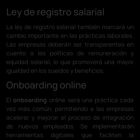
Ley de registro salarial
La ley de registro salarial también marcará un
cambio importante en las prácticas laborales.
Las empresas deberán ser transparentes en
cuanto a las políticas de remuneración y
equidad salarial, lo que promoverá una mayor
igualdad en los sueldos y beneficios.
Onboarding online
El
onboarding
online será una práctica cada
vez más común, permitiendo a las empresas
acelerar y mejorar el proceso de integración
de nuevos empleados. Se implementarán
herramientas digitales que faciliten la