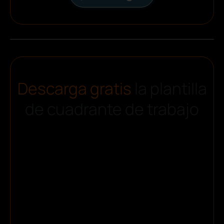
Descarga gratis
la plantilla
de cuadrante de trabajo