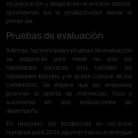
incorporación y adaptación al entorno laboral,
optimizando así la productividad desde el
primer día.
Pruebas de evaluación
Además, las principales pruebas de evaluación
se adaptarán para medir no solo las
habilidades técnicas, sino también las
habilidades blandas y el ajuste cultural de los
candidatos. Se espera que las empresas
prioricen el aporte de motivación, foco y
autonomía en sus evaluaciones de
desempeño.
En resumen, las tendencias en recursos
humanos para 2024 apuntan hacia un enfoque