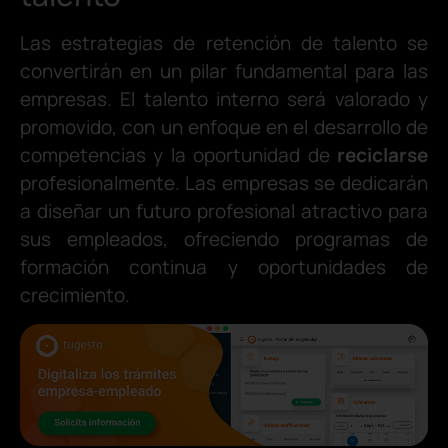
Las estrategias de retención de talento se
convertirán en un pilar fundamental para las
empresas. El talento interno será valorado y
promovido, con un enfoque en el desarrollo de
competencias y la oportunidad de
reciclarse
profesionalmente. Las empresas se dedicarán
a diseñar un futuro profesional atractivo para
sus empleados, ofreciendo programas de
formación continua y oportunidades de
crecimiento.