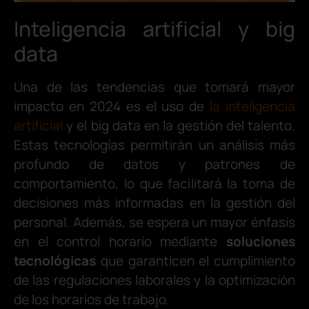
Inteligencia artificial y big
data
Una de las tendencias que tomará mayor
impacto en 2024 es el uso de
la inteligencia
artificial
y el big data en la gestión del talento.
Estas tecnologías permitirán un análisis más
profundo de datos y patrones de
comportamiento, lo que facilitará la toma de
decisiones más informadas en la gestión del
personal. Además, se espera un mayor énfasis
en el control horario mediante
soluciones
tecnológicas
que garanticen el cumplimiento
de las regulaciones laborales y la optimización
de los horarios de trabajo.