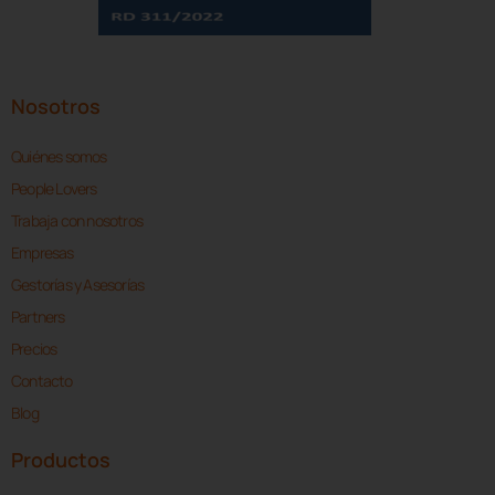
Nosotros
Quiénes somos
People Lovers
Trabaja con nosotros
Empresas
Gestorías y Asesorías
Partners
Precios
Contacto
Blog
Productos