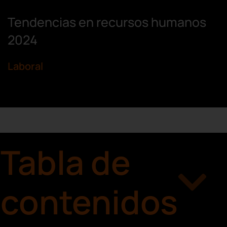
Tendencias en recursos humanos
2024
Laboral
Tabla de
contenidos