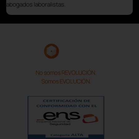
abogados laboralistas.
No somos REVOLUCIÓN.
Somos EVOLUCIÓN.