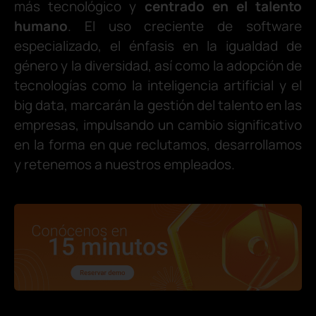
más tecnológico y
centrado en el talento
humano
. El uso creciente de software
especializado, el énfasis en la igualdad de
género y la diversidad, así como la adopción de
tecnologías como la inteligencia artificial y el
big data, marcarán la gestión del talento en las
empresas, impulsando un cambio significativo
en la forma en que reclutamos, desarrollamos
y retenemos a nuestros empleados.