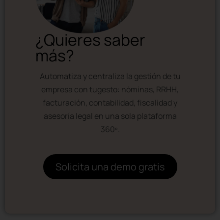
¿Quieres saber
más?
Automatiza y centraliza la gestión de tu
empresa con tugesto: nóminas, RRHH,
facturación, contabilidad, fiscalidad y
asesoría legal en una sola plataforma
360º.
Solicita una demo gratis