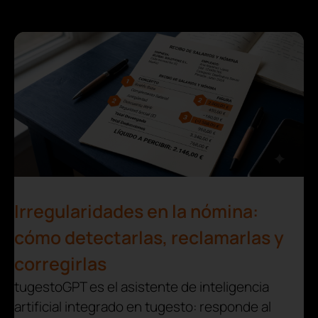
Irregularidades en la nómina:
cómo detectarlas, reclamarlas y
corregirlas
tugestoGPT es el asistente de inteligencia
artificial integrado en tugesto: responde al