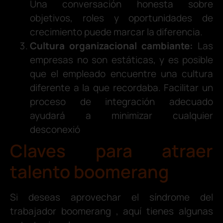
Una conversación honesta sobre
objetivos, roles y oportunidades de
crecimiento puede marcar la diferencia.
Cultura organizacional cambiante:
Las
empresas no son estáticas, y es posible
que el empleado encuentre una cultura
diferente a la que recordaba. Facilitar un
proceso de integración adecuado
ayudará a minimizar cualquier
desconexió
Claves para atraer
talento boomerang
Si deseas aprovechar el síndrome del
trabajador boomerang , aquí tienes algunas