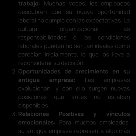
trabajo:
Muchas veces, los empleados
descubren que su nueva oportunidad
laboral no cumple con las expectativas. La
cultura organizacional, las
responsabilidades o las condiciones
laborales pueden no ser tan ideales como
parecían inicialmente, lo que los lleva a
reconsiderar su decisión.
Oportunidades de crecimiento en su
antigua empresa:
Las empresas
evolucionan, y con ello surgen nuevas
posiciones que antes no estaban
disponibles.
Relaciones Positivas y vínculos
emocionales:
Para muchos empleados,
su antigua empresa representa algo más