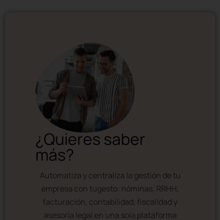
¿Quieres saber
más?
Automatiza y centraliza la gestión de tu
empresa con tugesto: nóminas, RRHH,
facturación, contabilidad, fiscalidad y
asesoría legal en una sola plataforma