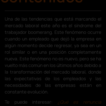
Una de las tendencias que está marcando el
mercado laboral este año es el síndrome del
trabajador boomerang. Este fenómeno ocurre
cuando un empleado que dejó la empresa en
algún momento decide regresar, ya sea en un
rol similar o en una posición completamente
nueva. Este fenómeno no es nuevo, pero se ha
vuelto más común en los últimos años debido a
la transformación del mercado laboral, donde
las expectativas de los empleados y las
necesidades de las empresas están en
constante evolución.
Te puede interesar:
¿Qué es renuncia