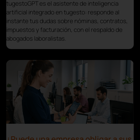
tugestoGPT es el asistente de inteligencia
artificial integrado en tugesto: responde al
instante tus dudas sobre nóminas, contratos,
impuestos y facturación, con el respaldo de
abogados laboralistas.
¿Puede una empresa obligar a sus