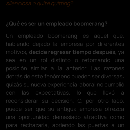
silenciosa o quite quitting?
¿Qué es ser un empleado boomerang?
Un empleado boomerang es aquel que,
habiendo dejado la empresa por diferentes
motivos,
decide regresar tiempo después
, ya
sea en un rol distinto o retomando una
posición similar a la anterior. Las razones
detrás de este fenómeno pueden ser diversas:
quizás su nueva experiencia laboral no cumplió
con las expectativas, lo que llevó a
reconsiderar su decisión. O, por otro lado,
puede ser que su antigua empresa ofrezca
una oportunidad demasiado atractiva como
para rechazarla, abriendo las puertas a un