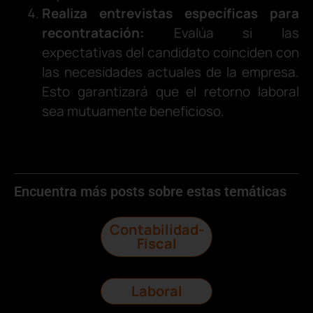
Realiza entrevistas específicas para
recontratación:
Evalúa si las
expectativas del candidato coinciden con
las necesidades actuales de la empresa.
Esto garantizará que el retorno laboral
sea mutuamente beneficioso.
Encuentra más posts sobre estas temáticas
Contabilidad-
Fiscal
Laboral