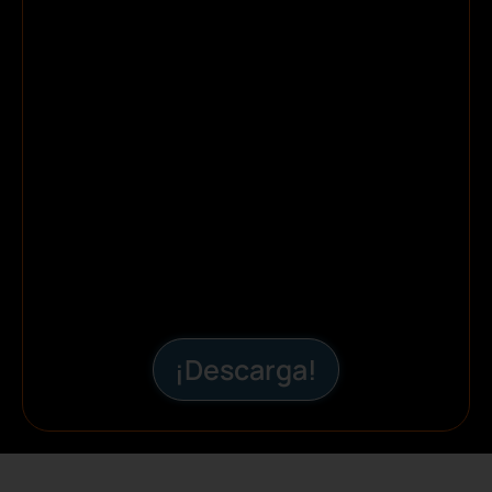
¡Descarga!