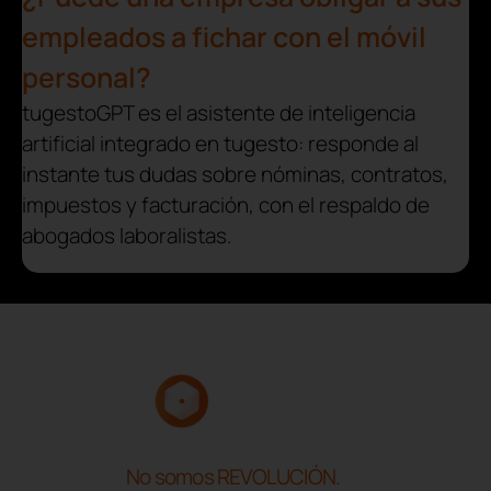
empleados a fichar con el móvil
personal?
tugestoGPT es el asistente de inteligencia
artificial integrado en tugesto: responde al
instante tus dudas sobre nóminas, contratos,
impuestos y facturación, con el respaldo de
abogados laboralistas.
No somos REVOLUCIÓN.