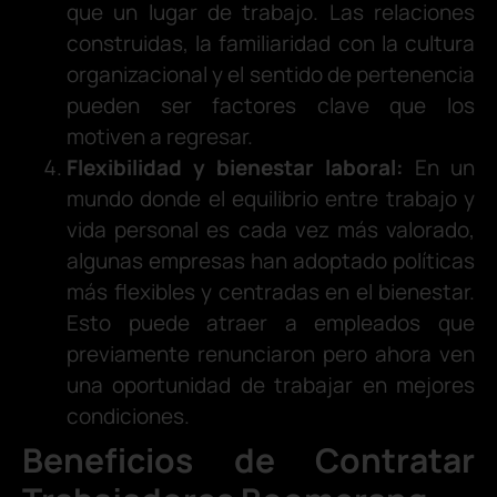
que un lugar de trabajo. Las relaciones
construidas, la familiaridad con la cultura
organizacional y el sentido de pertenencia
pueden ser factores clave que los
motiven a regresar.
Flexibilidad y bienestar laboral:
En un
mundo donde el equilibrio entre trabajo y
vida personal es cada vez más valorado,
algunas empresas han adoptado políticas
más flexibles y centradas en el bienestar.
Esto puede atraer a empleados que
previamente renunciaron pero ahora ven
una oportunidad de trabajar en mejores
condiciones.
Beneficios de Contratar