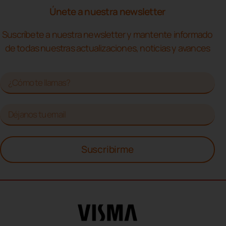
Únete a nuestra newsletter
Suscríbete a nuestra newsletter y mantente informado
de todas nuestras actualizaciones, noticias y avances
Suscribirme