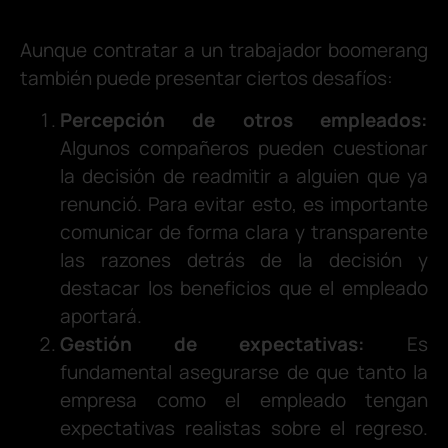
Aunque contratar a un trabajador boomerang
también puede presentar ciertos desafíos:
Percepción de otros empleados:
Algunos compañeros pueden cuestionar
la decisión de readmitir a alguien que ya
renunció. Para evitar esto, es importante
comunicar de forma clara y transparente
las razones detrás de la decisión y
destacar los beneficios que el empleado
aportará.
Gestión de expectativas:
Es
fundamental asegurarse de que tanto la
empresa como el empleado tengan
expectativas realistas sobre el regreso.