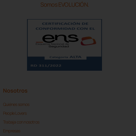
Somos EVOLUCIÓN.
Nosotros
Quiénes somos
People Lovers
Trabaja con nosotros
Empresas