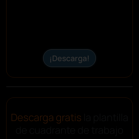
¡Descarga!
Descarga gratis
la plantilla
de cuadrante de trabajo