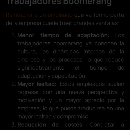
Trabajadores Boomerang
Reintegrar a un empleado
que ya formó parte
de la empresa puede traer grandes ventajas:
Menor tiempo de adaptación:
Los
trabajadores boomerang ya conocen la
cultura, las dinámicas internas de la
empresa y los procesos, lo que reduce
significativamente el tiempo de
adaptación y capacitación.
Mayor lealtad:
Estos empleados suelen
regresar con una nueva perspectiva y
motivación y un mayor aprecio por la
empresa, lo que puede traducirse en una
mayor lealtad y compromiso.
Reducción de costes:
Contratar a