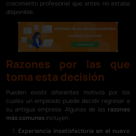
crecimiento profesional que antes no estaba
disponible.
Razones por las que
toma esta decisión
Pueden existir diferentes motivos por los
cuales un empleado puede decidir regresar a
su antigua empresa. Algunas de las
razones
más comunes
incluyen:
Experiencia insatisfactoria en el nuevo