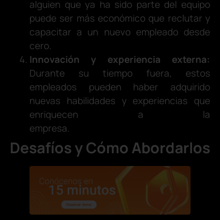
alguien que ya ha sido parte del equipo
puede ser más económico que reclutar y
capacitar a un nuevo empleado desde
cero.
Innovación y experiencia externa:
Durante su tiempo fuera, estos
empleados pueden haber adquirido
nuevas habilidades y experiencias que
enriquecen a la
empresa.
Desafíos y Cómo Abordarlos