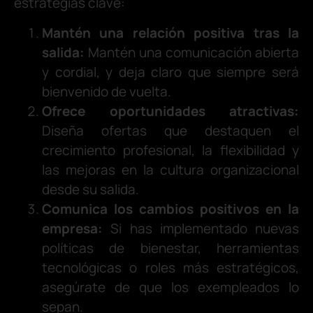
estrategias clave:
Mantén una relación positiva tras la
salida:
Mantén una comunicación abierta
y cordial, y deja claro que siempre será
bienvenido de vuelta.
Ofrece oportunidades atractivas:
Diseña ofertas que destaquen el
crecimiento profesional, la flexibilidad y
las mejoras en la cultura organizacional
desde su salida.
Comunica los cambios positivos en la
empresa:
Si has implementado nuevas
políticas de bienestar, herramientas
tecnológicas o roles más estratégicos,
asegúrate de que los exempleados lo
sepan.