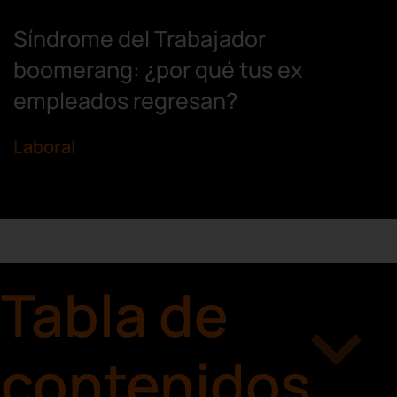
Síndrome del Trabajador
boomerang: ¿por qué tus ex
empleados regresan?
Laboral
Tabla de
contenidos