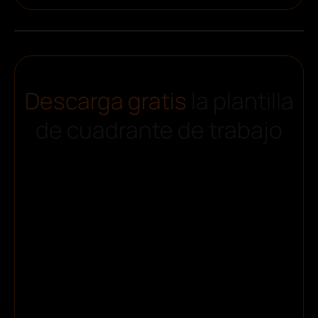
Descarga gratis
la plantilla
de cuadrante de trabajo