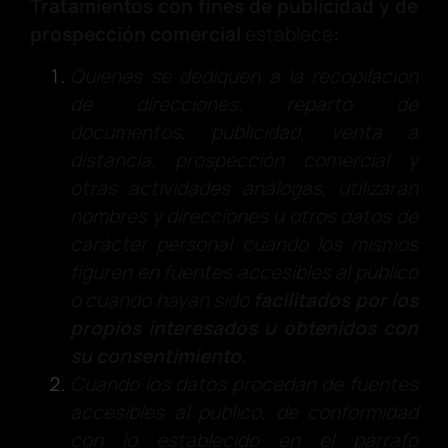
Tratamientos con fines de publicidad y de
prospección comercial
establece
:
Quienes se dediquen a la recopilación
de direcciones, reparto de
documentos, publicidad, venta a
distancia, prospección comercial y
otras actividades análogas, utilizarán
nombres y direcciones u otros datos de
carácter personal cuando los mismos
figuren en fuentes accesibles al público
o cuando hayan sido
facilitados por los
propios interesados u obtenidos con
su consentimiento.
Cuando los datos procedan de fuentes
accesibles al público, de conformidad
con lo establecido en el párrafo