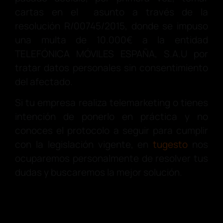
cartas en el asunto a través de la
resolución R/00745/2015, donde se impuso
una multa de 10.000€ a la entidad
TELEFÓNICA MÓVILES ESPAÑA, S.A.U por
tratar datos personales sin consentimiento
del afectado.
Si tu empresa realiza telemarketing o tienes
intención de ponerlo en práctica y no
conoces el protocolo a seguir para cumplir
con la legislación vigente, en
tugesto
nos
ocuparemos personalmente de resolver tus
dudas y buscaremos la mejor solución.