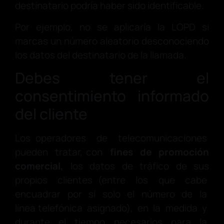
destinatario podría haber sido identificable.
Por ejemplo, no se aplicaría la LOPD si
marcas un número aleatorio desconociendo
los datos del destinatario de la llamada.
Debes tener el
consentimiento informado
del cliente
Los operadores de telecomunicaciones
pueden tratar, con
fines de promoción
comercial,
los datos de tráfico de sus
propios clientes (entre los que cabe
encuadrar por sí solo el número de la
línea telefónica asignado), en la medida y
durante el tiempo necesarios para la