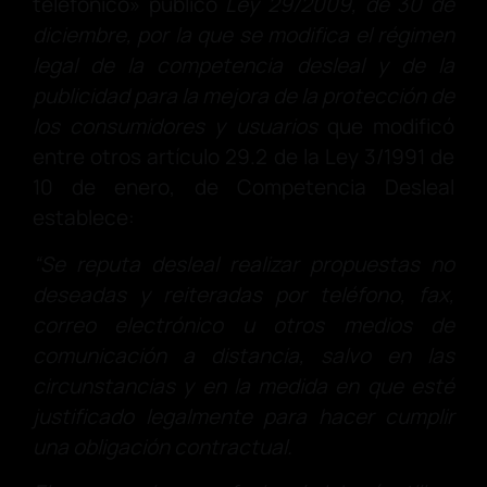
telefónico» publicó
Ley 29/2009, de 30 de
diciembre, por la que se modifica el régimen
legal de la competencia desleal y de la
publicidad para la mejora de la protección de
los consumidores y usuarios
que modificó
entre otros artículo 29.2 de la Ley 3/1991 de
10 de enero, de Competencia Desleal
establece:
“Se reputa desleal realizar propuestas no
deseadas y reiteradas por teléfono, fax,
correo electrónico u otros medios de
comunicación a distancia, salvo en las
circunstancias y en la medida en que esté
justificado legalmente para hacer cumplir
una obligación contractual.