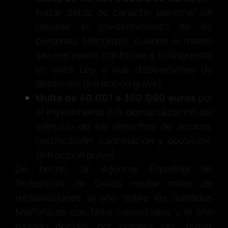
tratar datos de carácter personal sin
recabar el consentimiento de las
personas afectadas, cuando el mismo
sea necesario conforme a lo dispuesto
en esta Ley y sus disposiciones de
desarrollo (Infracción grave)
Multa de 40.001 a 300.000 euros
por
el impedimento o la obstaculización del
ejercicio de los derechos de acceso,
rectificación, cancelación y oposición.
(Infracción grave)
De hecho, la Agencia Española de
Protección de Datos recibe miles de
reclamaciones al año sobre las llamadas
telefónicas con fines comerciales y el año
pasado decidió, por primera vez, tomar