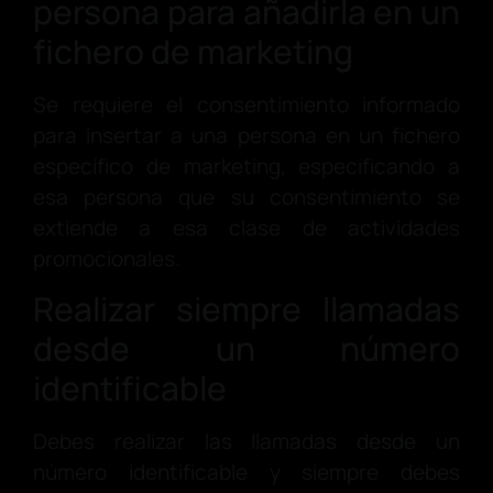
persona para añadirla en un
fichero de marketing
Se requiere el consentimiento informado
para insertar a una persona en un fichero
específico de marketing, especificando a
esa persona que su consentimiento se
extiende a esa clase de actividades
promocionales.
Realizar siempre llamadas
desde un número
identificable
Debes realizar las llamadas desde un
número identificable y siempre debes