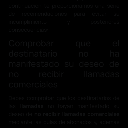
continuación te proporcionamos una serie
de recomendaciones para evitar su
incumplimiento y posteriores
consecuencias:
Comprobar que el
destinatario no ha
manifestado su deseo de
no recibir llamadas
comerciales
Debes comprobar que los destinatarios de
las
llamadas
no hayan manifestado su
deseo de
no recibir llamadas comerciales
mediante las guías de abonados y, además