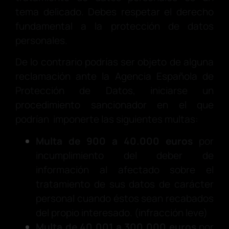
tema delicado. Debes respetar el derecho
fundamental a la protección de datos
personales.
De lo contrario podrías ser objeto de alguna
reclamación ante la Agencia Española de
Protección de Datos, iniciarse un
procedimiento sancionador en el que
podrían imponerte las siguientes multas:
Multa de 900 a 40.000 euros
por
incumplimiento del deber de
información al afectado sobre el
tratamiento de sus datos de carácter
personal cuando éstos sean recabados
del propio interesado. (infracción leve)
Multa de 40.001 a 300.000 euros
por