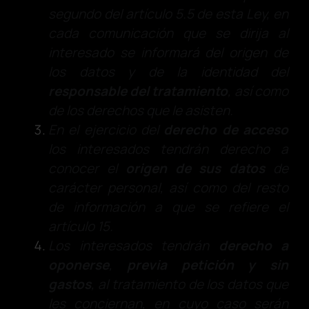
segundo del artículo 5.5 de esta Ley, en
cada comunicación que se dirija al
interesado se informará del origen de
los datos y de la identidad del
responsable del tratamiento
, así como
de los derechos que le asisten.
En el ejercicio del
derecho de acceso
los interesados tendrán derecho a
conocer el
origen de sus datos
de
carácter personal, así como del resto
de información a que se refiere el
artículo 15.
Los interesados tendrán
derecho a
oponerse
,
previa petición y sin
gastos
, al tratamiento de los datos que
les conciernan, en cuyo caso serán