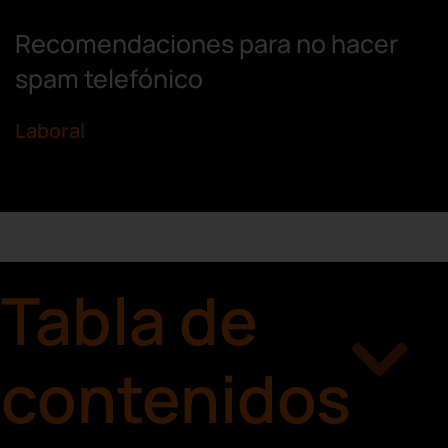
Recomendaciones para no hacer
spam telefónico
Laboral
Tabla de
contenidos