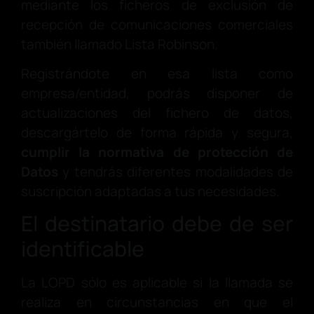
mediante los ficheros de exclusión de
recepción de comunicaciones comerciales
también llamado Lista Robinson.
Registrándote en esa lista como
empresa/entidad, podrás disponer de
actualizaciones del fichero de datos,
descargártelo de forma rápida y segura,
cumplir la normativa de protección de
Datos
y tendrás diferentes modalidades de
suscripción adaptadas a tus necesidades.
El destinatario debe de ser
identificable
La LOPD sólo es aplicable si la llamada se
realiza en circunstancias en que el