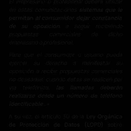
El empresario o profesional deberá utilizar
en estas comunicaciones
sistemas que le
permitan
al consumidor dejar constancia
de su oposición
a seguir recibiendo
propuestas comerciales de dicho
empresario o profesional.
Para que el consumidor o usuario pueda
ejercer su derecho a manifestar su
oposición a recibir propuestas comerciales
no deseadas, cuando éstas se realicen por
vía telefónica,
las llamadas deberán
realizarse desde un número de teléfono
identificable
…»
A su vez, el artículo 30 de la
Ley Orgánica
de Protección de Datos (LOPD)
sobre