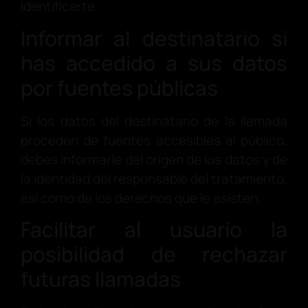
identificarte.
Informar al destinatario si
has accedido a sus datos
por fuentes públicas
Si los datos del destinatario de la llamada
proceden de fuentes accesibles al público,
debes informarle del origen de los datos y de
la identidad del responsable del tratamiento,
así como de los derechos que le asisten.
Facilitar al usuario la
posibilidad de rechazar
futuras llamadas