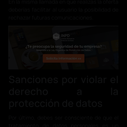
En la misma llamada en que realizas la oferta
deberías facilitar al usuario la posibilidad de
rechazar futuras comunicaciones.
Sanciones por violar el
derecho a la
protección de datos
Por último, debes ser consciente de que el
tratamiento de datos personales es un