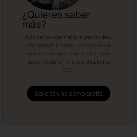
¿Quieres saber
más?
Automatiza y centraliza la gestión de tu
empresa con tugesto: nóminas, RRHH,
facturación, contabilidad, fiscalidad y
asesoría legal en una sola plataforma
360º.
Solicita una demo gratis