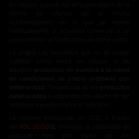
en rebajas cuando los artículos objeto de la
misma se ofertan en el mismo
establecimiento en el que se ejerce
habitualmente la actividad comercial a un
precio inferior al fijado antes de dicha venta.
La propia Ley establece que
no se puede
calificar como venta en rebajas la de
aquellos
productos no puestos a la venta
en condiciones de precio ordinario con
anterioridad
. Tampoco la de los
productos
deteriorados
o adquiridos con objeto de ser
vendidos a precio inferior al ordinario.
La reforma introducida en 2012, a través
del
RDL 20/2012
,
introdujo la posibilidad de
elección libre por parte de los