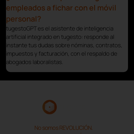
empleados a fichar con el móvil
personal?
tugestoGPT es el asistente de inteligencia
artificial integrado en tugesto: responde al
instante tus dudas sobre nóminas, contratos,
impuestos y facturación, con el respaldo de
abogados laboralistas.
No somos REVOLUCIÓN.