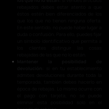
los que no lo están:
si vendes artículos
rebajados debes estar atento a que
éstos estén bien diferenciados de los
que los que no tienen ninguna oferta.
En este sentido, no puede haber lugar a
duda o confusión. Para ello, puedes fijar
un símbolo identificativo que permita a
los clientes distinguir las cosas
rebajadas de las que no lo están.
Mantener la posibilidad de
devolución:
si en tu establecimiento
admites devoluciones durante toda la
temporada, también debes hacerlo en
época de rebajas. Lo mismo ocurre con
el pago con tarjeta, no se puede
eliminar esta posibilidad solo en el