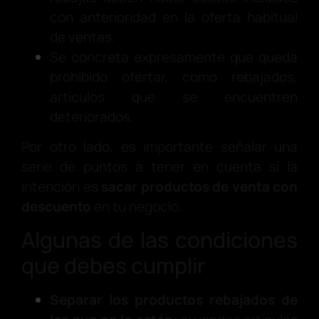
con anterioridad en la oferta habitual
de ventas.
Se concreta expresamente que queda
prohibido ofertar, como rebajados,
artículos que se encuentren
deteriorados.
Por otro lado, es importante señalar una
serie de puntos a tener en cuenta si la
intención es
sacar productos de venta con
descuento
en tu negocio.
Algunas de las condiciones
que debes cumplir
Separar los productos rebajados de