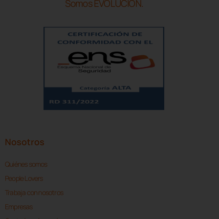
Somos EVOLUCIÓN.
Nosotros
Quiénes somos
People Lovers
Trabaja con nosotros
Empresas