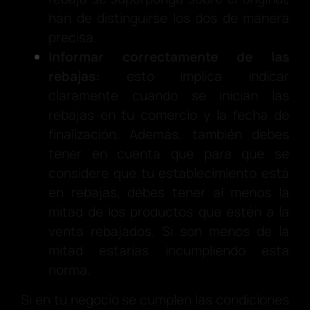
han de distinguirse los dos de manera
precisa.
Informar correctamente de las
rebajas:
esto implica indicar
claramente cuando se inician las
rebajas en tu comercio y la fecha de
finalización. Además, también debes
tener en cuenta que para que se
considere que tu establecimiento está
en rebajas, debes tener al menos la
mitad de los productos que estén a la
venta rebajados. Si son menos de la
mitad estarías incumpliendo esta
norma.
Si en tu negocio se cumplen las condiciones