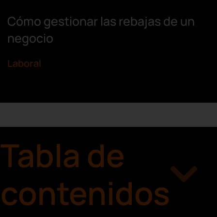
Cómo gestionar las rebajas de un
negocio
Laboral
Tabla de
contenidos