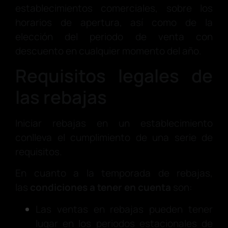
establecimientos comerciales, sobre los
horarios de apertura, así como de la
elección del periodo de venta con
descuento en cualquier momento del año.
Requisitos legales de
las rebajas
Iniciar rebajas en un establecimiento
conlleva el cumplimiento de una serie de
requisitos.
En cuanto a la temporada de rebajas,
las
condiciones a tener en cuenta
son:
Las ventas en rebajas pueden tener
lugar en los periodos estacionales de