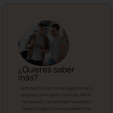
¿Quieres saber
más?
Automatiza y centraliza la gestión de tu
empresa con tugesto: nóminas, RRHH,
facturación, contabilidad, fiscalidad y
asesoría legal en una sola plataforma