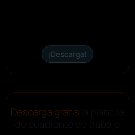
¡Descarga!
Descarga gratis
la plantilla
de cuadrante de trabajo