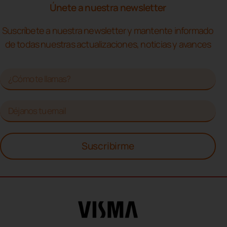
Únete a nuestra newsletter
Suscríbete a nuestra newsletter y mantente informado
de todas nuestras actualizaciones, noticias y avances
Suscribirme