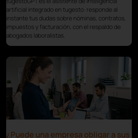
tugestoGPT es el asistente de inteligencia
artificial integrado en tugesto: responde al
instante tus dudas sobre nóminas, contratos,
impuestos y facturación, con el respaldo de
abogados laboralistas.
¿Puede una empresa obligar a sus