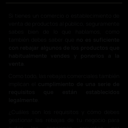
Si tienes un comercio o establecimiento de
venta de productos al público, seguramente
sabes bien de lo que hablamos, como
también debes saber que
no es suficiente
con rebajar algunos de los productos que
habitualmente vendes y ponerlos a la
venta
.
Como todo, las rebajas comerciales también
implican el
cumplimiento de una serie de
requisitos
que están establecidos
legalmente
.
¿Cuáles son los requisitos y cómo debes
gestionar las rebajas de tu negocio para