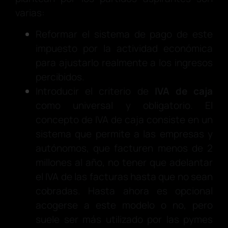
varias:
Reformar el sistema de pago de este
impuesto por la actividad económica
para ajustarlo realmente a los ingresos
percibidos.
Introducir el criterio de
IVA de caja
como universal y obligatorio. El
concepto de IVA de caja consiste en un
sistema que permite a las empresas y
autónomos, que facturen menos de 2
millones al año, no tener que adelantar
el IVA de las facturas hasta que no sean
cobradas. Hasta ahora es opcional
acogerse a este modelo o no, pero
suele ser más utilizado por las pymes