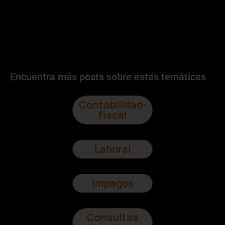
Encuentra más posts sobre estas temáticas
Contabilidad-
Fiscal
Laboral
Impagos
Consultas