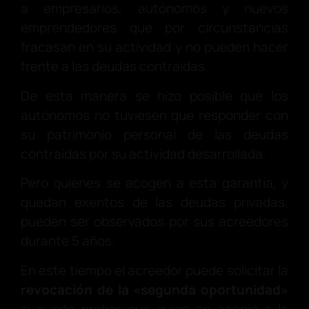
a empresarios, autónomos y nuevos
emprendedores que por circunstancias
fracasan en su actividad y no pueden hacer
frente a las deudas contraídas.
De esta manera se hizo posible que los
autónomos no tuviesen que responder con
su patrimonio personal de las deudas
contraídas por su actividad desarrollada.
Pero quienes se acogen a esta garantía, y
quedan exentos de las deudas privadas,
pueden ser observados por sus acreedores
durante 5 años.
En este tiempo el acreedor puede solicitar la
revocación de la «segunda oportunidad»
si puede probar que quien se acogió a la