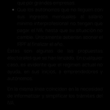
que por grandes empresas.
Que los autónomos que no lleguen con
sus ingresos mensuales al salario
mínimo interprofesional no tengan que
pagar el IVA, hasta que su situación no
cambie. Únicamente deberían abonar el
IRPF al finalizar el año.
Éstas son algunas de las propuestas
electorales que se han lanzado. En cualquier
caso, es evidente que el régimen actual no
ayuda, en sus inicios, a emprendedores y
autónomos.
En la misma línea coinciden en la necesidad
de informatizar y simplificar los trámites del
IVA.