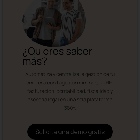
¿Quieres saber
más?
Automatiza y centraliza la gestión de tu
empresa con tugesto: nóminas, RRHH,
facturación, contabilidad, fiscalidad y
asesoría legal en una sola plataforma
360º.
Solicita una demo gratis