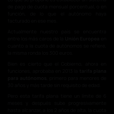
de pago de cuota mensual porcentual, o en
función, de lo que el autónomo haya
facturado en ese mes.
Actualmente nuestro país se encuentra
entre los más caros de la
Unión Europea
en
cuanto a la cuota de autónomos se refiere,
la misma ronda los 300 euros.
Bien es cierto que el Gobierno, ahora en
funciones, aprobaba en 2013 la
tarifa plana
para autónomos
, primero para menores de
30 años y más tarde sin requisito de edad.
Pero esta tarifa plana tiene un límite de 6
meses y después sube progresivamente
hasta alcanzar, a los 2 años de alta, la cuota