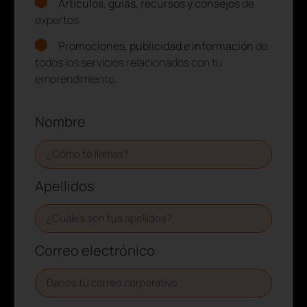
Artículos, guías, recursos y consejos
de
expertos.
Promociones, publicidad e información
de
todos los servicios relacionados con tu
emprendimiento.
Nombre
Apellidos
Correo electrónico