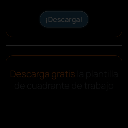
¡Descarga!
Descarga gratis
la plantilla
de cuadrante de trabajo