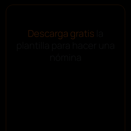
Descarga gratis
la
plantilla para hacer una
nómina