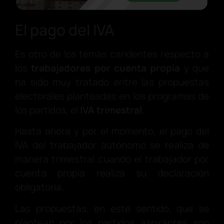
El pago del IVA
Es otro de los temas candentes respecto a
los
trabajadores por cuenta propia
y que
ha sido muy tratado entre las propuestas
electorales planteadas en los programas de
los partidos, el
IVA trimestral
.
Hasta ahora y por el momento, el pago del
IVA del trabajador autónomo se realiza de
manera trimestral cuando el trabajador por
cuenta propia realiza su declaración
obligatoria.
Las propuestas, en este sentido, que se
plantean por los partidos aspirantes son