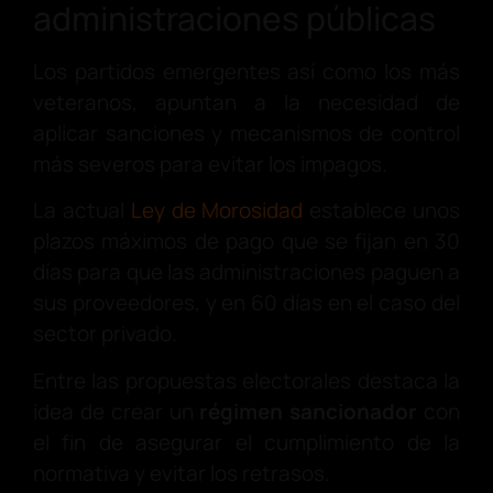
administraciones públicas
Los partidos emergentes así como los más
veteranos, apuntan a la necesidad de
aplicar sanciones y mecanismos de control
más severos para evitar los impagos.
La actual
Ley de Morosidad
establece unos
plazos máximos de pago que se fijan en 30
días para que las administraciones paguen a
sus proveedores, y en 60 días en el caso del
sector privado.
Entre las propuestas electorales destaca la
idea de crear un
régimen sancionador
con
el fin de asegurar el cumplimiento de la
normativa y evitar los retrasos.