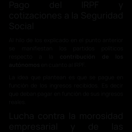
Pago del IRPF y
cotizaciones a la Seguridad
Social
Al hilo de los explicado en el punto anterior
se manifiestan los partidos políticos
respecto a la
contribución de los
autónomos
en cuanto al IRPF.
La idea que plantean es que se pague en
función de los ingresos recibidos. Es decir
que deban pagar en función de sus ingresos
reales.
Lucha contra la morosidad
empresarial y de las