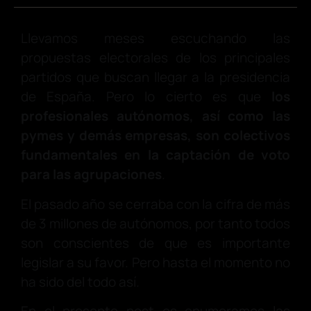
Llevamos meses escuchando las
propuestas electorales de los principales
partidos que buscan llegar a la presidencia
de España. Pero lo cierto es que
los
profesionales autónomos, así como las
pymes y demás empresas, son colectivos
fundamentales en la captación de voto
para las agrupaciones
.
El pasado año se cerraba con la cifra de más
de 3 millones de autónomos, por tanto todos
son conscientes de que es importante
legislar a su favor. Pero hasta el momento no
ha sido del todo así.