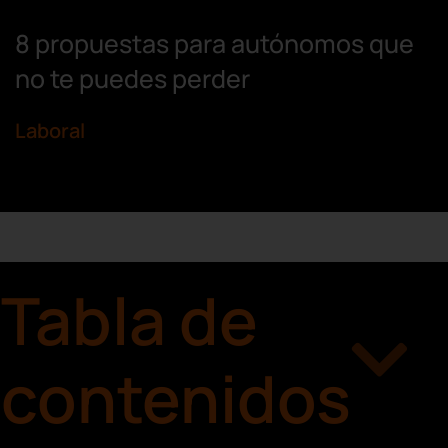
8 propuestas para autónomos que
no te puedes perder
Laboral
Tabla de
contenidos