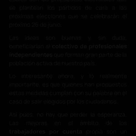
se plantean los partidos de cara a las
próximas elecciones que se celebrarán el
próximo 26 de junio.
Las ideas son buenas y, sin duda,
beneficiarían al
colectivo de profesionales
independientes
que forman gran parte de la
población activa de nuestro país.
Lo interesante ahora, y lo realmente
importante, es que quienes han propuestos
estas medidas cumplan con su palabra en el
caso de salir elegidos por los ciudadanos.
Así pues, no hay que perder la esperanza.
Las mejoras en el ámbito de los
trabajadores por cuenta
propia son un