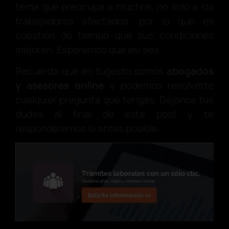
tema que preocupa a muchos, no solo a los
trabajadores afectados, por lo que es
cuestión de tiempo que sus condiciones
mejoren. Esperemos que así sea.
Recuerda que en tugesto somos
abogados
y asesores online
y podemos resolverte
cualquier pregunta que tengas. Déjanos tus
dudas al final de este post y te
responderemos lo antes posible.