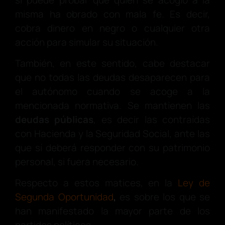
misma ha obrado con mala fe. Es decir,
cobra dinero en negro o cualquier otra
acción para simular su situación.
También, en este sentido, cabe destacar
que no todas las deudas desaparecen para
el autónomo cuando se acoge a la
mencionada normativa. Se mantienen las
deudas públicas
, es decir las contraídas
con Hacienda y la Seguridad Social, ante las
que sí deberá responder con su patrimonio
personal, si fuera necesario.
Respecto a estos matices, en la
Ley de
Segunda Oportunidad
,
es sobre los que se
han manifestado la mayor parte de los