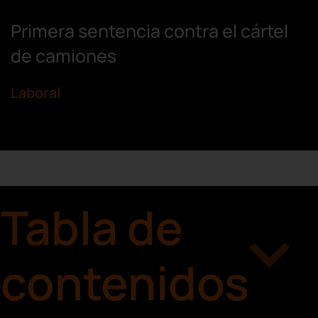
Primera sentencia contra el cártel
de camiones
Laboral
Tabla de
contenidos