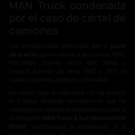
MAN Truck condenada
por el caso de cártel de
camiones
Los transportistas afectados por el
pacto
de precios
que involucra a las marcas MAN,
Mercedes, Scania, Iveco, DAF, Volvo y
Renault durante los años 1997 y 2011 ya
tienen su primera sentencia favorable.
Ha tenido lugar en Alemania y lo ha dictado
el Tribunal Regional de Hannover, que ha
resuelto una sentencia condenatoria contra
la compañía
MAN Truck & Bus Deutschland
GmbH
, sentenciada a compensar a la
ciudad alemana de Gottingenal por la