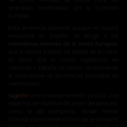
empresas condenadas por la Comisión
Europea.
Esta sentencia alemana, aunque no resulte
vinculante en España, se acoge a las
normativas internas de la Unión Europea
,
que sí afecta a todos los países de la Unión.
Es decir, que el marco regulatorio en
Alemania y España es similar, favoreciendo
la expectativa de sentencias parecidas en
nuestro país.
tugesto
ofrece asesoramiento jurídico, con
expertos en multitud de áreas del derecho,
como la del transporte, donde hemos
formado parte desde el inicio de la campaña