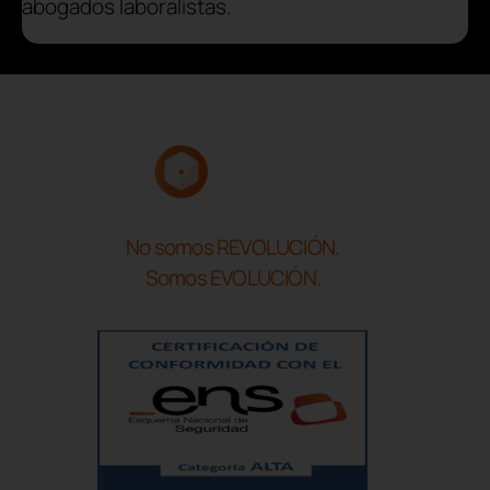
abogados laboralistas.
No somos REVOLUCIÓN.
Somos EVOLUCIÓN.