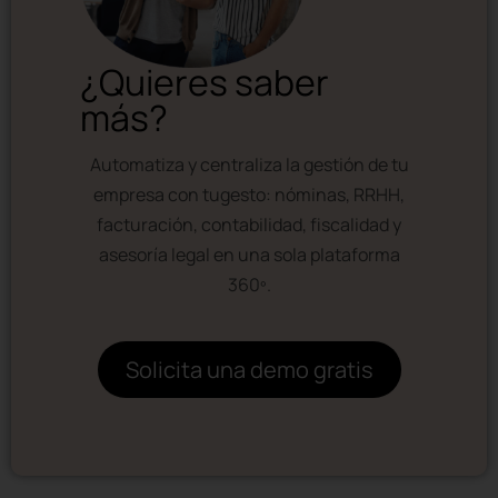
¿Quieres saber
más?
Automatiza y centraliza la gestión de tu
empresa con tugesto: nóminas, RRHH,
facturación, contabilidad, fiscalidad y
asesoría legal en una sola plataforma
360º.
Solicita una demo gratis