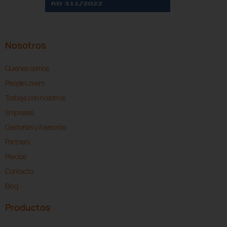
Nosotros
Quiénes somos
People Lovers
Trabaja con nosotros
Empresas
Gestorías y Asesorías
Partners
Precios
Contacto
Blog
Productos