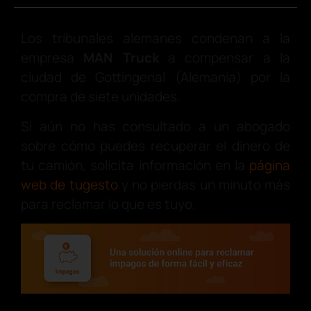
Los tribunales alemanes condenan a la
empresa
MAN Truck
a compensar a la
ciudad de Gottingenal (Alemania) por la
compra de siete unidades.
Si aún no has consultado a un abogado
sobre cómo puedes recuperar el dinero de
tu camión, solicita información en la
página
web de tugesto
y no pierdas un minuto más
para reclamar lo que es tuyo.