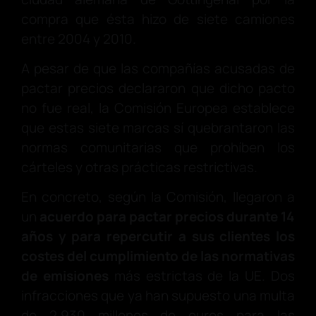
compra que ésta hizo de siete camiones
entre 2004 y 2010.
A pesar de que las compañías acusadas de
pactar precios declararon que dicho pacto
no fue real, la Comisión Europea establece
que estas siete marcas sí quebrantaron las
normas comunitarias que prohíben los
cárteles y otras prácticas restrictivas.
En concreto, según la Comisión, llegaron a
un
acuerdo para pactar precios durante 14
años y para repercutir a sus clientes los
costes del cumplimiento de las normativas
de emisiones
más estrictas de la UE. Dos
infracciones que ya han supuesto una multa
de 2.930 millones de euros para las