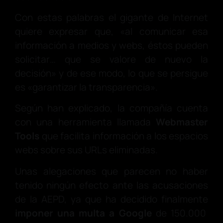
Con estas palabras el gigante de Internet
quiere expresar que, «al comunicar esa
información a medios y webs, éstos pueden
solicitar… que se valore de nuevo la
decisión» y de ese modo, lo que se persigue
es «garantizar la transparencia».
Según han explicado, la compañía cuenta
con una herramienta llamada
Webmaster
Tools
que facilita información a los espacios
webs sobre sus URLs eliminadas.
Unas alegaciones que parecen no haber
tenido ningún efecto ante las acusaciones
de la AEPD, ya que ha decidido finalmente
imponer una multa a Google
de 150.000