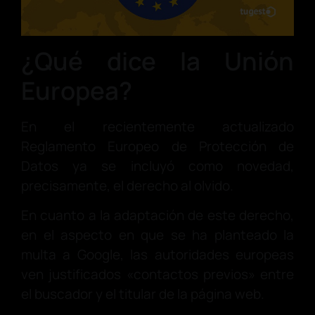
¿Qué dice la Unión
Europea?
En el recientemente actualizado
Reglamento Europeo de Protección de
Datos ya se incluyó como novedad,
precisamente, el derecho al olvido.
En cuanto a la adaptación de este derecho,
en el aspecto en que se ha planteado la
multa
a Google, las autoridades europeas
ven justificados «contactos previos» entre
el buscador y el titular de la página web.