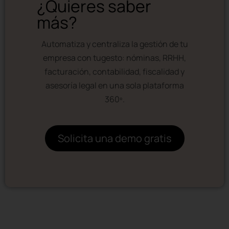
¿Quieres saber
más?
Automatiza y centraliza la gestión de tu
empresa con tugesto: nóminas, RRHH,
facturación, contabilidad, fiscalidad y
asesoría legal en una sola plataforma
360º.
Solicita una demo gratis