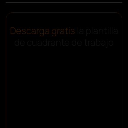
Descarga gratis
la plantilla
de cuadrante de trabajo