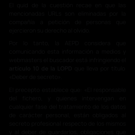
El quid de la cuestión recae en que las
mencionadas URLs son eliminadas por la
compañía a petición de personas que
ejercieron su derecho al olvido.
Por lo tanto, la AEPD considera que
comunicando esta información a medios y
webmasters el buscador está infringiendo el
artículo 10 de la LOPD
que lleva por título
«Deber de secreto».
El precepto establece que: «El responsable
del fichero, y quienes intervengan en
cualquier fase del tratamiento de los datos
de carácter personal, están obligados al
secreto profesional respecto de los mismos
y al deber de guardarlos, obligaciones que