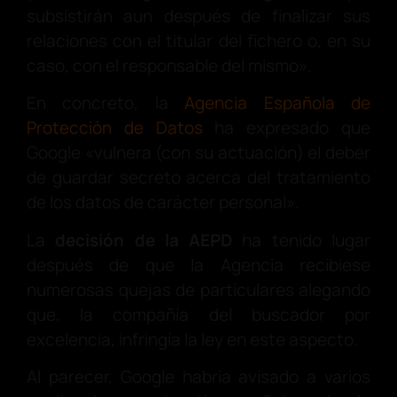
subsistirán aun después de finalizar sus
relaciones con el titular del fichero o, en su
caso, con el responsable del mismo».
En concreto, la
Agencia Española de
Protección de Datos
ha expresado que
Google «vulnera (con su actuación) el deber
de guardar secreto acerca del tratamiento
de los datos de carácter personal».
La
decisión de la AEPD
ha tenido lugar
después de que la Agencia recibiese
numerosas quejas de particulares alegando
que, la compañía del buscador por
excelencia, infringía la ley en este aspecto.
Al parecer, Google habría avisado a varios