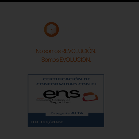
No somos REVOLUCIÓN.
Somos EVOLUCIÓN.