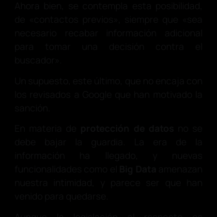
Ahora bien, se contempla esta posibilidad,
de «contactos previos», siempre que «sea
necesario recabar información adicional
para tomar una decisión contra el
buscador».
Un supuesto, este último, que no encaja con
los revisados a Google que han motivado la
sanción.
En materia de
protección de datos
no se
debe bajar la guardia. La era de la
información ha llegado, y nuevas
funcionalidades como el
Big Data
amenazan
nuestra intimidad, y parece ser que han
venido para quedarse.
Aunque la legislación al respecto es