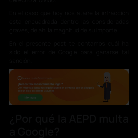
derecho al olvido.
En el caso que hoy nos atañe la infracción
está encuadrada dentro las consideradas
graves, de ahí la magnitud de su importe.
En el presente post te contamos cuál ha
sido el error de Google para ganarse tal
sanción.
¿Por qué la AEPD multa
a Google?