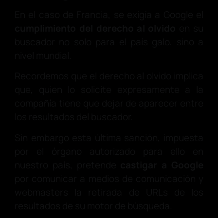
En el caso de Francia, se exigía a Google el
cumplimiento del derecho al olvido
en su
buscador no solo para el país galo, sino a
nivel mundial.
Recordemos que el derecho al olvido implica
que, quien lo solicite expresamente a la
compañía tiene que dejar de aparecer entre
los resultados del buscador.
Sin embargo esta última sanción, impuesta
por el órgano autorizado para ello en
nuestro país, pretende
castigar a Google
por comunicar a medios de comunicación y
webmasters la retirada de URLs de los
resultados de su motor de búsqueda.