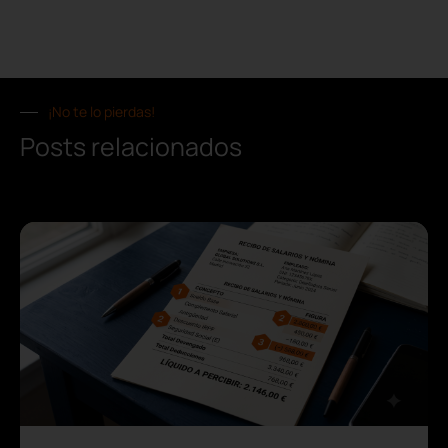
¡No te lo pierdas!
Posts relacionados