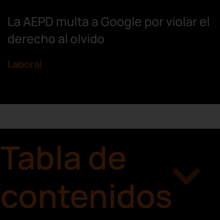
La AEPD multa a Google por violar el
derecho al olvido
Laboral
Tabla de
contenidos