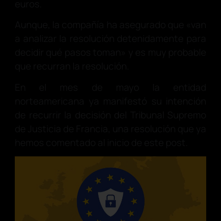
euros.
Aunque, la compañía ha asegurado que «van
a analizar la resolución detenidamente para
decidir qué pasos toman» y es muy probable
que recurran la resolución.
En el mes de mayo la entidad
norteamericana ya manifestó su intención
de recurrir la decisión del Tribunal Supremo
de Justicia de Francia, una resolución que ya
hemos comentado al inicio de este post.