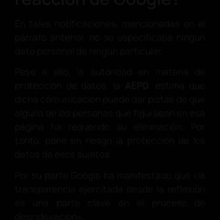
En tales notificaciones, mencionadas en el
párrafo anterior, no se especificaba ningún
dato personal de ningún particular.
Pese a ello, la autoridad en materia de
protección de datos, la
AEPD
, estima que
dicha comunicación puede dar pistas de que
alguna de las personas que figuraban en esa
página ha requerido su eliminación. Por
tanto, pone en riesgo la protección de los
datos de esos sujetos.
Por su parte Google ha manifestado que «la
transparencia ejercitada desde la reflexión
es una parte clave en el proceso de
desindexación».