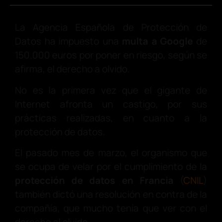
La Agencia Española de Protección de
Datos ha impuesto una
multa a Google
de
150.000 euros por poner en riesgo, según se
afirma, el derecho a olvido.
No es la primera vez que el gigante de
Internet afronta un castigo, por sus
prácticas realizadas, en cuanto a la
protección de datos.
El pasado mes de marzo, el organismo que
se ocupa de velar por el cumplimiento de la
protección de datos en Francia
(
CNIL
)
también dictó una resolución en contra de la
compañía, que mucho tenía que ver con el