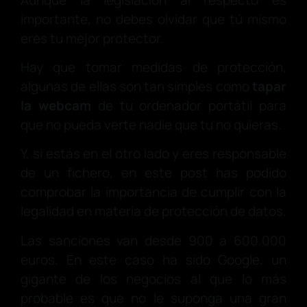
importante, no debes olvidar que tú mismo
eres tu mejor protector.
Hay que tomar medidas de protección,
algunas de ellas son tan simples como
tapar
la webcam
de tu ordenador portátil para
que no pueda verte nadie que tu no quieras.
Y, si estás en el otro lado y eres responsable
de un fichero, en este post has podido
comprobar la importancia de cumplir con la
legalidad en materia de protección de datos.
Las sanciones van desde 900 a 600.000
euros. En este caso ha sido Google, un
gigante de los negocios al que lo más
probable es que no le suponga una gran