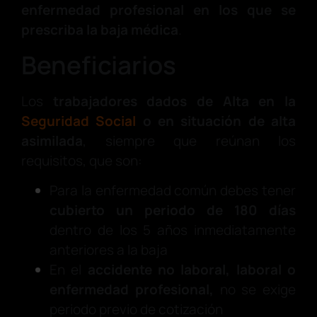
enfermedad profesional en los que se
prescriba la baja médica
.
Beneficiarios
Los
trabajadores dados de Alta en la
Seguridad Social
o en situación de alta
asimilada
, siempre que reúnan los
requisitos, que son:
Para la enfermedad común debes tener
cubierto un periodo de 180 días
dentro de los 5 años inmediatamente
anteriores a la baja
En el
accidente no laboral, laboral o
enfermedad profesional,
no se exige
periodo previo de cotización