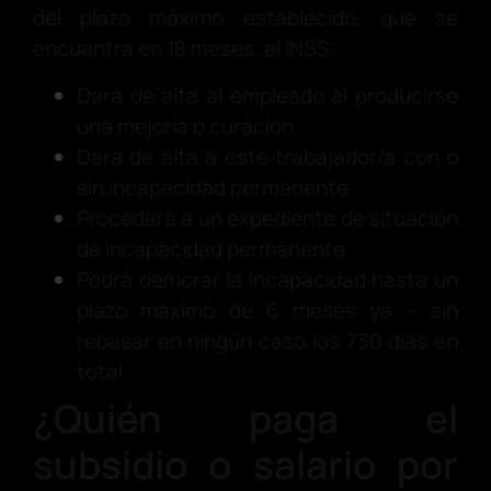
del plazo máximo establecido, que se
encuentra en 18 meses, el INSS:
Dará de alta al empleado al producirse
una mejoría o curación
Dara de alta a este trabajador/a con o
sin incapacidad permanente
Procederá a un expediente de situación
de incapacidad permanente
Podrá demorar la incapacidad hasta un
plazo máximo de 6 meses ya – sin
rebasar en ningún caso los 730 días en
total
¿Quién paga el
subsidio o salario por