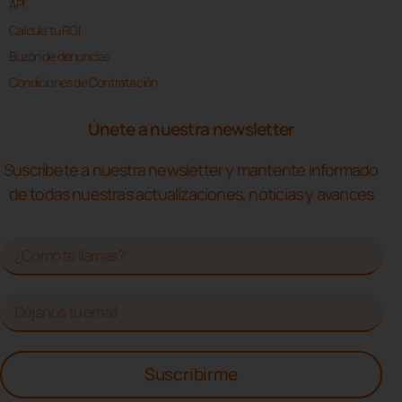
API
Calcula tu ROI
Buzón de denuncias
Condiciones de Contratación
Únete a nuestra newsletter
Suscríbete a nuestra newsletter y mantente informado
de todas nuestras actualizaciones, noticias y avances
Suscribirme