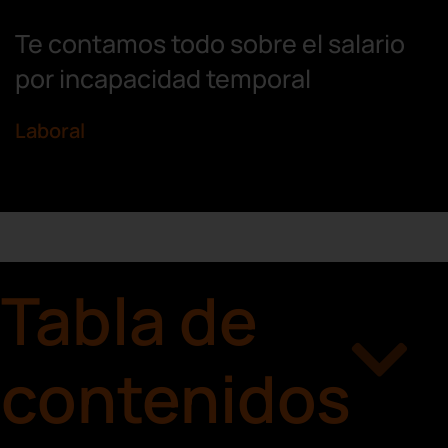
Te contamos todo sobre el salario
por incapacidad temporal
Laboral
Tabla de
contenidos