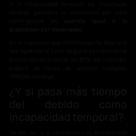
Si la incapacidad temporal no constituye
recaída, percibirá la prestación por esta
contingencia en
cuantía igual a la
prestación por desempleo
.
En el supuesto que continuase de baja una
vez agotado el paro, seguiría percibiendo la
prestación en cuantía del 80% del indicador
público de renta de efectos múltiples
(IPREM) mensual.
¿Y si pasa más tiempo
del debido como
incapacidad temporal?
De ser así, y si contamos con el trascurso