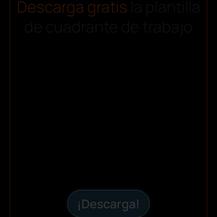
Descarga gratis
la plantilla
de cuadrante de trabajo
¡Descarga!