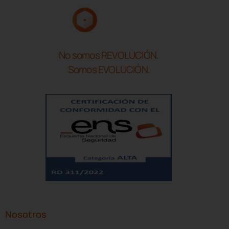
No somos REVOLUCIÓN.
Somos EVOLUCIÓN.
Nosotros