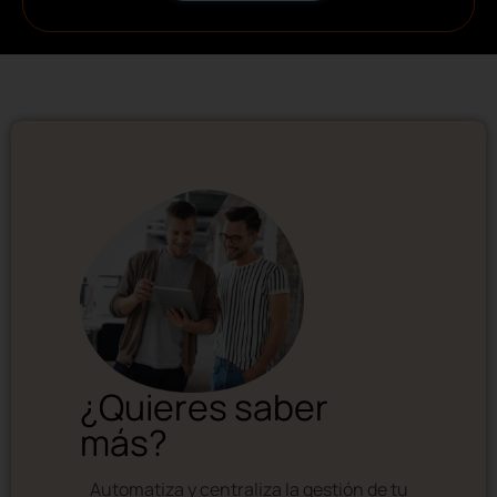
¿Quieres saber
más?
Automatiza y centraliza la gestión de tu