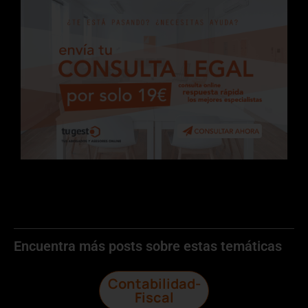
Encuentra más posts sobre estas temáticas
Contabilidad-
Fiscal