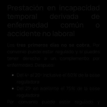
Prestación en incapacidad
temporal derivada de
enfermedad común o
accidente no laboral
Los
tres primeros días no se cobra.
Por
convenio puede estar regulado y si puedes
tener derecho a un complemento por
enfermedad. Después:
Del 4º al 20º inclusive el 60% de la base
reguladora
Del 21º en adelante el 75% de la base
reguladora
Por convenio puede estar regulado y