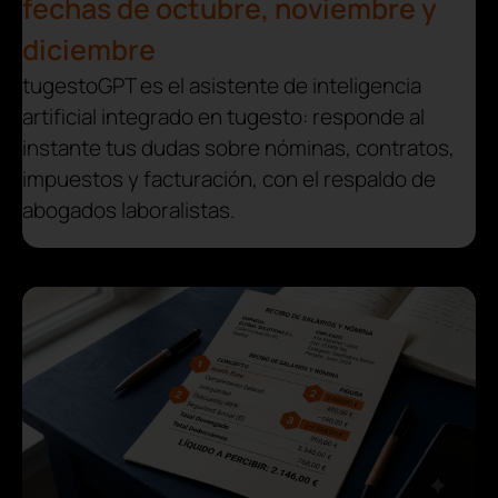
fechas de octubre, noviembre y
diciembre
tugestoGPT es el asistente de inteligencia
artificial integrado en tugesto: responde al
instante tus dudas sobre nóminas, contratos,
impuestos y facturación, con el respaldo de
abogados laboralistas.