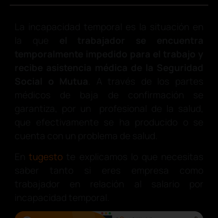
La incapacidad temporal es
la situación en
la que
el trabajador se encuentra
temporalmente impedido para el trabajo y
recibe asistencia médica de la Seguridad
Social o Mutua
. A través de los partes
médicos de baja de confirmación se
garantiza, por un profesional de la salud,
que efectivamente se ha producido o se
cuenta con un problema de salud.
En
tugesto
te explicamos lo que necesitas
saber tanto si eres empresa como
trabajador en relación al salario por
incapacidad temporal.