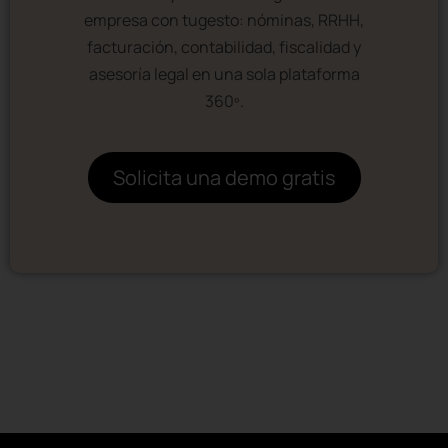
empresa con tugesto: nóminas, RRHH,
facturación, contabilidad, fiscalidad y
asesoría legal en una sola plataforma
360º.
Solicita una demo gratis