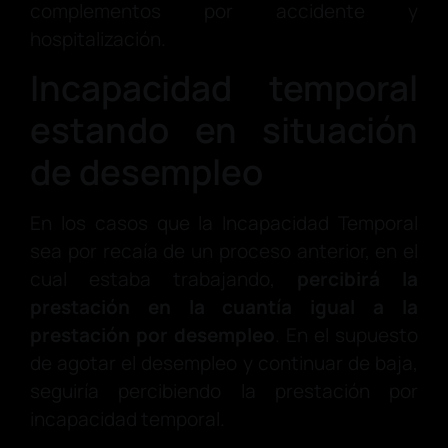
complementos por accidente y
hospitalización.
Incapacidad temporal
estando en situación
de desempleo
En los casos que la Incapacidad Temporal
sea por recaía de un proceso anterior, en el
cual estaba trabajando,
percibirá la
prestación en la cuantía igual a la
prestación por desempleo
. En el supuesto
de agotar el desempleo y continuar de baja,
seguiría percibiendo la prestación por
incapacidad temporal.