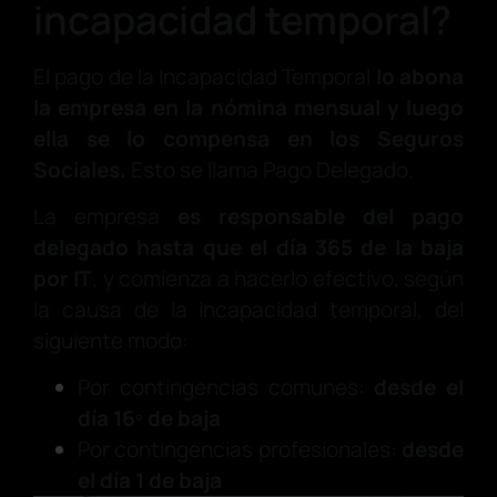
incapacidad temporal?
El pago de la Incapacidad Temporal
lo abona
la empresa en la nómina mensual y luego
ella se lo compensa en los Seguros
Sociales.
Esto
se llama Pago Delegado.
La empresa
es responsable del pago
delegado hasta que el día 365 de la baja
por IT
, y comienza a hacerlo efectivo, según
la causa de la incapacidad temporal, del
siguiente modo:
Por contingencias comunes:
desde el
día 16º de baja
Por contingencias profesionales:
desde
el día 1 de baja