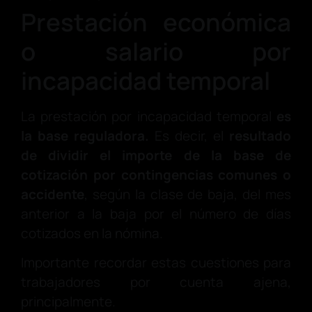
Prestación económica
o salario por
incapacidad temporal
La prestación por incapacidad temporal
es
la base reguladora.
Es decir, el
resultado
de dividir el importe de la base de
cotización por contingencias comunes o
accidente
, según la clase de baja, del mes
anterior a la baja por el número de días
cotizados en la nómina.
Importante recordar estas cuestiones para
trabajadores por cuenta ajena,
principalmente.