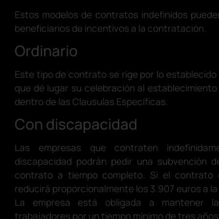
Estos modelos de contratos indefinidos puede
beneficiarios de incentivos a la contratación.
Ordinario
Este tipo de contrato se rige por lo establecido
que dé lugar su celebración al establecimiento
dentro de las Clausulas Específicas.
Con discapacidad
Las empresas que contraten indefinida
discapacidad podrán pedir una subvención d
contrato a tiempo completo. Si el contrato 
reducirá proporcionalmente los 3.907 euros a la
La empresa está obligada a mantener la
trabajadores por un tiempo mínimo de tres años