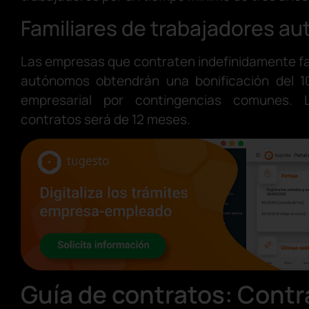
Familiares de trabajadores a
Las empresas que contraten indefinidamente fa
autónomos obtendrán una bonificación del 1
empresarial por contingencias comunes.
contratos será de 12 meses.
Guía de contratos: Contr