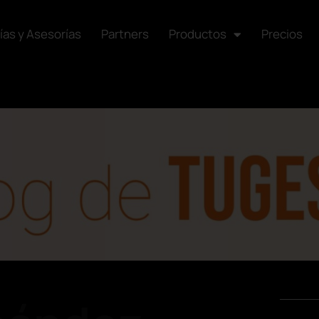
ías y Asesorías
Partners
Productos
Precios