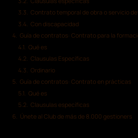
Clausulas específicas
Contrato temporal de obra o servicio d
Con discapacidad
Guía de contratos: Contrato para la formaci
Qué es
Clausulas Específicas
Ordinario
Guía de contratos: Contrato en prácticas
Qué es
Clausulas específicas
Únete al Club de más de 8.000 gestioners