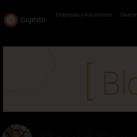
Empresas y Autónomos
Gestor