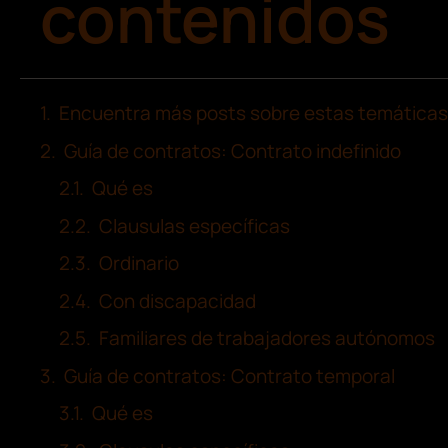
contenidos
Encuentra más posts sobre estas temáticas
Guía de contratos: Contrato indefinido
Qué es
Clausulas específicas
Ordinario
Con discapacidad
Familiares de trabajadores autónomos
Guía de contratos: Contrato temporal
Qué es