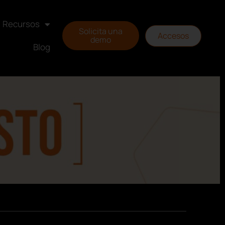
Recursos
Solicita una
Accesos
demo
Blog