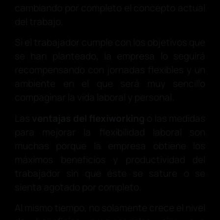
cambiando por completo el concepto actual
del trabajo.
Si el trabajador cumple con los objetivos que
se han planteado, la empresa lo seguirá
recompensando con jornadas flexibles y un
ambiente en el que será muy sencillo
compaginar la vida laboral y personal.
Las
ventajas del flexiworking
o las medidas
para mejorar la flexibilidad laboral son
muchas porque la empresa obtiene los
máximos beneficios y productividad del
trabajador sin que éste se sature o se
sienta agotado por completo.
Al mismo tiempo, no solamente crece el nivel