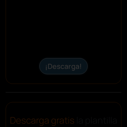
¡Descarga!
Descarga gratis
la plantilla