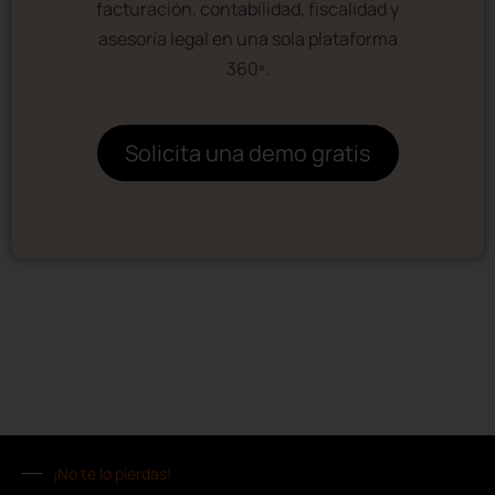
facturación, contabilidad, fiscalidad y
asesoría legal en una sola plataforma
360º.
Solicita una demo gratis
¡No te lo pierdas!