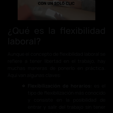
¿Qué es la flexibilidad
laboral?
Aunque el concepto de flexibilidad laboral se
refiere a tener libertad en el trabajo, hay
muchas maneras de ponerlo en práctica.
Aquí van algunas claves:
Flexibilización de horarios:
es el
tipo de flexibilización más conocido
y consiste en la posibilidad de
entrar y salir del trabajo sin tener