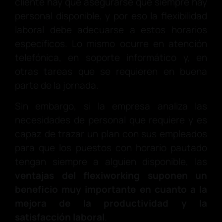
cliente hay que asegurarse que siempre hay
personal disponible, y por eso la flexibilidad
laboral debe adecuarse a estos horarios
específicos. Lo mismo ocurre en atención
telefónica, en soporte informático y, en
otras tareas que se requieren en buena
parte de la jornada.
Sin embargo, si la empresa analiza las
necesidades de personal que requiere y es
capaz de trazar un plan con sus empleados
para que los puestos con horario pautado
tengan siempre a alguien disponible, las
ventajas del flexiworking suponen un
beneficio muy importante en cuanto a la
mejora de la productividad y la
satisfacción laboral
.