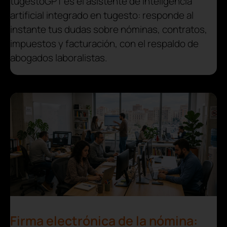
tugestoGPT es el asistente de inteligencia
artificial integrado en tugesto: responde al
instante tus dudas sobre nóminas, contratos,
impuestos y facturación, con el respaldo de
abogados laboralistas.
Firma electrónica de la nómina: