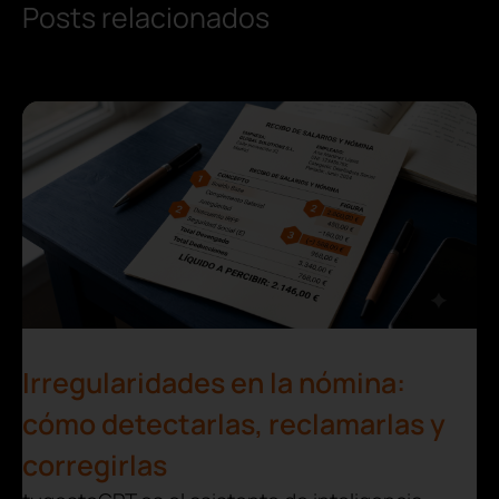
Posts relacionados
Irregularidades en la nómina:
cómo detectarlas, reclamarlas y
corregirlas