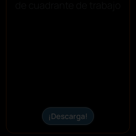
de cuadrante de trabajo
¡Descarga!