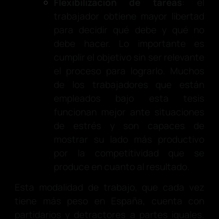
Flexibilización de tareas
: el
trabajador obtiene mayor libertad
para decidir qué debe y qué no
debe hacer. Lo importante es
cumplir el objetivo sin ser relevante
el proceso para lograrlo. Muchos
de los trabajadores que están
empleados bajo esta tesis
funcionan mejor ante situaciones
de estrés y son capaces de
mostrar su lado más productivo
por la competitividad que se
produce en cuanto al resultado.
Esta modalidad de trabajo, que cada vez
tiene más peso en España, cuenta con
partidarios y detractores a partes iguales.