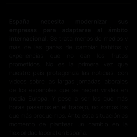
España necesita modernizar sus
empresas para adaptarse al ámbito
internacional
. Se trata menos de medios y
más de las ganas de cambiar hábitos y
experiencias que no dan los frutos
prometidos. No es la primera vez que
nuestro país protagoniza las noticias, con
vídeos sobre las largas jornadas laborales
de los españoles que se hacen virales en
media Europa. Y pese a ser los que más
horas pasamos en el trabajo, no somos los
que más producimos. Ante esta situación es
momento de plantear un cambio en la
flexibilidad laboral en España.