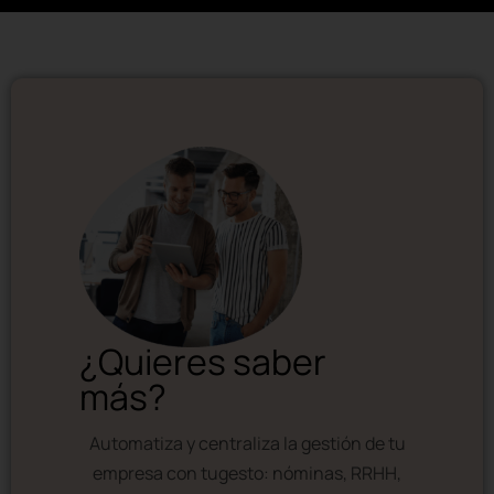
¿Quieres saber
más?
Automatiza y centraliza la gestión de tu
empresa con tugesto: nóminas, RRHH,