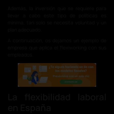
Además, la inversión que se requiere para
llevar a cabo este tipo de políticas es
mínima, tan solo se necesita voluntad y un
plan adecuado.
A continuación, os dejamos un ejemplo de
empresa que aplica el flexiworking con sus
empleados.
La flexibilidad laboral
en España