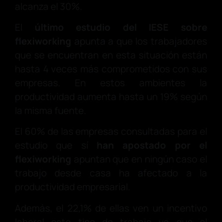
alcanza el 30%.
El
último estudio del IESE sobre
flexiworking
apunta a que los trabajadores
que se encuentran en esta situación están
hasta 4 veces más comprometidos con sus
empresas. En estos ambientes la
productividad aumenta hasta un 19% según
la misma fuente.
El 60% de las empresas consultadas para el
estudio que sí
han apostado por el
flexiworking
apuntan que en ningún caso el
trabajo desde casa ha afectado a la
productividad empresarial.
Además, el 22,1% de ellas ven un incentivo
laboral este tipo de trabajo ya que el