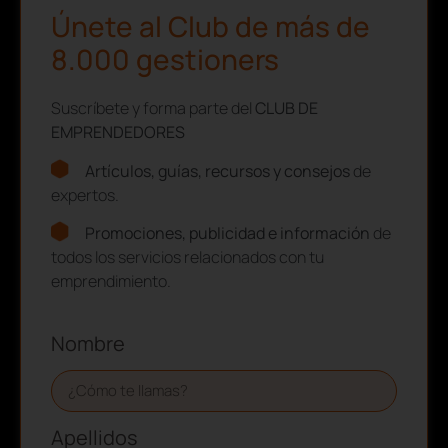
Únete al Club de más de
8.000 gestioners
Suscríbete y forma parte del
CLUB DE
EMPRENDEDORES
Artículos, guías, recursos y consejos
de
expertos.
Promociones, publicidad e información
de
todos los servicios relacionados con tu
emprendimiento.
Nombre
Apellidos