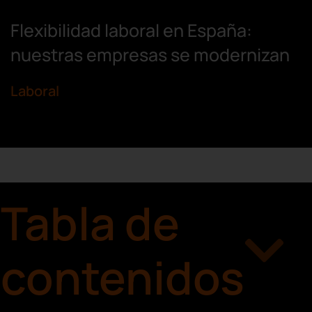
Flexibilidad laboral en España:
nuestras empresas se modernizan
Laboral
Tabla de
contenidos