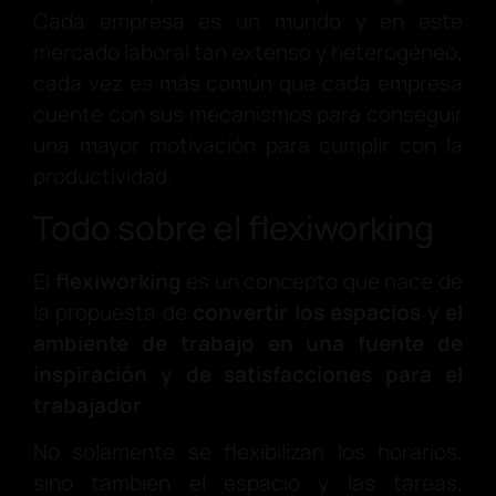
Cada empresa es un mundo y en este
mercado laboral tan extenso y heterogéneo,
cada vez es más común que cada empresa
cuente con sus mecanismos para conseguir
una mayor motivación para cumplir con la
productividad.
Todo sobre el flexiworking
El
flexiworking
es un concepto que nace de
la propuesta de
convertir los espacios y el
ambiente de trabajo en una fuente de
inspiración y de satisfacciones para el
trabajador
.
No solamente se flexibilizan los horarios,
sino también el espacio y las tareas,