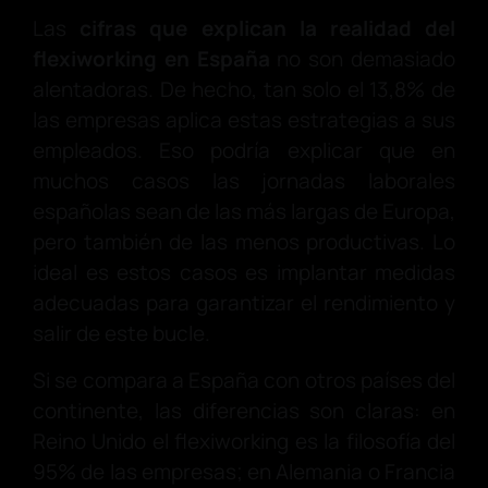
Las
cifras que explican la realidad del
flexiworking en España
no son demasiado
alentadoras. De hecho, tan solo el 13,8% de
las empresas aplica estas estrategias a sus
empleados. Eso podría explicar que en
muchos casos las jornadas laborales
españolas sean de las más largas de Europa,
pero también de las menos productivas. Lo
ideal es estos casos es implantar medidas
adecuadas para garantizar el rendimiento y
salir de este bucle.
Si se compara a España con otros países del
continente, las diferencias son claras: en
Reino Unido el flexiworking es la filosofía del
95% de las empresas; en Alemania o Francia