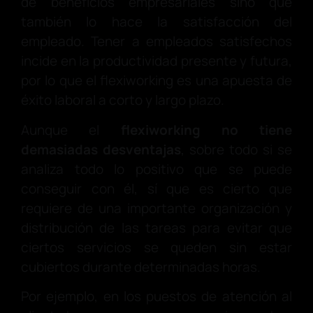
de beneficios empresariales sino que
también lo hace la satisfacción del
empleado. Tener a empleados satisfechos
incide en la productividad presente y futura,
por lo que el flexiworking es una apuesta de
éxito laboral a corto y largo plazo.
Aunque el
flexiworking no tiene
demasiadas desventajas
, sobre todo si se
analiza todo lo positivo que se puede
conseguir con él, sí que es cierto que
requiere de una importante organización y
distribución de las tareas para evitar que
ciertos servicios se queden sin estar
cubiertos durante determinadas horas.
Por ejemplo, en los puestos de atención al