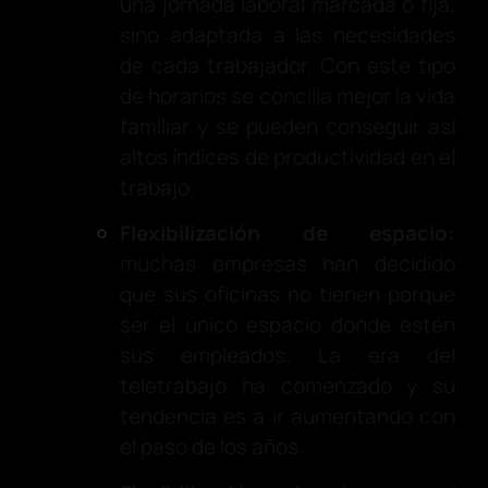
una jornada laboral marcada o fija,
sino adaptada a las necesidades
de cada trabajador. Con este tipo
de horarios se concilia mejor la vida
familiar y se pueden conseguir así
altos índices de productividad en el
trabajo.
Flexibilización de espacio:
muchas empresas han decidido
que sus oficinas no tienen porque
ser el único espacio donde estén
sus empleados. La era del
teletrabajo ha comenzado y su
tendencia es a ir aumentando con
el paso de los años.