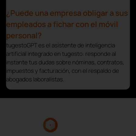
¿Puede una empresa obligar a sus
empleados a fichar con el móvil
personal?
tugestoGPT es el asistente de inteligencia
artificial integrado en tugesto: responde al
instante tus dudas sobre nóminas, contratos,
impuestos y facturación, con el respaldo de
abogados laboralistas.