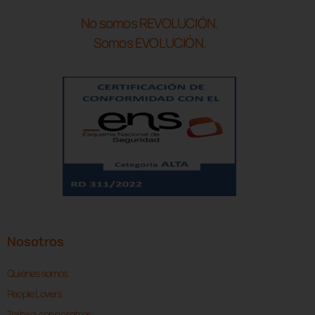
No somos REVOLUCIÓN.
Somos EVOLUCIÓN.
Nosotros
Quiénes somos
People Lovers
Trabaja con nosotros