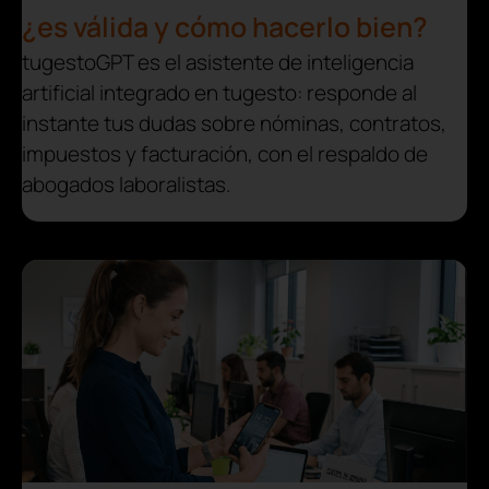
¿es válida y cómo hacerlo bien?
tugestoGPT es el asistente de inteligencia
artificial integrado en tugesto: responde al
instante tus dudas sobre nóminas, contratos,
impuestos y facturación, con el respaldo de
abogados laboralistas.