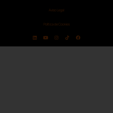
Aviso Legal
Política de Cookies