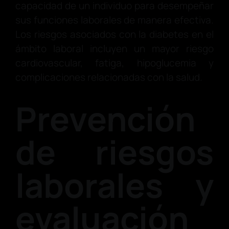
capacidad de un individuo para desempeñar
sus funciones laborales de manera efectiva.
Los riesgos asociados con la diabetes en el
ámbito laboral incluyen un mayor riesgo
cardiovascular, fatiga, hipoglucemia y
complicaciones relacionadas con la salud.
Prevención
de riesgos
laborales y
evaluación