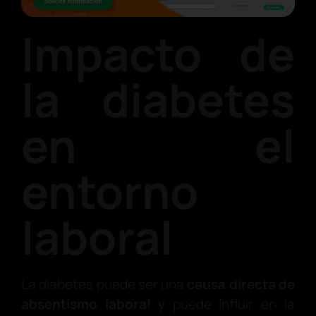
Impacto de
la diabetes
en el
entorno
laboral
La diabetes puede ser una
causa directa de
absentismo laboral
y puede influir en la