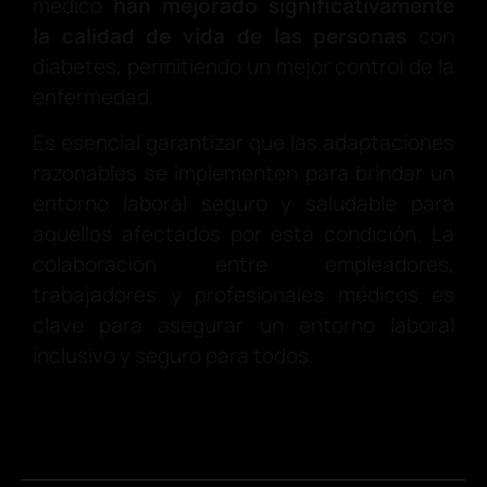
médico
han mejorado significativamente
la calidad de vida de las personas
con
diabetes, permitiendo un mejor control de la
enfermedad.
Es esencial garantizar que las adaptaciones
razonables se implementen para brindar un
entorno laboral seguro y saludable para
aquellos afectados por esta condición. La
colaboración entre empleadores,
trabajadores y profesionales médicos es
clave para asegurar un entorno laboral
inclusivo y seguro para todos.