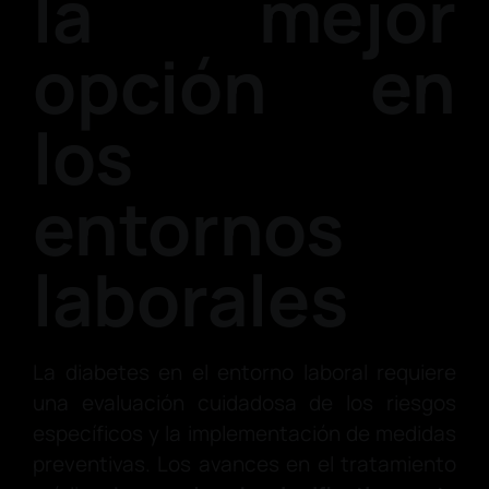
la mejor
opción en
los
entornos
laborales
La diabetes en el entorno laboral requiere
una evaluación cuidadosa de los riesgos
específicos y la implementación de medidas
preventivas. Los avances en el tratamiento