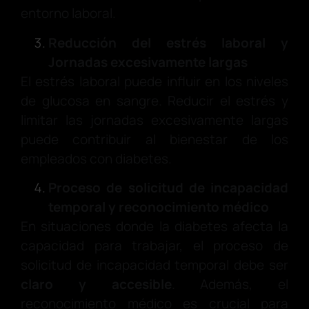
entorno laboral.
Reducción del estrés laboral y
Jornadas excesivamente largas
El estrés laboral puede influir en los niveles
de glucosa en sangre. Reducir el estrés y
limitar las jornadas excesivamente largas
puede contribuir al bienestar de los
empleados con diabetes.
Proceso de solicitud de incapacidad
temporal y reconocimiento médico
En situaciones donde la diabetes afecta la
capacidad para trabajar, el proceso de
solicitud de incapacidad temporal debe ser
claro y accesible
. Además, el
reconocimiento médico es crucial para