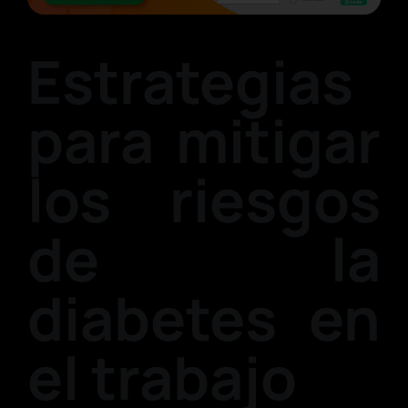
Estrategias
para mitigar
los riesgos
de la
diabetes en
el trabajo