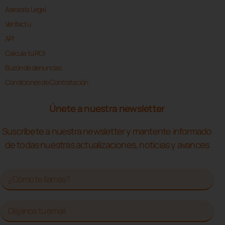
Asesoría Legal
Verifactu
API
Calcula tu ROI
Buzón de denuncias
Condiciones de Contratación
Únete a nuestra newsletter
Suscríbete a nuestra newsletter y mantente informado
de todas nuestras actualizaciones, noticias y avances