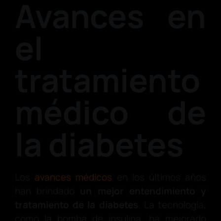
Avances en
el
tratamiento
médico de
la diabetes
Los
avances médicos
en los últimos años
han brindado
un mejor entendimiento y
tratamiento de la diabetes
. La tecnología,
como la bomba de insulina, ha mejorado