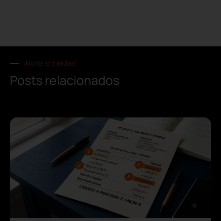
¡No te lo pierdas!
Posts relacionados