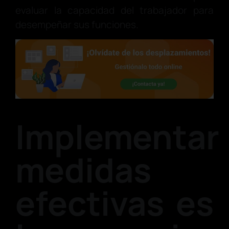
evaluar la capacidad del trabajador para
desempeñar sus funciones.
Implementar
medidas
efectivas es