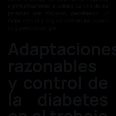
significativamente la calidad de vida de las
personas con diabetes, permitiendo un
mejor control y seguimiento de los niveles
de glucosa en sangre.
Adaptacione
razonables
y control de
la diabetes