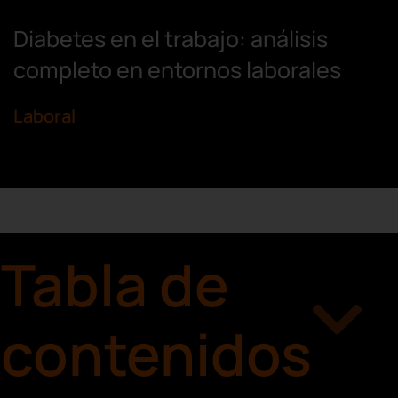
Diabetes en el trabajo: análisis
completo en entornos laborales
Laboral
Tabla de
contenidos