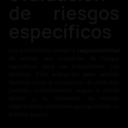
de riesgos
específicos
Los empleadores tienen la
responsabilidad
de realizar una evaluación de riesgos
específicos para los trabajadores con
diabetes. Esta evaluación debe abordar
factores como la conducción de vehículos,
jornadas excesivamente largas, el estrés
laboral y la necesidad de realizar
adaptaciones razonables para garantizar un
entorno seguro.