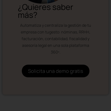
¿Quieres saber
más?
Automatiza y centraliza la gestión de tu
empresa con tugesto: nóminas, RRHH,
facturación, contabilidad, fiscalidad y
asesoría legal en una sola plataforma
360º.
Solicita una demo gratis