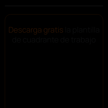
Descarga gratis
la plantilla
de cuadrante de trabajo