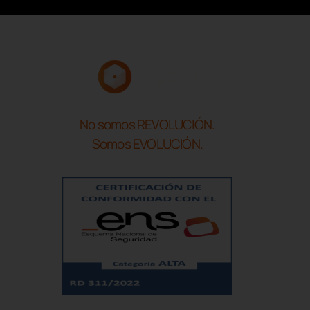
No somos REVOLUCIÓN.
Somos EVOLUCIÓN.