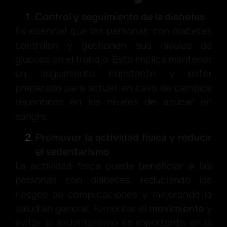
Control y seguimiento de la diabetes
Es esencial que las personas con diabetes
controlen y gestionen sus niveles de
glucosa en el trabajo. Esto implica mantener
un seguimiento constante y estar
preparado para actuar en caso de cambios
repentinos en los niveles de azúcar en
sangre.
Promover la actividad física y reducir
el sedentarismo
La actividad física puede beneficiar a las
personas con diabetes, reduciendo los
riesgos de complicaciones y mejorando la
salud en general. Fomentar el
movimiento
y
evitar el sedentarismo es importante en el