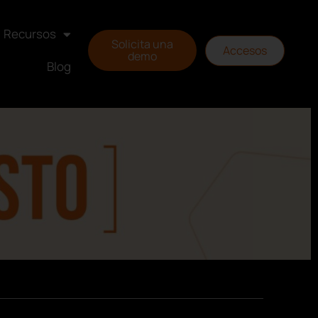
Recursos
Solicita una
Accesos
demo
Blog