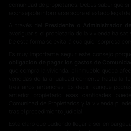
comunidad de propietarios. Debes saber que si
aconsejable informarse sobre el estado legal de 
A través del
Presidente o Administrador d
averiguar si el propietario de la vivienda ha sa
De esta forma se evitará cualquier sorpresa con
Es muy importante seguir este consejo porque
obligación de pagar los gastos de Comunida
que compra la vivienda, el inmueble queda afec
vencidas de la anualidad corriente hasta la 
tres años anteriores. Es decir, aunque podrás
anterior propietario esas cantidades pued
Comunidad de Propietarios y la vivienda pued
tras el procedimiento judicial.
Está claro que pudiendo llegar a ser embargada 