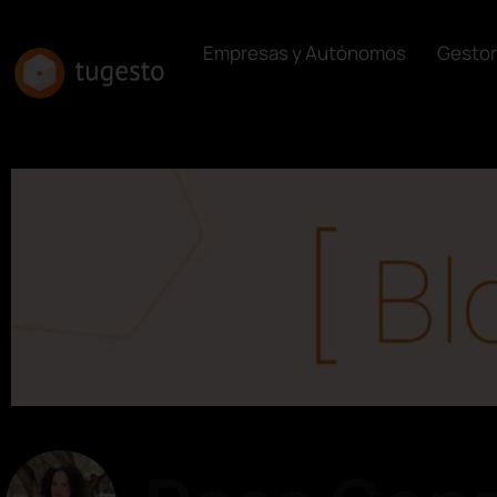
Empresas y Autónomos
Gestor