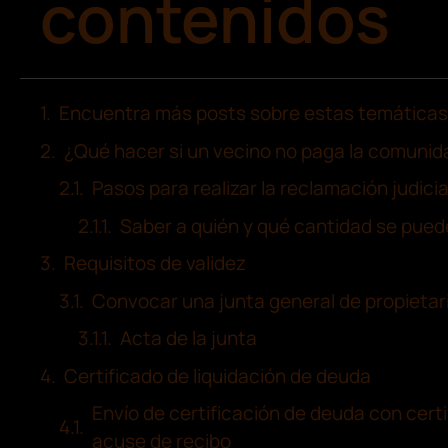
contenidos
Encuentra más posts sobre estas temáticas
¿Qué hacer si un vecino no paga la comunid
Pasos para realizar la reclamación judicia
Saber a quién y qué cantidad se pued
Requisitos de validez
Convocar una junta general de propietar
Acta de la junta
Certificado de liquidación de deuda
Envío de certificación de deuda con cert
acuse de recibo