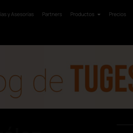
ías y Asesorías
Partners
Productos
Precios