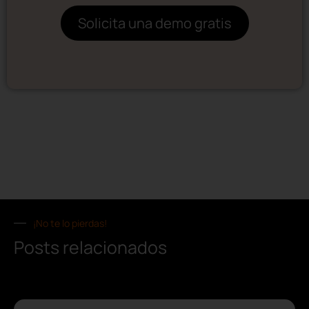
Solicita una demo gratis
¡No te lo pierdas!
Posts relacionados