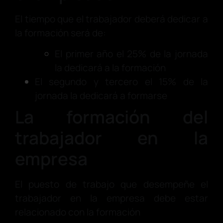
El tiempo que el trabajador deberá dedicar a
la formación será de:
El primer año el 25% de la jornada
la dedicará a la formación
El segundo y tercero el 15% de la
jornada la dedicará a formarse
La formación del
trabajador en la
empresa
El puesto de trabajo que desempeñe el
trabajador en la empresa debe estar
relacionado con la formación