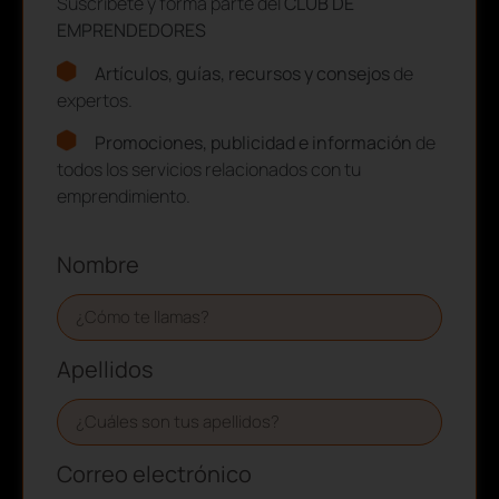
Suscríbete y forma parte del
CLUB DE
EMPRENDEDORES
Artículos, guías, recursos y consejos
de
expertos.
Promociones, publicidad e información
de
todos los servicios relacionados con tu
emprendimiento.
Nombre
Apellidos
Correo electrónico