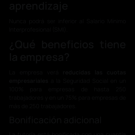
aprendizaje
Nunca podrá ser inferior al Salario Mínimo
Interprofesional (SMI).
¿Qué beneficios tiene
la empresa?
La empresa verá
reducidas las cuotas
empresariales
a la Seguridad Social en un
100% para empresas de hasta 250
trabajadores y en un 75% para empresas de
más de 250 trabajadores.
Bonificación adicional
La tutoría está bonificada con una cuantía