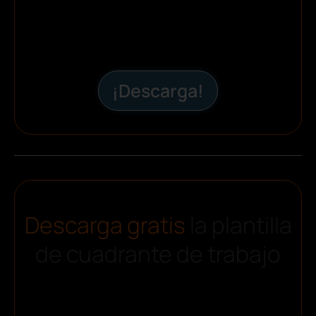
¡Descarga!
Descarga gratis
la plantilla
de cuadrante de trabajo