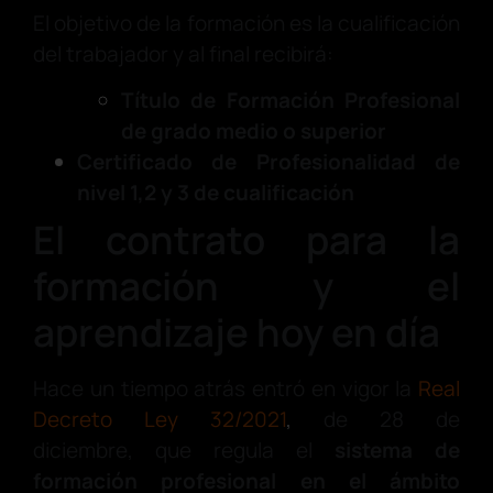
El objetivo de la formación es la cualificación
del trabajador y al final recibirá:
Título de Formación Profesional
de grado medio o superior
Certificado de Profesionalidad de
nivel 1,2 y 3 de cualificación
El contrato para la
formación y el
aprendizaje hoy en día
Hace un tiempo atrás entró en vigor la
Real
Decreto Ley 32/2021
,
de 28 de
diciembre, que regula el
sistema de
formación profesional en el ámbito