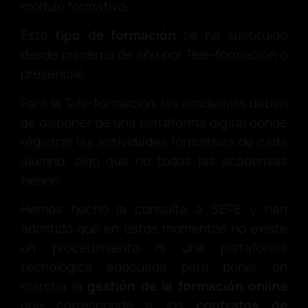
modulo formativo.
Este
tipo de formación
se ha sustituido
desde primeros de año por Tele-formación o
presencial.
Para la Tele-formación, las academias deben
de disponer de una plataforma digital donde
registrar las actividades formativas de cada
alumno, algo que no todas las academias
tienen.
Hemos hecho la consulta a SEPE y han
admitido que en estos momentos no existe
un procedimiento ni una plataforma
tecnológica adecuada para poner en
marcha la
gestión de la formación online
que corresponde a los
contratos de