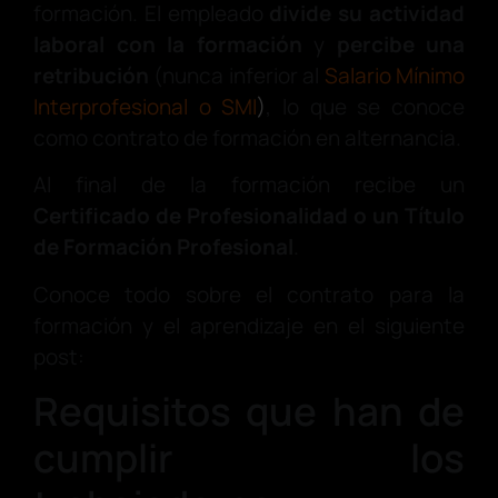
formación. El empleado
divide su actividad
laboral con la formación
y
percibe una
retribución
(nunca inferior al
Salario Mínimo
Interprofesional o SMI
)
, lo que se conoce
como contrato de formación en alternancia.
Al final de la formación recibe un
Certificado de Profesionalidad o un Título
de Formación Profesional
.
Conoce todo sobre el contrato para la
formación y el aprendizaje en el siguiente
post:
Requisitos que han de
cumplir los