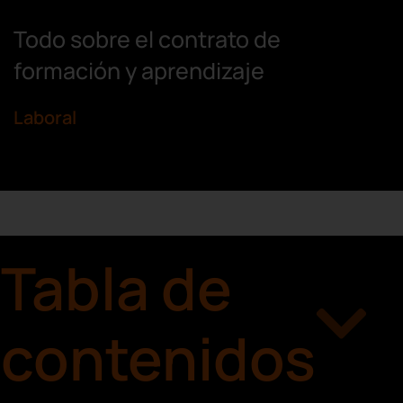
Todo sobre el contrato de
formación y aprendizaje
Laboral
Tabla de
contenidos