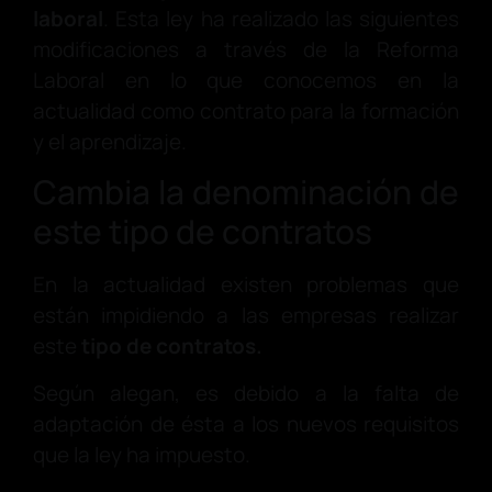
laboral
. Esta ley ha realizado las siguientes
modificaciones a través de la Reforma
Laboral en lo que conocemos en la
actualidad como contrato para la formación
y el aprendizaje.
Cambia la denominación de
este tipo de contratos
En la actualidad existen problemas que
están impidiendo a las empresas realizar
este
tipo de contratos.
Según alegan, es debido a la falta de
adaptación de ésta a los nuevos requisitos
que la ley ha impuesto.