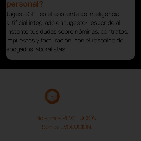
personal?
tugestoGPT es el asistente de inteligencia
artificial integrado en tugesto: responde al
instante tus dudas sobre nóminas, contratos,
impuestos y facturación, con el respaldo de
abogados laboralistas.
No somos REVOLUCIÓN.
Somos EVOLUCIÓN.