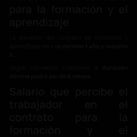
para la formación y el
aprendizaje
La duración del contrato de formación y
aprendizaje será de
mínimo 1 año y máximo
3
.
Según convenios colectivos la
duración
mínima podrá ser de 6 meses
.
Salario que percibe el
trabajador en el
contrato para la
formación y el