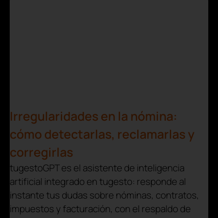
Irregularidades en la nómina:
cómo detectarlas, reclamarlas y
corregirlas
tugestoGPT es el asistente de inteligencia
artificial integrado en tugesto: responde al
instante tus dudas sobre nóminas, contratos,
impuestos y facturación, con el respaldo de