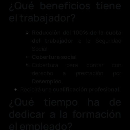
¿Qué beneficios tiene
el trabajador?
Reducción del 100% de la cuota
del trabajador
a la Seguridad
Social
Cobertura social
Cobertura para contar con
derecho a prestación por
Desempleo
Recibirá una
cualificación profesional
¿Qué tiempo ha de
dedicar a la formación
el empleado?