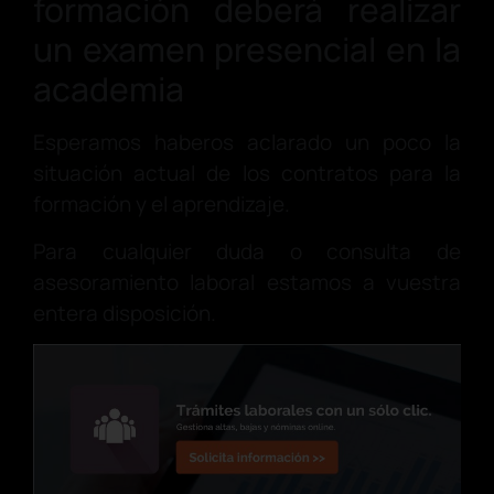
formación deberá realizar
un examen presencial en la
academia
Esperamos haberos aclarado un poco la
situación actual de los contratos para la
formación y el aprendizaje.
Para cualquier duda o consulta de
asesoramiento laboral estamos a vuestra
entera disposición.