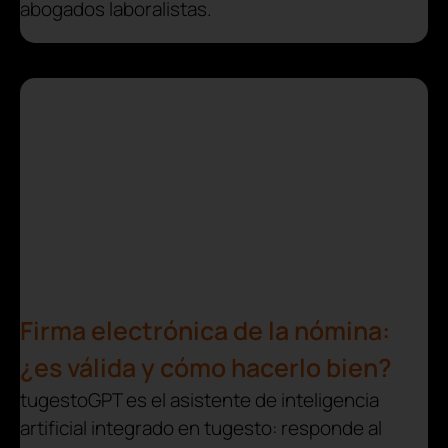
abogados laboralistas.
Firma electrónica de la nómina:
¿es válida y cómo hacerlo bien?
tugestoGPT es el asistente de inteligencia
artificial integrado en tugesto: responde al