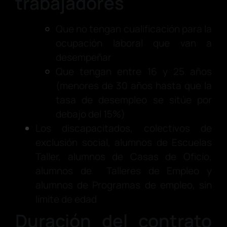
trabajadores
Que no tengan cualificación para la
ocupación laboral que van a
desempeñar
Que tengan entre 16 y 25 años
(menores de 30 años hasta que la
tasa de desempleo se sitúe por
debajo del 15%)
Los discapacitados, colectivos de
exclusión social, alumnos de Escuelas
Taller, alumnos de Casas de Oficio,
alumnos de Talleres de Empleo y
alumnos de Programas de empleo, sin
límite de edad
Duración del contrato