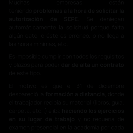
Muchas empresas están
teniendo
problemas a la hora de solicitar la
autorización de SEPE
.
Se deniegan
automáticamente la solicitud porque falta
algún dato, o éste es erróneo, o no llega a
las horas mínimas, etc.
Es imposible cumplir con todos los requisitos
y plazos para poder
dar de alta un contrato
de este tipo.
El motivo es que el 31 de diciembre
despareció la
formación a distancia
, donde
el trabajador recibía su material (libros, guía,
carpeta, etc…) e iba
haciendo los ejercicios
en su lugar de trabajo
y no requería de
examen presencial en la academia por cada