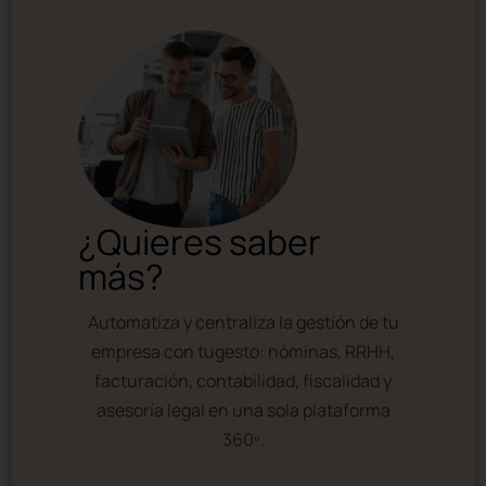
¿Quieres saber
más?
Automatiza y centraliza la gestión de tu
empresa con tugesto: nóminas, RRHH,
facturación, contabilidad, fiscalidad y
asesoría legal en una sola plataforma
360º.