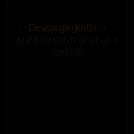
Descarga gratis
la
plantilla para hacer una
nómina