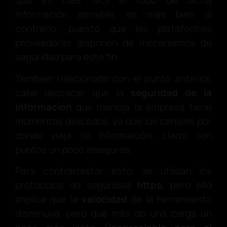
que es más fácil el robo de dicha
información sensible, es más bien al
contrario, puesto que las plataformas
proveedoras disponen de mecanismos de
seguridad para este fin.
También relacionado con el punto anterior,
cabe destacar que la
seguridad de la
información
que maneja la empresa tiene
momentos delicados, ya que los canales por
donde viaja (la información, claro) son
puntos un poco inseguros.
Para contrarrestar esto, se utilizan los
protocolos de seguridad
https
, pero ello
implica que la
velocidad
de la herramienta
disminuya, pero qué más da una carga un