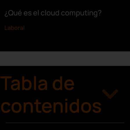
¿Qué es el cloud computing?
Laboral
Tabla de
contenidos