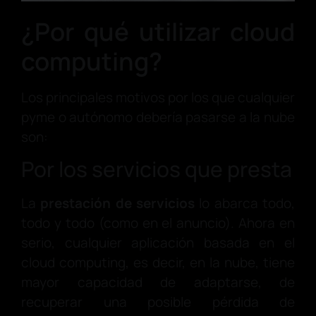
¿Por qué utilizar cloud
computing?
Los principales motivos por los que cualquier
pyme o autónomo debería pasarse a la nube
son:
Por los servicios que presta
La
prestación de servicios
lo abarca todo,
todo y todo (como en el anuncio). Ahora en
serio, cualquier aplicación basada en el
cloud computing, es decir, en la nube, tiene
mayor capacidad de adaptarse, de
recuperar una posible pérdida de