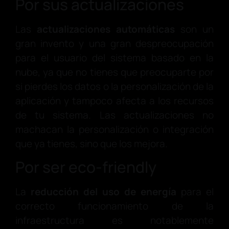
Por sus actualizaciones
Las
actualizaciones automáticas
son un
gran invento y una gran despreocupación
para el usuario del sistema basado en la
nube, ya que no tienes que preocuparte por
si pierdes los datos o la personalización de la
aplicación y tampoco afecta a los recursos
de tu sistema. Las actualizaciones no
machacan la personalización o integración
que ya tienes, sino que los mejora.
Por ser eco-friendly
La
reducción del uso de energía
para el
correcto funcionamiento de la
infraestructura es notablemente