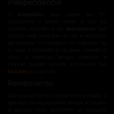
Independencia
El
dispositivo
(que puede ser PC,
smartphone o tablet) desde el cual los
usuarios acceden a las
aplicaciones
que
utilizan, nada tiene que ver con la ubicación
del sistema. Tú estarás en el ordenador de
tu casa o tumbado en la playa mirando el
móvil, y mientras tengas conexión a
Internet, puedes acceder a consultar tus
facturas
, por ejemplo.
Rendimiento
Que una aplicación cargue lenta o rápida, o
que ejecute sus acciones sin que el usuario
lo perciba (solo apretando un pequeño