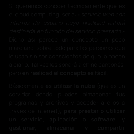
Si queremos conocer técnicamente qué es
el cloud computing, sería: «
servicio web con
interfaz de usuario cuya finalidad estará
destinada en función del servicio prestado.
»
Dicho así parece un concepto un poco
marciano, sobre todo para las personas que
lo usan sin ser conscientes de que lo hacen
a diario. Tal vez les sonará a chino cantonés,
pero
en realidad el concepto es fácil
.
Básicamente
es utilizar
la nube
(que es un
servidor donde puedes almacenar tus
programas y archivos y acceder a ellos a
través de Internet),
para prestar o utilizar
un servicio, aplicación o software, y
gestionar, almacenar y compartir