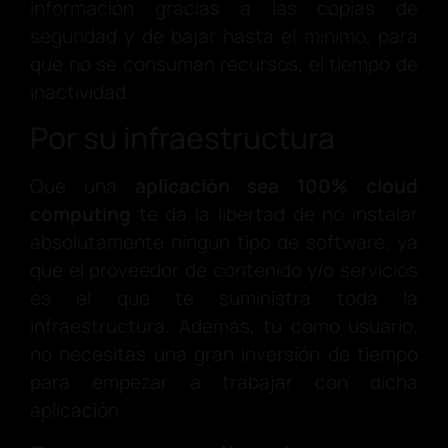
información gracias a las copias de
seguridad y de bajar hasta el mínimo, para
que no se consuman recursos, el tiempo de
inactividad.
Por su infraestructura
Que una
aplicación sea 100% cloud
computing
te da la libertad de no instalar
absolutamente ningún tipo de software, ya
que el proveedor de contenido y/o servicios
es el que te suministra toda la
infraestructura. Además, tú como usuario,
no necesitas una gran inversión de tiempo
para empezar a trabajar con dicha
aplicación