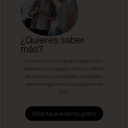
¿Quieres saber
más?
Automatiza y centraliza la gestión de tu
empresa con tugesto: nóminas, RRHH,
facturación, contabilidad, fiscalidad y
asesoría legal en una sola plataforma
360º.
Solicita una demo gratis