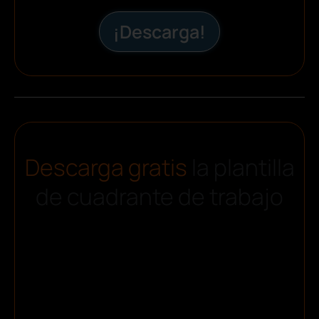
¡Descarga!
Descarga gratis
la plantilla
de cuadrante de trabajo