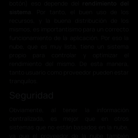
botón) eso depende del
rendimiento del
sistema
. Por tanto, el buen uso de los
recursos, y la buena distribución de los
mismos, es importantísimo para un correcto
funcionamiento de la aplicación. Por eso la
nube, que es muy lista, tiene un sistema
propio para controlar y optimizar el
rendimiento del mismo. De esta manera,
tanto usuario como proveedor pueden estar
tranquilos.
Seguridad
Obviamente, al tener la información
centralizada, es mejor que en otros
sistemas que no están basados en la nube,
ya que el proveedor de la nube también