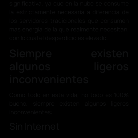
significativa, ya que en la nube se consume
la estrictamente necesaria a diferencia de
los servidores tradicionales que consumen
más energía de la que realmente necesitan,
con lo cual el desperdicio es elevado.
Siempre existen
algunos ligeros
inconvenientes
Como todo en esta vida, no todo es 100%
bueno, siempre existen algunos ligeros
inconvenientes:
Sin Internet