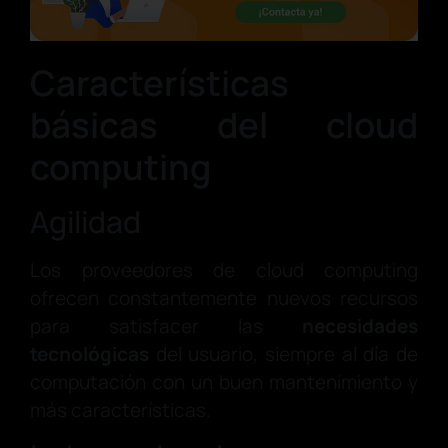
Características
básicas del cloud
computing
Agilidad
Los proveedores de cloud computing
ofrecen constantemente nuevos recursos
para satisfacer las
necesidades
tecnológicas
del usuario, siempre al día de
computación con un buen mantenimiento y
más características.