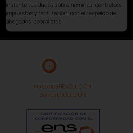
instante tus dudas sobre nóminas, contratos,
impuestos y facturación, con el respaldo de
abogados laboralistas.
No somos REVOLUCIÓN.
Somos EVOLUCIÓN.