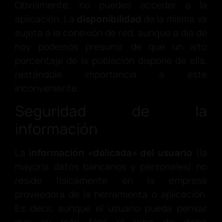
Obviamente, no puedes acceder a la
aplicación. La
disponibilidad
de la misma va
sujeta a la conexión de red, aunque a día de
hoy podemos presumir de que un alto
porcentaje de la población dispone de ella,
restándole importancia a este
inconveniente.
Seguridad de la
información
La
información «delicada» del usuario
(la
mayoría datos bancarios y personales) no
reside físicamente en la empresa
proveedora de la herramienta o aplicación.
Es decir, aunque el usuario pueda pensar