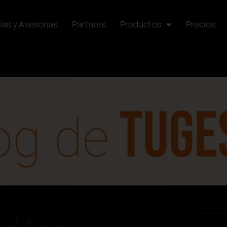
ías y Asesorías
Partners
Productos
Precios