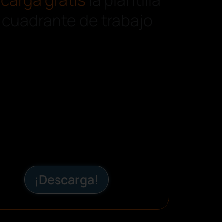
 cuadrante de trabajo
¡Descarga!