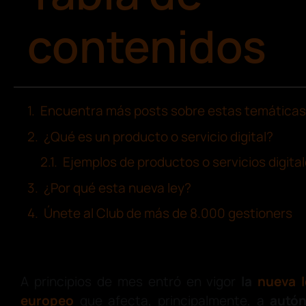
contenidos
Encuentra más posts sobre estas temáticas
¿Qué es un producto o servicio digital?
Ejemplos de productos o servicios digita
¿Por qué esta nueva ley?
Únete al Club de más de 8.000 gestioners
A principios de mes entró en vigor
la
nueva l
europeo
que afecta, principalmente, a
autó