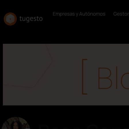
Empresas y Autónomos
Gestor