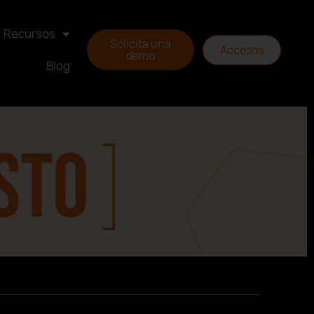
Recursos
Solicita una
Accesos
demo
Blog