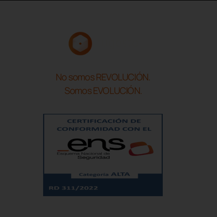
No somos REVOLUCIÓN.
Somos EVOLUCIÓN.