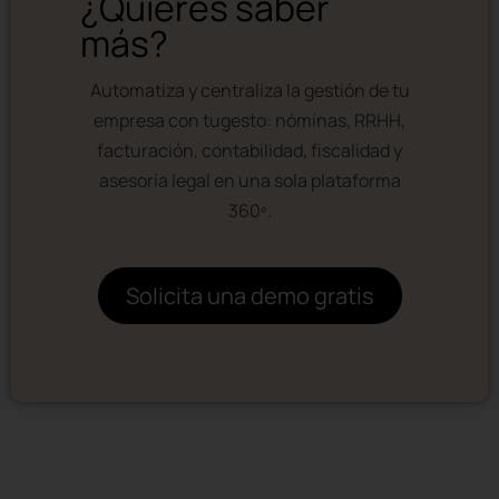
¿Quieres saber
más?
Automatiza y centraliza la gestión de tu
empresa con tugesto: nóminas, RRHH,
facturación, contabilidad, fiscalidad y
asesoría legal en una sola plataforma
360º.
Solicita una demo gratis