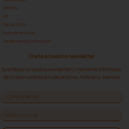
Verifactu
API
Calcula tu ROI
Buzón de denuncias
Condiciones de Contratación
Únete a nuestra newsletter
Suscríbete a nuestra newsletter y mantente informado
de todas nuestras actualizaciones, noticias y avances