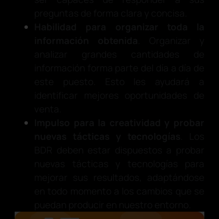
preguntas de forma clara y concisa.
Habilidad para organizar toda la
información obtenida
. Organizar y
analizar grandes cantidades de
información forma parte del día a día de
este puesto. Esto les ayudará a
identificar mejores oportunidades de
venta.
Impulso para la creatividad y probar
nuevas tácticas y tecnologías
. Los
BDR deben estar dispuestos a probar
nuevas tácticas y tecnologías para
mejorar sus resultados, adaptándose
en todo momento a los cambios que se
puedan producir en nuestro entorno.