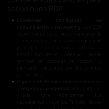
ser un buen BDR
Excelentes habilidades de
comunicación y networking
. Los BDR
deben ser capaces de comunicarse de
forma efectiva con una amplia gama de
personas, desde clientes potenciales
hasta ejecutivos. Además, deben
también ser capaces de construir y
mantener relaciones con los clientes
potenciales.
Capacidad de escuchar activamente
y responder preguntas
. Este punto es
crucial para comprender sus
necesidades y desafíos. También deben
ser capaces de responder a sus