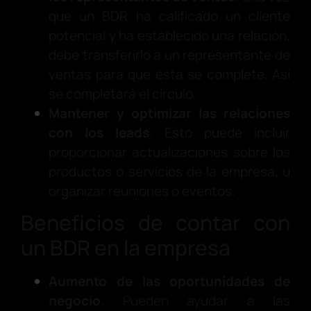
que un BDR ha calificado un cliente
potencial y ha establecido una relación,
debe transferirlo a un representante de
ventas para que ésta se complete. Así
se completará el círculo.
Mantener y optimizar las relaciones
con los leads
. Esto puede incluir
proporcionar actualizaciones sobre los
productos o servicios de la empresa, u
organizar reuniones o eventos.
Beneficios de contar con
un BDR en la empresa
Aumento de las oportunidades de
negocio
. Pueden ayudar a las