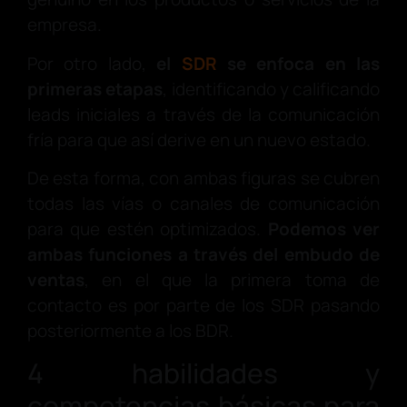
empresa.
Por otro lado,
el
SDR
se enfoca en las
primeras etapas
, identificando y calificando
leads iniciales a través de la comunicación
fría para que así derive en un nuevo estado.
De esta forma, con ambas figuras se cubren
todas las vías o canales de comunicación
para que estén optimizados.
Podemos ver
ambas funciones a través del embudo de
ventas
, en el que la primera toma de
contacto es por parte de los SDR pasando
posteriormente a los BDR.
4 habilidades y
competencias básicas para