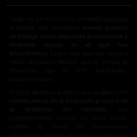
Cada vez es más común, a medida que pasa
el tiempo, que aparezcan
nuevos puestos
de trabajo como respuesta al cambiante y
dinámico mundo en el que nos
encontramos
. Es por esto que hoy vamos a
hablar del puesto del BDR: qué es, en qué se
diferencia con el SDR, habilidades,
características…
Muchos de estos puestos que surgen como
consecuencia de la evolución propia o de
la tendencia del mercado
, son
completamente nuevos. En otros casos,
cambia la forma de denominarlos
adquiriendo nombres en inglés o siglas pero