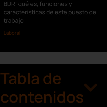
BDR: qué es, funciones y
características de este puesto de
trabajo
Laboral
Tabla de
contenidos