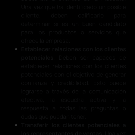
Una vez que ha identificado un posible
cliente, deben calificarlo para
determinar si es un buen candidato
para los productos o servicios que
ofrece la empresa.
Establecer relaciones con los clientes
potenciales
. Deben ser capaces de
establecer relaciones con los clientes
potenciales con el objetivo de generar
confianza y credibilidad. Esto puede
lograrse a través de la comunicación
efectiva, la escucha activa y la
respuesta a todas las preguntas o
dudas que puedan tener.
Transferir los clientes potenciales a
los representantes de ventas
. Una vez