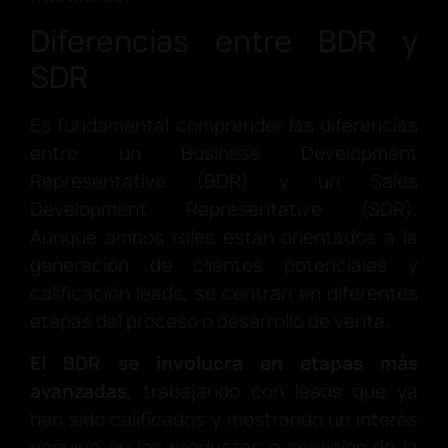
Diferencias entre BDR y
SDR
Es fundamental comprender las diferencias
entre un Business Development
Representative (BDR) y un Sales
Development Representative (SDR).
Aunque ambos roles están orientados a la
generación de clientes potenciales y
calificación leads, se centran en diferentes
etapas del proceso o desarrollo de venta.
El BDR se involucra en etapas más
avanzadas
, trabajando con leads que ya
han sido calificados y mostrando un interés
genuino en los productos o servicios de la