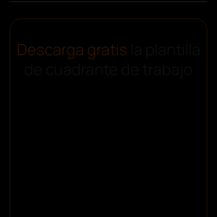
Descarga gratis
la plantilla
de cuadrante de trabajo