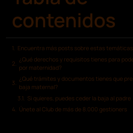
contenidos
Encuentra más posts sobre estas temáticas
¿Qué derechos y requisitos tienes para pode
por maternidad?
¿Qué trámites y documentos tienes que pres
baja maternal?
Si quieres, puedes ceder la baja al padre
Únete al Club de más de 8.000 gestioners