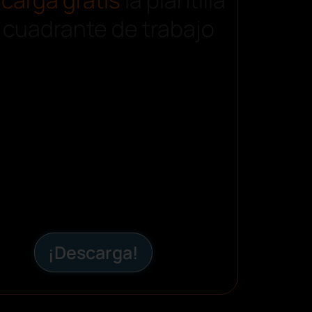
 cuadrante de trabajo
¡Descarga!