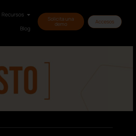
Recursos
Solicita una
Accesos
demo
Blog