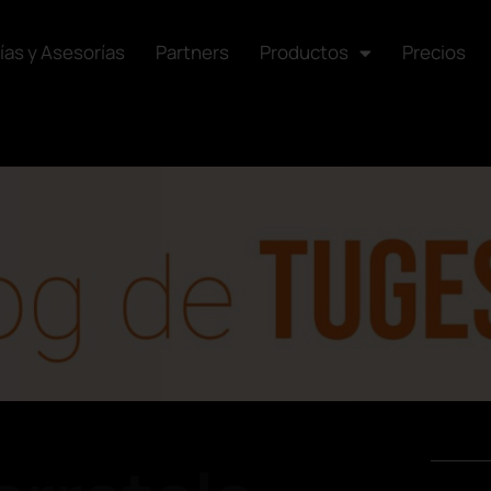
ías y Asesorías
Partners
Productos
Precios