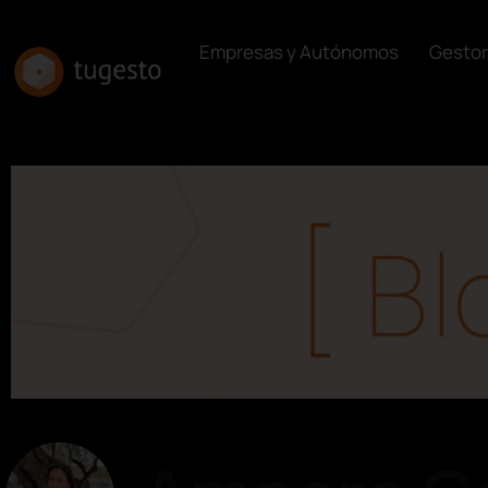
Empresas y Autónomos
Gestor