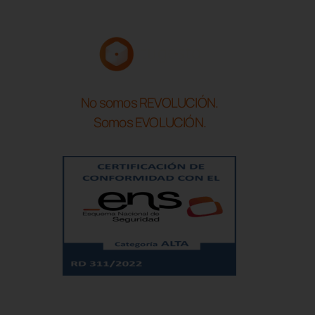
No somos REVOLUCIÓN.
Somos EVOLUCIÓN.