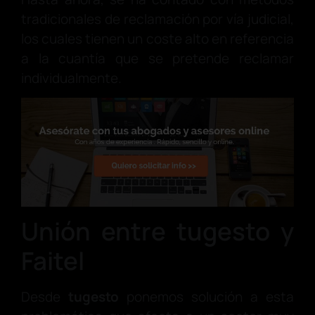
tradicionales de reclamación por vía judicial,
los cuales tienen un coste alto en referencia
a la cuantía que se pretende reclamar
individualmente.
Unión entre tugesto y
Faitel
Desde
tugesto
ponemos solución a esta