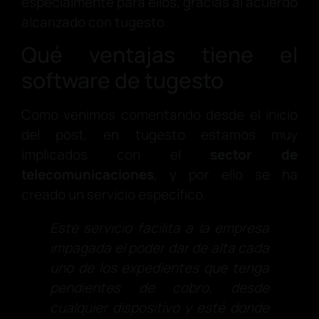
especialmente para ellos, gracias al acuerdo
alcanzado con tugesto.
Qué ventajas tiene el
software de tugesto
Como venimos comentando desde el inicio
del post, en tugesto estamos muy
implicados con el
sector de
telecomunicaciones
, y por ello se ha
creado un servicio específico.
Este servicio facilita a la empresa
impagada el poder dar de alta cada
uno de los expedientes que tenga
pendientes de cobro, desde
cualquier dispositivo y esté donde