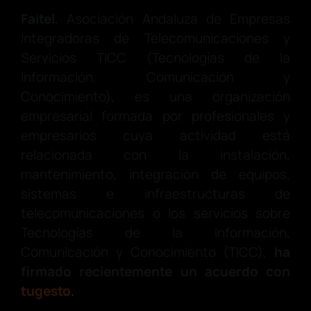
Faitel
, Asociación Andaluza de Empresas
Integradoras de Telecomunicaciones y
Servicios TICC (Tecnologías de la
Información, Comunicación y
Conocimiento), es una organización
empresarial formada por profesionales y
empresarios cuya actividad está
relacionada con la instalación,
mantenimiento, integración de equipos,
sistemas e infraestructuras de
telecomunicaciones o los servicios sobre
Tecnologías de la Información,
Comunicación y Conocimiento (TICC),
ha
firmado recientemente un acuerdo con
tugesto
.