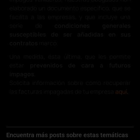
elaborado un documento específico, que se
facilita a las empresas, y que incluye una
serie de
condiciones generales
susceptibles de ser añadidas en sus
contratos
marco.
Una medida, ésta última, que les permite
estar
prevenidos de cara a futuros
impagos
.
Solicita información sobre como recuperar
las facturas impagadas de tu empresa
aquí
.
Encuentra más posts sobre estas temáticas