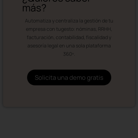
más?
Automatiza y centraliza la gestión de tu
empresa con tugesto: nóminas, RRHH,
facturación, contabilidad, fiscalidad y
asesoría legal en una sola plataforma
360º.
Solicita una demo gratis