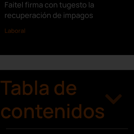
Faitel firma con tugesto la
recuperación de impagos
Laboral
Tabla de
contenidos