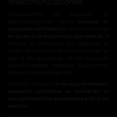
telecomunicaciones
Habitualmente, las empresas de
telecomunicaciones sufren
impagos en
pequeñas cantidades
las que en ocasiones
no se les da la importancia que debería
. Al
tratarse de cantidades muy pequeñas de
dinero, se convierten en cuotas perdidas ya
que, a las operadoras, no les compensa
económicamente reclamar judicialmente
cada uno de estos importes.
Ante esta situación,
si no se pone remedio,
pequeñas cantidades se convierten en
una cantidad total abrumadora al final del
ejercicio
.
Hasta ahora, se ha contado con métodos