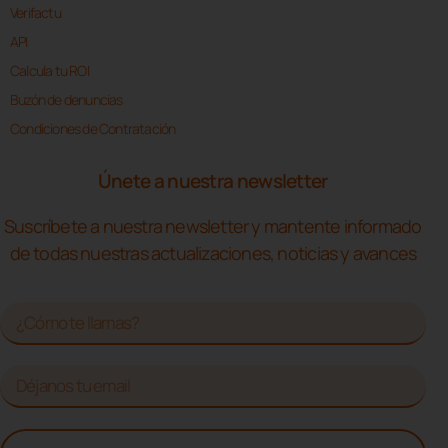
Verifactu
API
Calcula tu ROI
Buzón de denuncias
Condiciones de Contratación
Únete a nuestra newsletter
Suscríbete a nuestra newsletter y mantente informado
de todas nuestras actualizaciones, noticias y avances