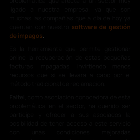
problemática que afecta a un sector muy
ligado a nuestra empresa, ya que son
muchas las compañías que a día de hoy ya
cuentan con nuestro
software de gestión
de impagos
.
Es la herramienta que permite gestionar
online la recuperación de estas pequeñas
facturas impagadas, invirtiendo menos
recursos que si se llevara a cabo por el
método tradicional de reclamación.
Faitel
, como asociación conocedora de esta
problemática en el sector, ha querido ser
partícipe y ofrecer a sus asociados la
posibilidad de tener acceso a este servicio
con unas condiciones mejoradas