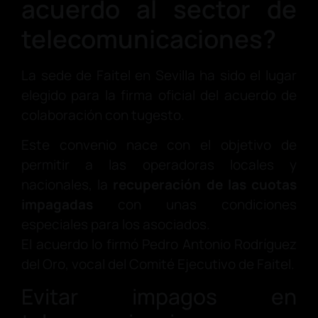
acuerdo al sector de
telecomunicaciones?
La sede de Faitel en Sevilla ha sido el lugar
elegido para la firma oficial del acuerdo de
colaboración con tugesto.
Este convenio nace con el objetivo de
permitir a las operadoras locales y
nacionales, la
recuperación de las cuotas
impagadas
con unas condiciones
especiales para los asociados.
El acuerdo lo firmó Pedro Antonio Rodríguez
del Oro, vocal del Comité Ejecutivo de Faitel.
Evitar impagos en