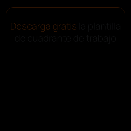
Descarga gratis
la plantilla
de cuadrante de trabajo