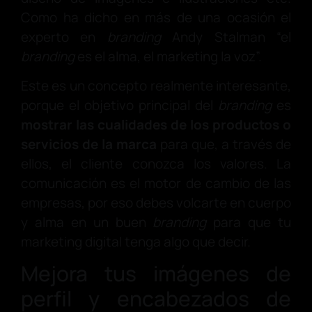
Como ha dicho en más de una ocasión el
experto en
branding
Andy Stalman “el
branding
es el alma, el marketing la voz”.
Este es un concepto realmente interesante,
porque el objetivo principal del
branding
es
mostrar las cualidades de los productos o
servicios de la marca
para que, a través de
ellos, el cliente conozca los valores. La
comunicación es el motor de cambio de las
empresas, por eso debes volcarte en cuerpo
y alma en un buen
branding
para que tu
marketing digital tenga algo que decir.
Mejora tus imágenes de
perfil y encabezados de