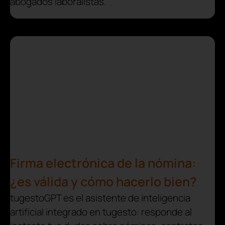
abogados laboralistas.
Firma electrónica de la nómina:
¿es válida y cómo hacerlo bien?
tugestoGPT es el asistente de inteligencia
artificial integrado en tugesto: responde al