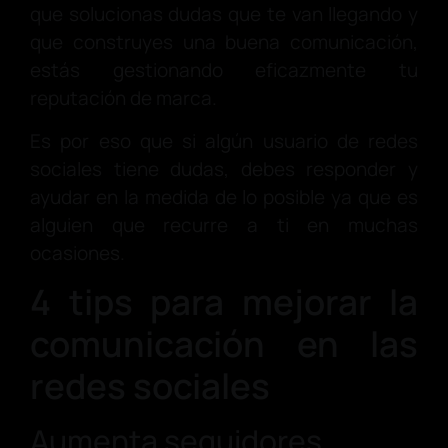
que solucionas dudas que te van llegando y
que construyes una buena comunicación,
estás gestionando eficazmente tu
reputación de marca.
Es por eso que si algún usuario de redes
sociales tiene dudas, debes responder y
ayudar en la medida de lo posible ya que es
alguien que recurre a ti en muchas
ocasiones.
4 tips para mejorar la
comunicación en las
redes sociales
Aumenta seguidores