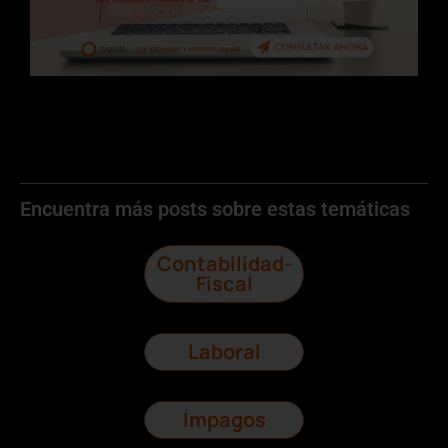
Encuentra más posts sobre estas temáticas
Contabilidad-
Fiscal
Laboral
Impagos