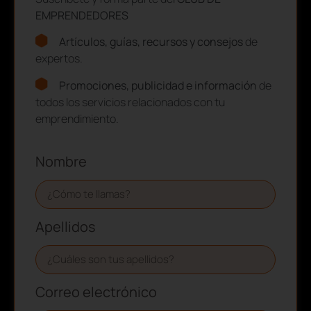
EMPRENDEDORES
Artículos, guías, recursos y consejos
de
expertos.
Promociones, publicidad e información
de
todos los servicios relacionados con tu
emprendimiento.
Nombre
Apellidos
Correo electrónico