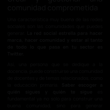
comunidad comprometida
Una característica muy buena de las redes
sociales son las comunidades que puedes
generar.
La red social estrella para hacer
marca, hacer comunidad y estar al tanto
de todo lo que pasa en tu sector es
Twitter.
Así, una persona que se dedique a la
docencia, puede construirse una comunidad
de docentes y de temas relacionados, como
la educación primaria.
Saber escoger a
quién sigues y quién te sigue
es
fundamental ya no solo para construir una
buena comunidad, sino para generar