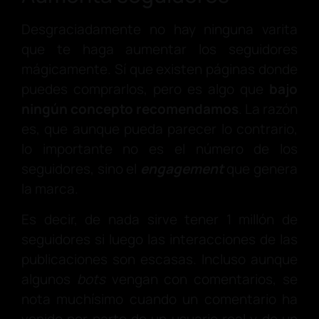
Desgraciadamente no hay ninguna varita
que te haga aumentar los seguidores
mágicamente. Sí que existen páginas donde
puedes comprarlos, pero es algo que
bajo
ningún concepto recomendamos
. La razón
es, que aunque pueda parecer lo contrario,
lo importante no es el número de los
seguidores, sino el
engagement
que genera
la marca.
Es decir, de nada sirve tener 1 millón de
seguidores si luego las interacciones de las
publicaciones son escasas. Incluso aunque
algunos
bots
vengan con comentarios, se
nota muchísimo cuando un comentario ha
venido por parte de un usuario real y de un