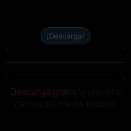
¡Descarga!
Descarga gratis
la plantilla
de cuadrante de trabajo