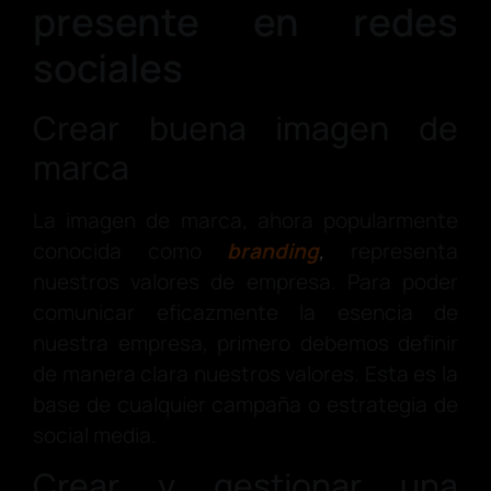
presente en redes
sociales
Crear buena imagen de
marca
La imagen de marca, ahora popularmente
conocida como
branding
,
representa
nuestros valores de empresa. Para poder
comunicar eficazmente la esencia de
nuestra empresa, primero debemos definir
de manera clara nuestros valores. Esta es la
base de cualquier campaña o estrategia de
social media.
Crear y gestionar una