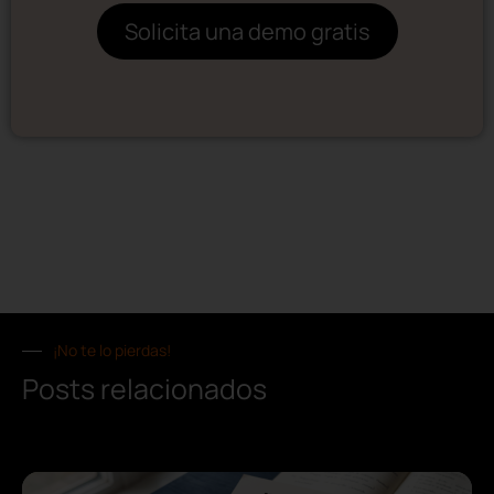
Solicita una demo gratis
¡No te lo pierdas!
Posts relacionados