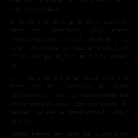
usuario comprado.
Si tienes muchos seguidores (y parte de
ellos son comprados) pero pocas
interacciones, estás construyendo una muy
mala reputación de marca, porque es
símbolo de que algo no está funcionando
bien.
La manera de aumentar seguidores a la
misma vez que construyes una sólida
reputación de marca es
manteniendo tus
redes sociales vivas con contenido de
calidad
, que sea de interés para tu público
objetivo.
Dedica tiempo en darle me gusta a las