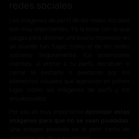
redes sociales
Las imágenes de perfil de las redes sociales
son muy importantes. Es la baza con la que
juegas para obtener una buena impresión en
un mundo tan fugaz como el de las redes
sociales. Seguramente, tus potenciales
clientes, al entrar a tu perfil, decidirán si
cerrar la pestaña o quedarse por los
elementos visuales que aparecen en primer
lugar, como las imágenes de perfil y los
encabezados.
Por eso es muy importante
optimizar estas
imágenes para que no se vean pixeladas
.
Una imagen pixelada es la peor carta de
presentación de una empresa.