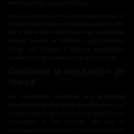
interacciones, el objetivo final.
Bien es cierto que no se puede relegar el
contacto personal y centrarnos únicamente
en la parte más digital, pero es vital mimar
ambas porque el contacto que podamos
tener con clientes o clientes potenciales
puede venir de cualquiera de estar partes.
Gestionar la reputación de
marca
Es importante mantener una
presencia
continuada en las redes sociales
para que
nuestra marca deje huella y los usuarios nos
recuerden. Si los clientes ven que te
preocupas por actualizar tus redes sociales,