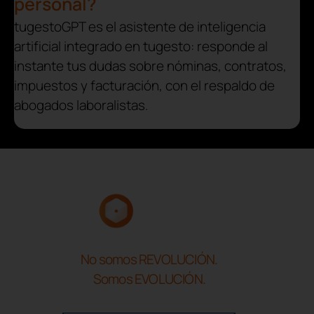
personal?
tugestoGPT es el asistente de inteligencia
artificial integrado en tugesto: responde al
instante tus dudas sobre nóminas, contratos,
impuestos y facturación, con el respaldo de
abogados laboralistas.
No somos REVOLUCIÓN.
Somos EVOLUCIÓN.