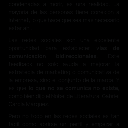
condenadas a morir, es una realidad. La
mayoría de las personas tiene conexión a
Internet, lo que hace que sea más necesario
estar ahí.
Las redes sociales son una excelente
oportunidad para establecer
vías de
comunicación bidireccionales.
Este
feedback no solo ayuda a mejorar la
estrategia de marketing o comunicativa de
la empresa, sino el conjunto de la marca. Y
es que
lo que no se comunica no existe
,
como bien dijo el Nobel de Literatura, Gabriel
García Márquez.
Pero no todo en las redes sociales es tan
fácil como abrirse un perfil y empezar a