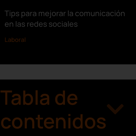
Tips para mejorar la comunicación
en las redes sociales
Laboral
Tabla de
contenidos