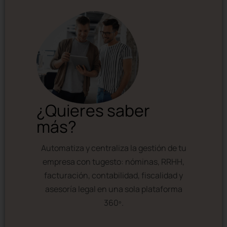
¿Quieres saber
más?
Automatiza y centraliza la gestión de tu
empresa con tugesto: nóminas, RRHH,
facturación, contabilidad, fiscalidad y
asesoría legal en una sola plataforma
360º.